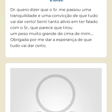
Dr. quero dizer que o Sr. me passou uma
tranquilidade e uma convicção de que tudo
vai dar certo! Senti tanto alívio em ter falado
com o Sr., que parece que tirou
um peso muito grande de cima de mim….
Obrigada por me dar a esperança de que
tudo vai dar certo.