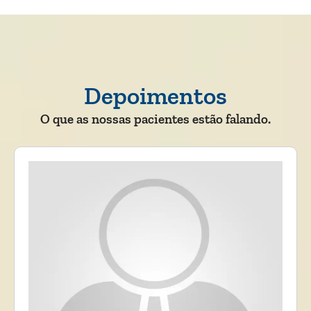
Depoimentos
O que as nossas pacientes estão falando.