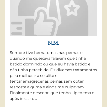
N.M.
Sempre tive hematomas nas pernas e
quando me queixava falavam que tinha
batido dormindo ou que eu havia batido e
não tinha percebido. Fiz diversos tratamentos
para melhorar a celulite e
tentar emagrecer as pernas sem obter
resposta alguma e ainda me culpavam.
Finalmente descobri que tenho Lipedema e
após iniciar o…