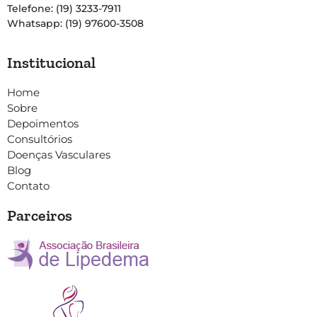
Telefone: (19) 3233-7911
Whatsapp: (19) 97600-3508
Institucional
Home
Sobre
Depoimentos
Consultórios
Doenças Vasculares
Blog
Contato
Parceiros