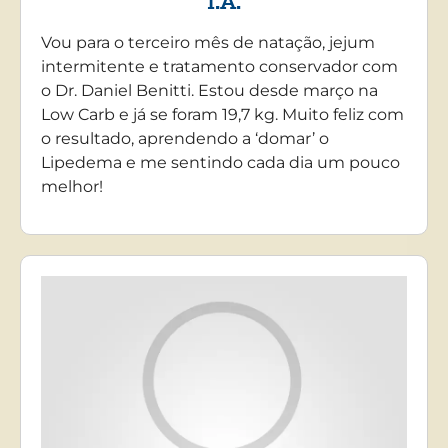
I.A.
Vou para o terceiro mês de natação, jejum
intermitente e tratamento conservador com
o Dr. Daniel Benitti. Estou desde março na
Low Carb e já se foram 19,7 kg. Muito feliz com
o resultado, aprendendo a ‘domar’ o
Lipedema e me sentindo cada dia um pouco
melhor!