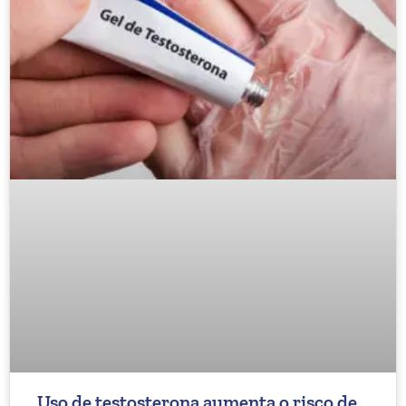
Uso de testosterona aumenta o risco de