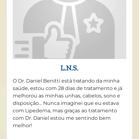
L.N.S.
O Dr. Daniel Benitti está tratando da minha
saúde, estou com 28 dias de tratamento e já
melhorou as minhas unhas, cabelos, sono e
disposição… Nunca imaginei que eu estava
com Lipedema, mas graças ao tratamento
com Dr. Daniel estou me sentindo bem
melhor!