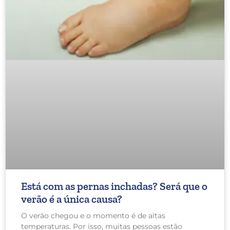
Está com as pernas inchadas? Será que o
verão é a única causa?
O verão chegou e o momento é de altas
temperaturas. Por isso, muitas pessoas estão