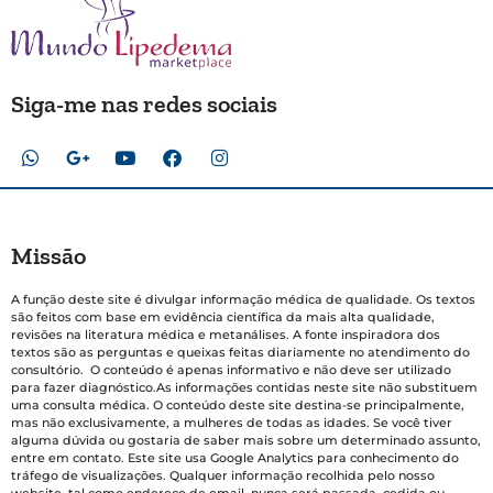
Siga-me nas redes sociais
Missão
A função deste site é divulgar informação médica de qualidade. Os textos
são feitos com base em evidência científica da mais alta qualidade,
revisões na literatura médica e metanálises. A fonte inspiradora dos
textos são as perguntas e queixas feitas diariamente no atendimento do
consultório. O conteúdo é apenas informativo e não deve ser utilizado
para fazer diagnóstico.As informações contidas neste site não substituem
uma consulta médica. O conteúdo deste site destina-se principalmente,
mas não exclusivamente, a mulheres de todas as idades. Se você tiver
alguma dúvida ou gostaria de saber mais sobre um determinado assunto,
entre em contato. Este site usa Google Analytics para conhecimento do
tráfego de visualizações. Qualquer informação recolhida pelo nosso