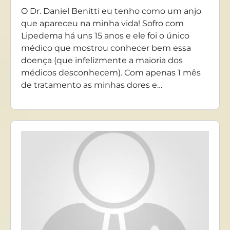
O Dr. Daniel Benitti eu tenho como um anjo
que apareceu na minha vida! Sofro com
Lipedema há uns 15 anos e ele foi o único
médico que mostrou conhecer bem essa
doença (que infelizmente a maioria dos
médicos desconhecem). Com apenas 1 mês
de tratamento as minhas dores e…