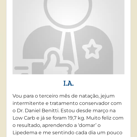
I.A.
Vou para o terceiro mês de natação, jejum
intermitente e tratamento conservador com
o Dr. Daniel Benitti. Estou desde março na
Low Carb e já se foram 19,7 kg. Muito feliz com
o resultado, aprendendo a ‘domar’ o
Lipedema e me sentindo cada dia um pouco