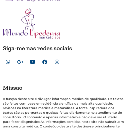
Siga-me nas redes sociais
Missão
A função deste site é divulgar informação médica de qualidade. Os textos
são feitos com base em evidência científica da mais alta qualidade,
revisões na literatura médica e metanálises. A fonte inspiradora dos
textos são as perguntas e queixas feitas diariamente no atendimento do
consultório. O conteúdo é apenas informativo e não deve ser utilizado
para fazer diagnóstico.As informações contidas neste site não substituem
uma consulta médica. O conteúdo deste site destina-se principalmente,