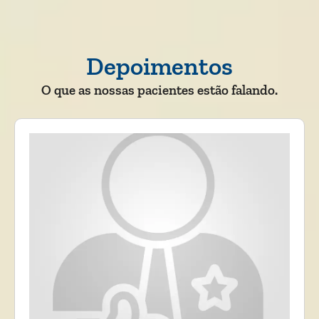
Depoimentos
O que as nossas pacientes estão falando.