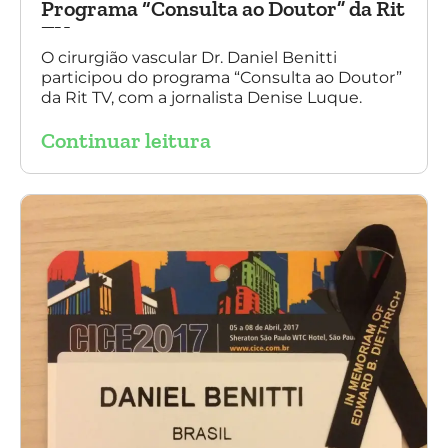
Programa “Consulta ao Doutor” da Rit
TV
O cirurgião vascular Dr. Daniel Benitti
participou do programa “Consulta ao Doutor”
da Rit TV, com a jornalista Denise Luque.
Continuar leitura