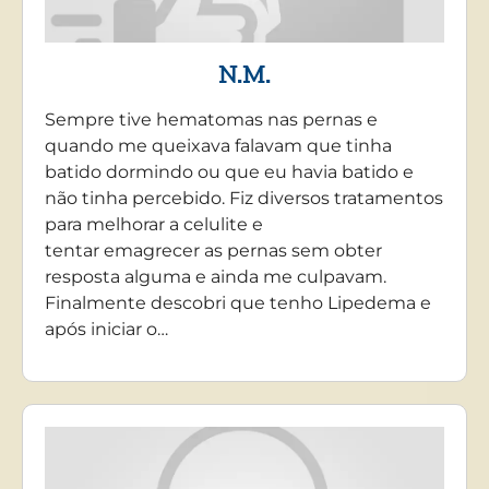
N.M.
Sempre tive hematomas nas pernas e
quando me queixava falavam que tinha
batido dormindo ou que eu havia batido e
não tinha percebido. Fiz diversos tratamentos
para melhorar a celulite e
tentar emagrecer as pernas sem obter
resposta alguma e ainda me culpavam.
Finalmente descobri que tenho Lipedema e
após iniciar o…