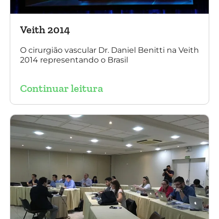
Veith 2014
O cirurgião vascular Dr. Daniel Benitti na Veith
2014 representando o Brasil
Continuar leitura