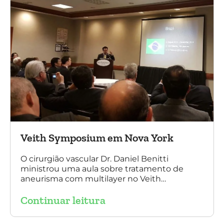
Veith Symposium em Nova York
O cirurgião vascular Dr. Daniel Benitti
ministrou uma aula sobre tratamento de
aneurisma com multilayer no Veith
Symposium em Nova York.
Continuar leitura