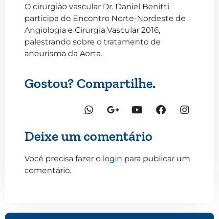
O cirurgião vascular Dr. Daniel Benitti
participa do Encontro Norte-Nordeste de
Angiologia e Cirurgia Vascular 2016,
palestrando sobre o tratamento de
aneurisma da Aorta.
Gostou? Compartilhe.
Deixe um comentário
Você precisa fazer o
login
para publicar um
comentário.