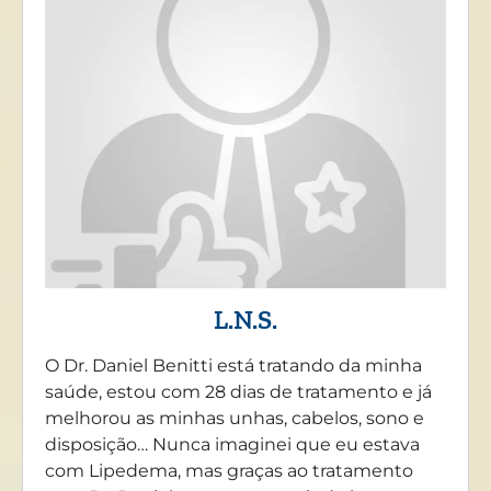
L.N.S.
O Dr. Daniel Benitti está tratando da minha
saúde, estou com 28 dias de tratamento e já
melhorou as minhas unhas, cabelos, sono e
disposição… Nunca imaginei que eu estava
com Lipedema, mas graças ao tratamento