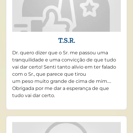
T.S.R.
Dr. quero dizer que o Sr. me passou uma
tranquilidade e uma convicção de que tudo
vai dar certo! Senti tanto alívio em ter falado
com o Sr., que parece que tirou
um peso muito grande de cima de mim….
Obrigada por me dar a esperança de que
tudo vai dar certo.