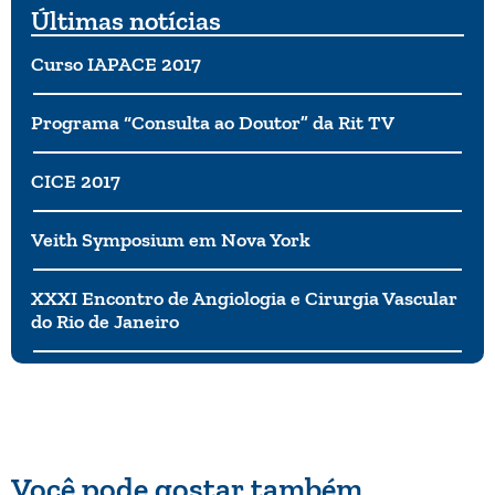
Últimas notícias
Curso IAPACE 2017
Programa “Consulta ao Doutor” da Rit TV
CICE 2017
Veith Symposium em Nova York
XXXI Encontro de Angiologia e Cirurgia Vascular
do Rio de Janeiro
Você pode gostar também