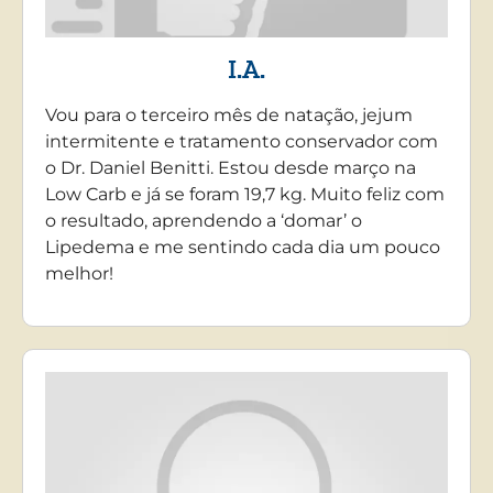
I.A.
Vou para o terceiro mês de natação, jejum
intermitente e tratamento conservador com
o Dr. Daniel Benitti. Estou desde março na
Low Carb e já se foram 19,7 kg. Muito feliz com
o resultado, aprendendo a ‘domar’ o
Lipedema e me sentindo cada dia um pouco
melhor!