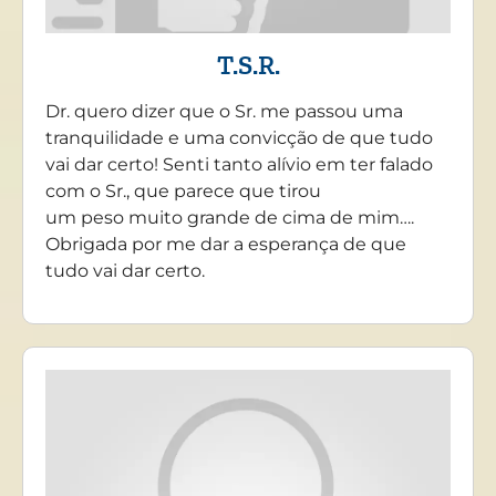
T.S.R.
Dr. quero dizer que o Sr. me passou uma
tranquilidade e uma convicção de que tudo
vai dar certo! Senti tanto alívio em ter falado
com o Sr., que parece que tirou
um peso muito grande de cima de mim….
Obrigada por me dar a esperança de que
tudo vai dar certo.