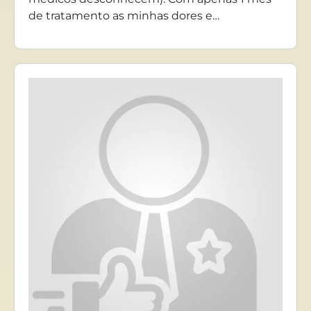
de tratamento as minhas dores e…