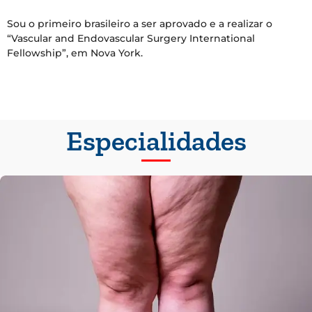
Sou o primeiro brasileiro a ser aprovado e a realizar o
“Vascular and Endovascular Surgery International
Fellowship”, em Nova York.
Especialidades