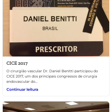
CICE 2017
O cirurgião vascular Dr. Daniel Benitti participou do
CICE 2017, um dos principais congressos de cirurgia
endovascular do...
Continuar leitura