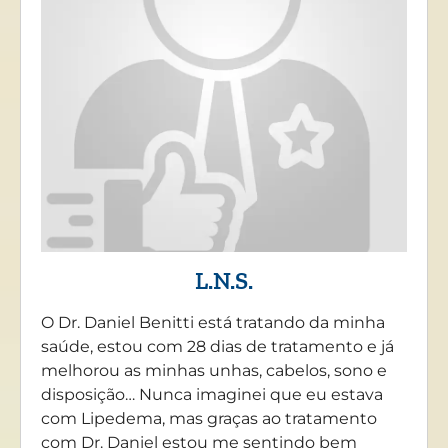
L.N.S.
O Dr. Daniel Benitti está tratando da minha
saúde, estou com 28 dias de tratamento e já
melhorou as minhas unhas, cabelos, sono e
disposição… Nunca imaginei que eu estava
com Lipedema, mas graças ao tratamento
com Dr. Daniel estou me sentindo bem