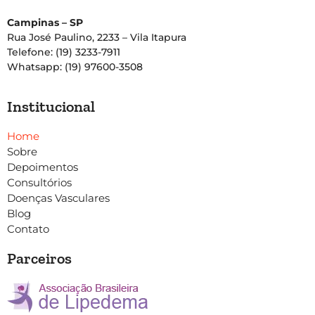
Campinas – SP
Rua José Paulino, 2233 – Vila Itapura
Telefone: (19) 3233-7911
Whatsapp: (19) 97600-3508
Institucional
Home
Sobre
Depoimentos
Consultórios
Doenças Vasculares
Blog
Contato
Parceiros