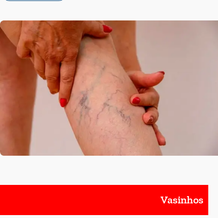
Vasinhos