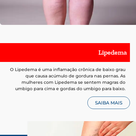
Lipedema
O Lipedema é uma inflamação crônica de baixo grau
que causa acúmulo de gordura nas pernas. As
mulheres com Lipedema se sentem magras do
umbigo para cima e gordas do umbigo para baixo.
SAIBA MAIS