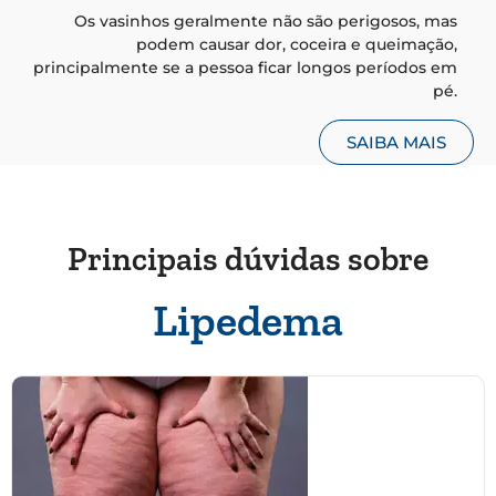
Os vasinhos geralmente não são perigosos, mas
podem causar dor, coceira e queimação,
principalmente se a pessoa ficar longos períodos em
pé.
SAIBA MAIS
Principais dúvidas sobre
Lipedema