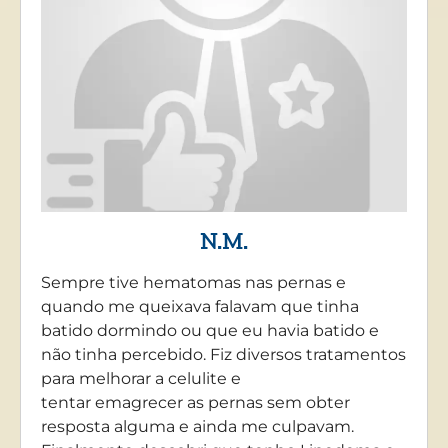
N.M.
Sempre tive hematomas nas pernas e
quando me queixava falavam que tinha
batido dormindo ou que eu havia batido e
não tinha percebido. Fiz diversos tratamentos
para melhorar a celulite e
tentar emagrecer as pernas sem obter
resposta alguma e ainda me culpavam.