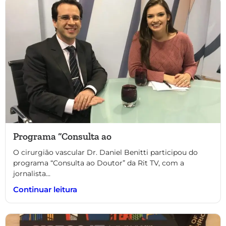
Programa “Consulta ao
O cirurgião vascular Dr. Daniel Benitti participou do
programa “Consulta ao Doutor” da Rit TV, com a
jornalista...
Continuar leitura