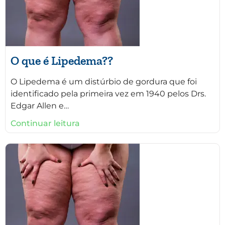
O que é Lipedema??
O Lipedema é um distúrbio de gordura que foi
identificado pela primeira vez em 1940 pelos Drs.
Edgar Allen e…
Continuar leitura