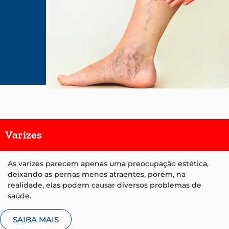
Varizes
As varizes parecem apenas uma preocupação estética,
deixando as pernas menos atraentes, porém, na
realidade, elas podem causar diversos problemas de
saúde.
SAIBA MAIS