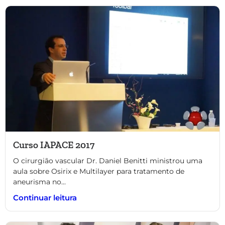
Curso IAPACE 2017
O cirurgião vascular Dr. Daniel Benitti ministrou uma
aula sobre Osirix e Multilayer para tratamento de
aneurisma no...
Continuar leitura