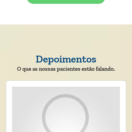
Depoimentos
O que as nossas pacientes estão falando.