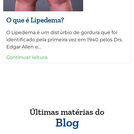
O que é Lipedema?
O Lipedema é um distúrbio de gordura que foi
identificado pela primeira vez em 1940 pelos Drs.
Edgar Allen e…
Continuar leitura
Últimas matérias do
Blog