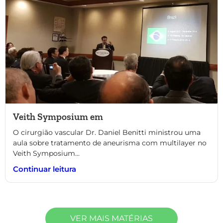
Veith Symposium em
O cirurgião vascular Dr. Daniel Benitti ministrou uma
aula sobre tratamento de aneurisma com multilayer no
Veith Symposium...
Continuar leitura
VER MAIS MATÉRIAS