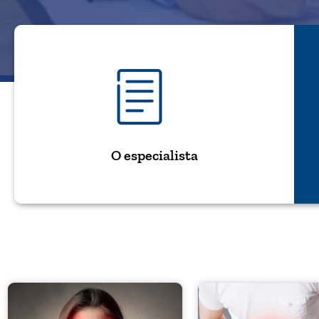
O especialista