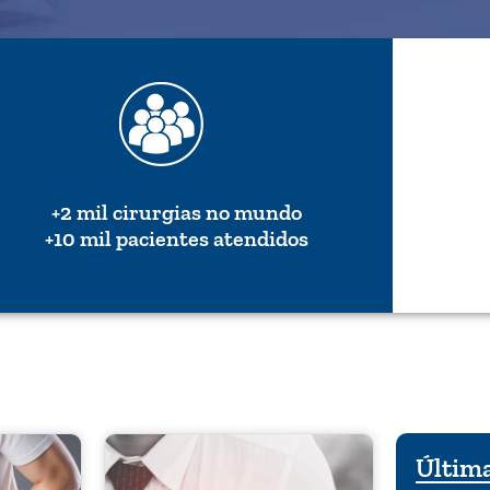
+2 mil cirurgias no mundo
+10 mil pacientes atendidos
Última