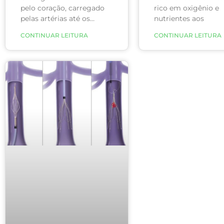
pelo coração, carregado
rico em oxigênio e
pelas artérias até os
nutrientes aos
órgãos e
CONTINUAR LEITURA
CONTINUAR LEITURA