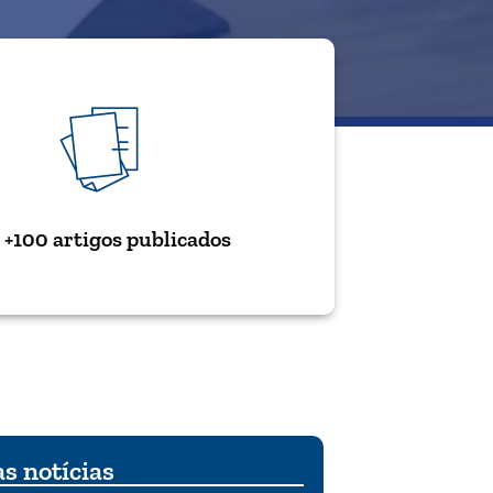
+100 artigos publicados
s notícias