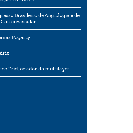
resso Brasileiro de Angiologia e de
 Cardiovascular
mas Fogarty
irix
ne Frid, criador do multilayer