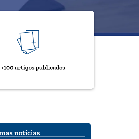
+100 artigos publicados
mas notícias