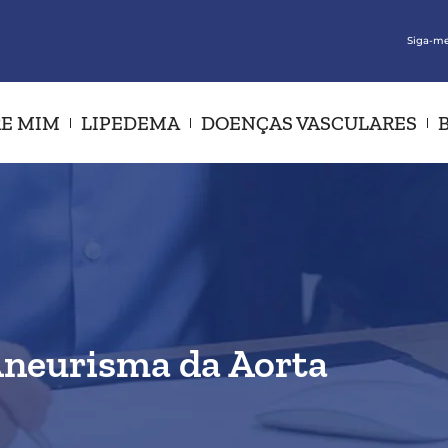
Siga-me
E MIM
LIPEDEMA
DOENÇAS VASCULARES
neurisma da Aorta