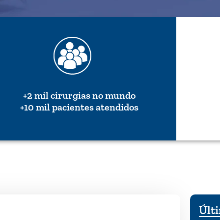
+2 mil cirurgias no mundo
+10 mil pacientes atendidos
Últi