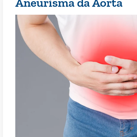
Aneurisma da Aorta