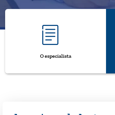
O especialista