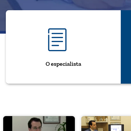
O especialista