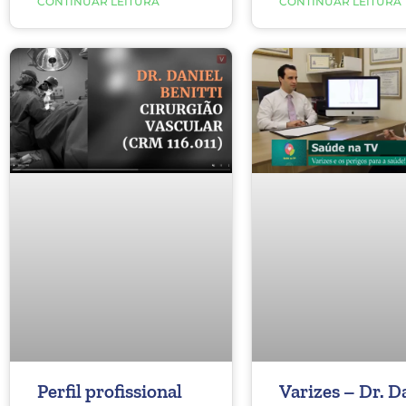
CONTINUAR LEITURA
CONTINUAR LEITURA
Perfil profissional
Varizes – Dr. D