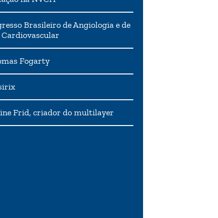
resso Brasileiro de Angiologia e de
 Cardiovascular
mas Fogarty
irix
ne Frid, criador do multilayer