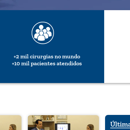
+2 mil cirurgias no mundo
+10 mil pacientes atendidos
Última