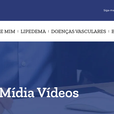
Siga-me
E MIM
LIPEDEMA
DOENÇAS VASCULARES
Mídia Vídeos