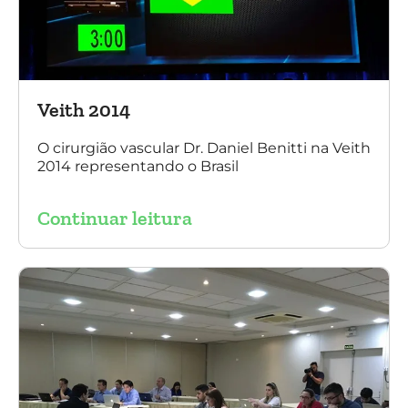
Veith 2014
O cirurgião vascular Dr. Daniel Benitti na Veith
2014 representando o Brasil
Continuar leitura