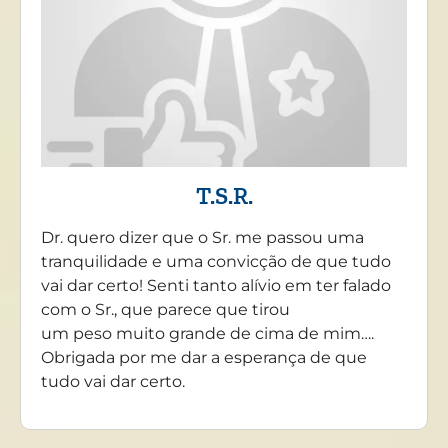
T.S.R.
Dr. quero dizer que o Sr. me passou uma
tranquilidade e uma convicção de que tudo
vai dar certo! Senti tanto alívio em ter falado
com o Sr., que parece que tirou
um peso muito grande de cima de mim….
Obrigada por me dar a esperança de que
tudo vai dar certo.