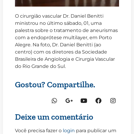
O cirurgião vascular Dr. Daniel Benitti
ministrou no último sábado, 01, uma
palestra sobre o tratamento de aneurismas
com a endoprótese multilayer, em Porto
Alegre. Na foto, Dr. Daniel Benitti (ao
centro) com os diretores da Sociedade
Brasileira de Angiologia e Cirurgia Vascular
do Rio Grande do Sul.
Gostou? Compartilhe.
Deixe um comentário
Você precisa fazer o
login
para publicar um