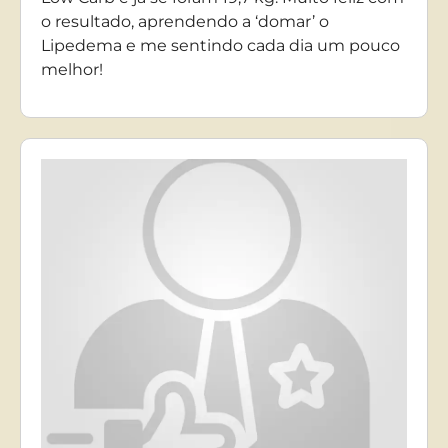
o resultado, aprendendo a ‘domar’ o
Lipedema e me sentindo cada dia um pouco
melhor!