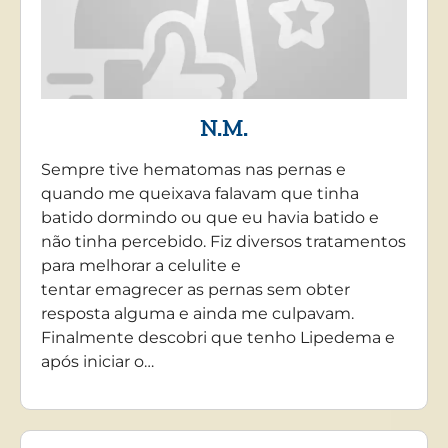
N.M.
Sempre tive hematomas nas pernas e
quando me queixava falavam que tinha
batido dormindo ou que eu havia batido e
não tinha percebido. Fiz diversos tratamentos
para melhorar a celulite e
tentar emagrecer as pernas sem obter
resposta alguma e ainda me culpavam.
Finalmente descobri que tenho Lipedema e
após iniciar o…