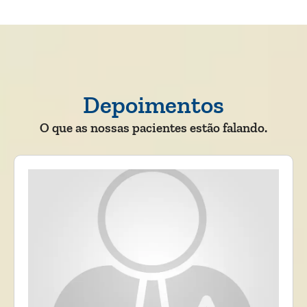
Depoimentos
O que as nossas pacientes estão falando.