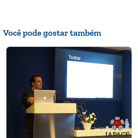
Você pode gostar também