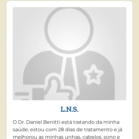
L.N.S.
O Dr. Daniel Benitti está tratando da minha
saúde, estou com 28 dias de tratamento e já
melhorou as minhas unhas, cabelos, sono e