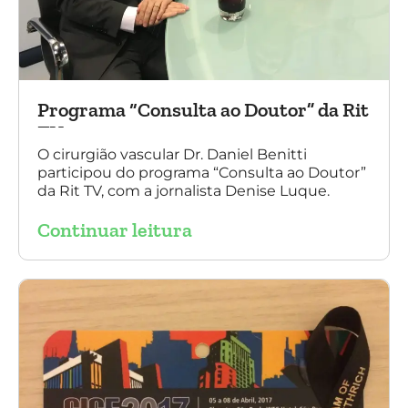
Programa “Consulta ao Doutor” da Rit
TV
O cirurgião vascular Dr. Daniel Benitti
participou do programa “Consulta ao Doutor”
da Rit TV, com a jornalista Denise Luque.
Continuar leitura