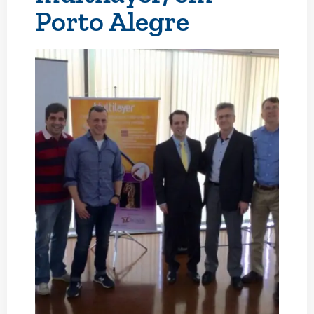
Porto Alegre