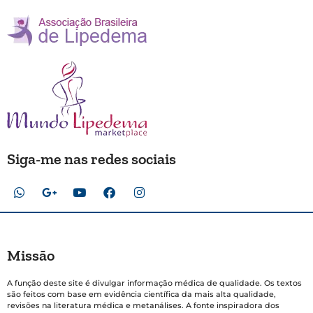
Siga-me nas redes sociais
Missão
A função deste site é divulgar informação médica de qualidade. Os textos
são feitos com base em evidência científica da mais alta qualidade,
revisões na literatura médica e metanálises. A fonte inspiradora dos