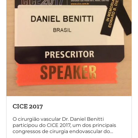
CICE 2017
O cirurgião vascular Dr. Daniel Benitti
participou do CICE 2017, um dos principais
congressos de cirurgia endovascular do
mundo. No evento ele apresentou uma aula