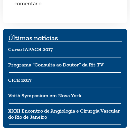
comentário.
Últimas notícias
Curso IAPACE 2017
Programa “Consulta ao Doutor” da Rit TV
CICE 2017
Veith Symposium em Nova York
XXXI Encontro de Angiologia e Cirurgia Vascular
do Rio de Janeiro