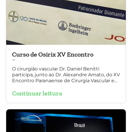
Curso de Osirix XV Encontro
Paranaense
O cirurgião vascular Dr. Daniel Benitti
participa, junto ao Dr. Alexandre Amato, do XV
Encontro Paranaense de Cirurgia Vascular e
Endovascular, Angiologia e Ecografia Vascular.
Continuar leitura