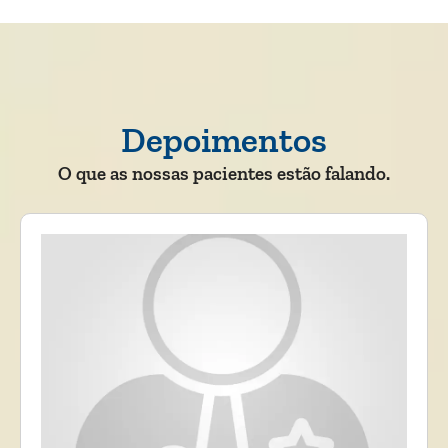
Depoimentos
O que as nossas pacientes estão falando.