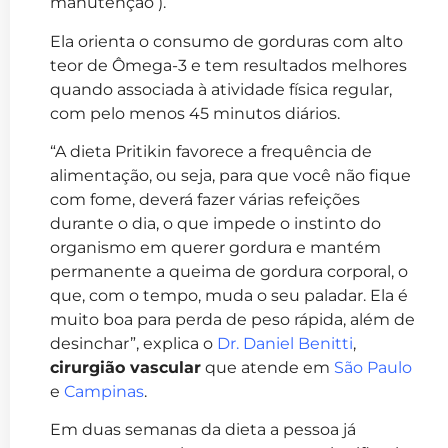
manutenção ).
Ela orienta o consumo de gorduras com alto
teor de Ômega-3 e tem resultados melhores
quando associada à atividade física regular,
com pelo menos 45 minutos diários.
“A dieta Pritikin favorece a frequência de
alimentação, ou seja, para que você não fique
com fome, deverá fazer várias refeições
durante o dia, o que impede o instinto do
organismo em querer gordura e mantém
permanente a queima de gordura corporal, o
que, com o tempo, muda o seu paladar. Ela é
muito boa para perda de peso rápida, além de
desinchar”, explica o
Dr. Daniel Benitti
,
cirurgião vascular
que atende em
São Paulo
e
Campinas
.
Em duas semanas da dieta a pessoa já