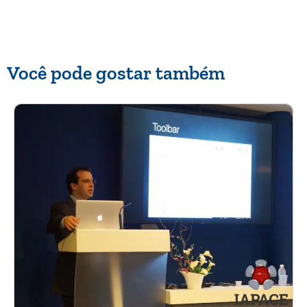
Você pode gostar também