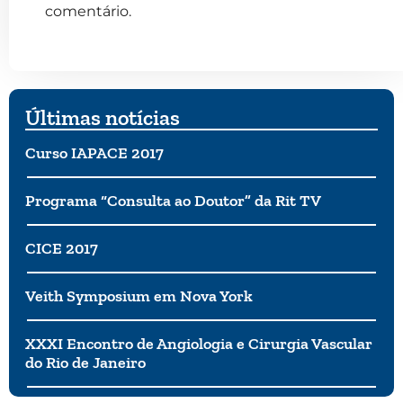
comentário.
Últimas notícias
Curso IAPACE 2017
Programa “Consulta ao Doutor” da Rit TV
CICE 2017
Veith Symposium em Nova York
XXXI Encontro de Angiologia e Cirurgia Vascular
do Rio de Janeiro