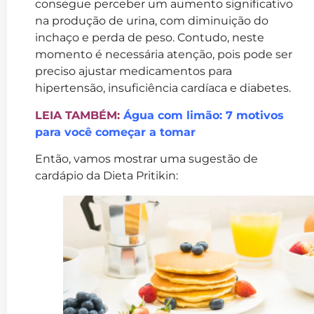
consegue perceber um aumento significativo
na produção de urina, com diminuição do
inchaço e perda de peso. Contudo, neste
momento é necessária atenção, pois pode ser
preciso ajustar medicamentos para
hipertensão, insuficiência cardíaca e diabetes.
LEIA TAMBÉM:
Água com limão: 7 motivos
para você começar a tomar
Então, vamos mostrar uma sugestão de
cardápio da Dieta Pritikin: