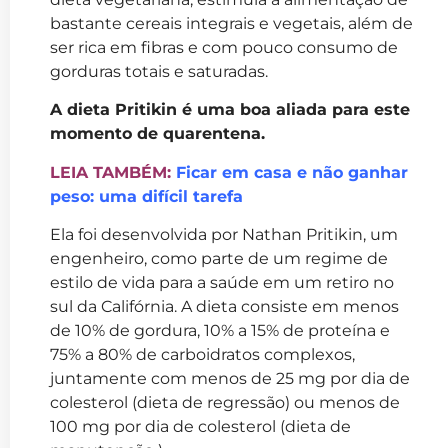
bastante cereais integrais e vegetais, além de
ser rica em fibras e com pouco consumo de
gorduras totais e saturadas.
A dieta Pritikin é uma boa aliada para este
momento de quarentena.
LEIA TAMBÉM:
Ficar em casa e não ganhar
peso: uma difícil tarefa
Ela foi desenvolvida por Nathan Pritikin, um
engenheiro, como parte de um regime de
estilo de vida para a saúde em um retiro no
sul da Califórnia. A dieta consiste em menos
de 10% de gordura, 10% a 15% de proteína e
75% a 80% de carboidratos complexos,
juntamente com menos de 25 mg por dia de
colesterol (dieta de regressão) ou menos de
100 mg por dia de colesterol (dieta de