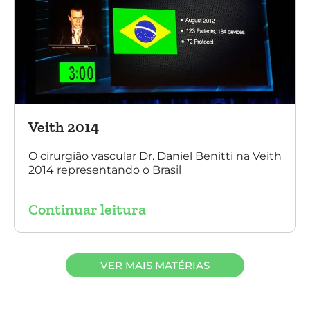
Veith 2014
O cirurgião vascular Dr. Daniel Benitti na Veith
2014 representando o Brasil
Continuar leitura
VER MAIS MATÉRIAS