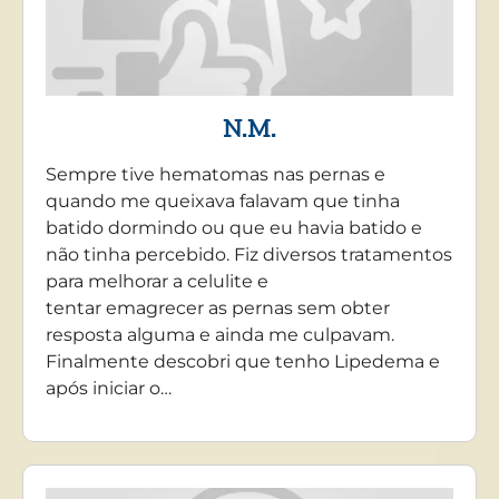
N.M.
Sempre tive hematomas nas pernas e
quando me queixava falavam que tinha
batido dormindo ou que eu havia batido e
não tinha percebido. Fiz diversos tratamentos
para melhorar a celulite e
tentar emagrecer as pernas sem obter
resposta alguma e ainda me culpavam.
Finalmente descobri que tenho Lipedema e
após iniciar o…