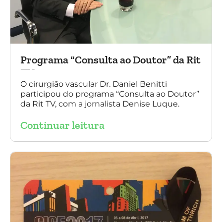
Programa “Consulta ao Doutor” da Rit
TV
O cirurgião vascular Dr. Daniel Benitti
participou do programa “Consulta ao Doutor”
da Rit TV, com a jornalista Denise Luque.
Continuar leitura