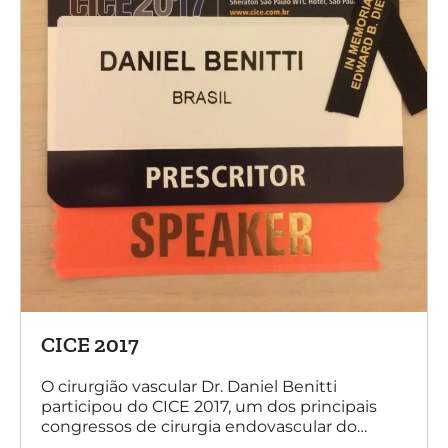
CICE 2017
O cirurgião vascular Dr. Daniel Benitti
participou do CICE 2017, um dos principais
congressos de cirurgia endovascular do
mundo. No evento ele apresentou uma aula