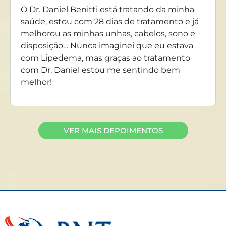
O Dr. Daniel Benitti está tratando da minha
saúde, estou com 28 dias de tratamento e já
melhorou as minhas unhas, cabelos, sono e
disposição… Nunca imaginei que eu estava
com Lipedema, mas graças ao tratamento
com Dr. Daniel estou me sentindo bem
melhor!
VER MAIS DEPOIMENTOS