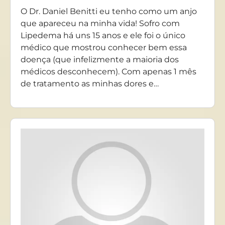
O Dr. Daniel Benitti eu tenho como um anjo
que apareceu na minha vida! Sofro com
Lipedema há uns 15 anos e ele foi o único
médico que mostrou conhecer bem essa
doença (que infelizmente a maioria dos
médicos desconhecem). Com apenas 1 mês
de tratamento as minhas dores e…