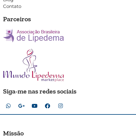
Contato
Parceiros
Siga-me nas redes sociais
Missão