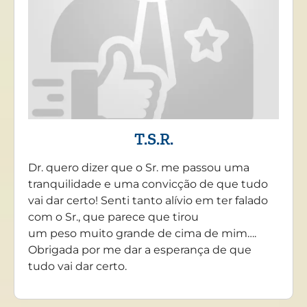
T.S.R.
Dr. quero dizer que o Sr. me passou uma
tranquilidade e uma convicção de que tudo
vai dar certo! Senti tanto alívio em ter falado
com o Sr., que parece que tirou
um peso muito grande de cima de mim….
Obrigada por me dar a esperança de que
tudo vai dar certo.