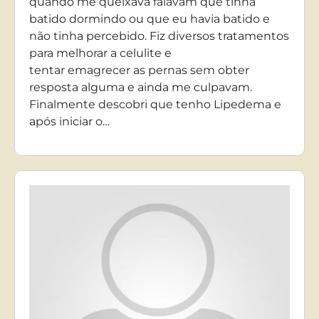
quando me queixava falavam que tinha
batido dormindo ou que eu havia batido e
não tinha percebido. Fiz diversos tratamentos
para melhorar a celulite e
tentar emagrecer as pernas sem obter
resposta alguma e ainda me culpavam.
Finalmente descobri que tenho Lipedema e
após iniciar o…