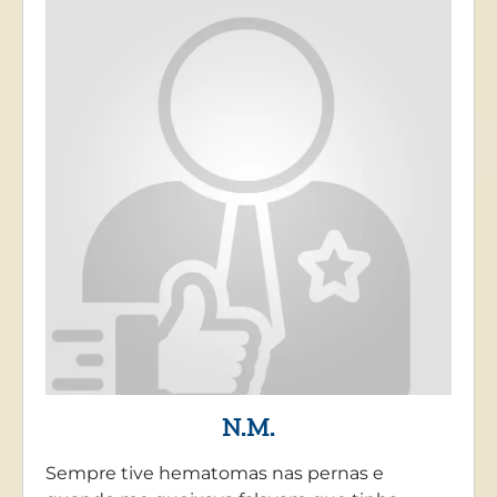
N.M.
Sempre tive hematomas nas pernas e