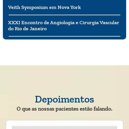
Veith Symposium em Nova York
XXXI Encontro de Angiologia e Cirurgia Vascular
do Rio de Janeiro
Depoimentos
O que as nossas pacientes estão falando.