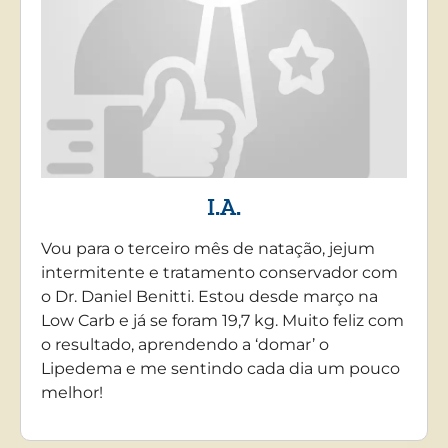
I.A.
Vou para o terceiro mês de natação, jejum
intermitente e tratamento conservador com
o Dr. Daniel Benitti. Estou desde março na
Low Carb e já se foram 19,7 kg. Muito feliz com
o resultado, aprendendo a ‘domar’ o
Lipedema e me sentindo cada dia um pouco
melhor!