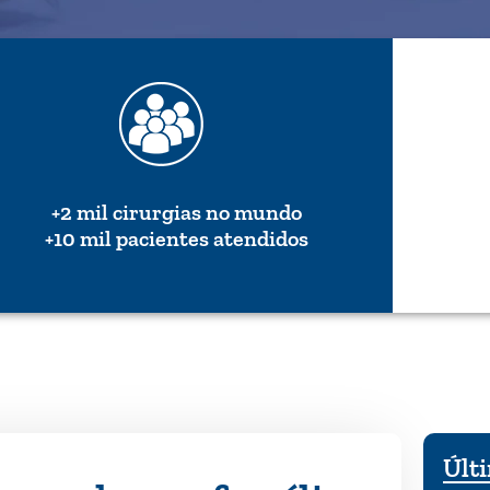
+2 mil cirurgias no mundo
+10 mil pacientes atendidos
Últi