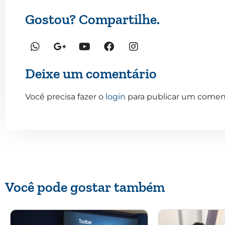
Gostou? Compartilhe.
Deixe um comentário
Você precisa fazer o
login
para publicar um coment
Você pode gostar também