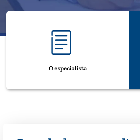
O especialista