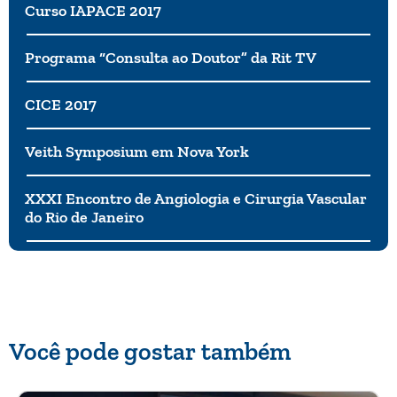
Curso IAPACE 2017
Programa “Consulta ao Doutor” da Rit TV
CICE 2017
Veith Symposium em Nova York
XXXI Encontro de Angiologia e Cirurgia Vascular
do Rio de Janeiro
Você pode gostar também