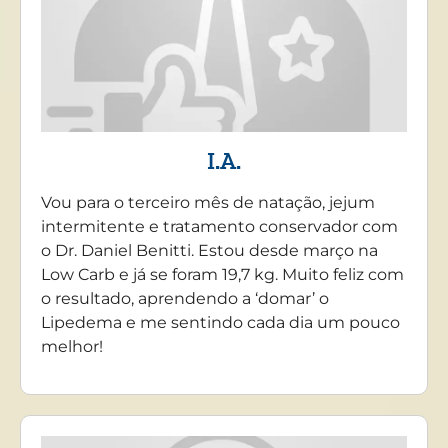
I.A.
Vou para o terceiro mês de natação, jejum
intermitente e tratamento conservador com
o Dr. Daniel Benitti. Estou desde março na
Low Carb e já se foram 19,7 kg. Muito feliz com
o resultado, aprendendo a ‘domar’ o
Lipedema e me sentindo cada dia um pouco
melhor!