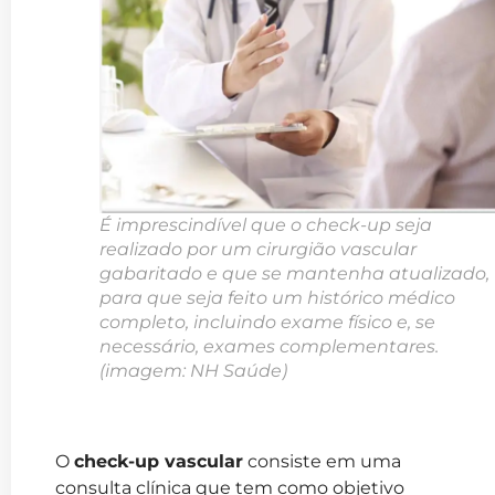
É imprescindível que o check-up seja
realizado por um cirurgião vascular
gabaritado e que se mantenha atualizado,
para que seja feito um histórico médico
completo, incluindo exame físico e, se
necessário, exames complementares.
(imagem: NH Saúde)
O
check-up vascular
consiste em uma
consulta clínica que tem como objetivo