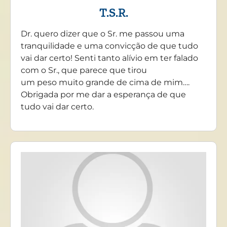
T.S.R.
Dr. quero dizer que o Sr. me passou uma
tranquilidade e uma convicção de que tudo
vai dar certo! Senti tanto alívio em ter falado
com o Sr., que parece que tirou
um peso muito grande de cima de mim….
Obrigada por me dar a esperança de que
tudo vai dar certo.