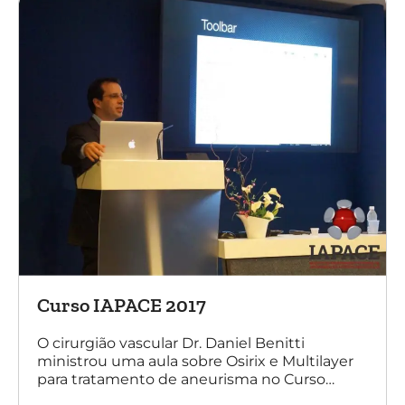
Curso IAPACE 2017
O cirurgião vascular Dr. Daniel Benitti
ministrou uma aula sobre Osirix e Multilayer
para tratamento de aneurisma no Curso
IAPACE no último sábado (25 de março de