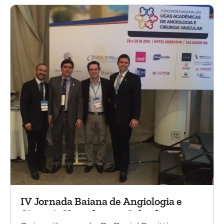
IV Jornada Baiana de Angiologia e
Cirurgia Vascular, em Salvador