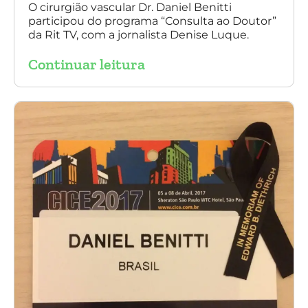
O cirurgião vascular Dr. Daniel Benitti
participou do programa “Consulta ao Doutor”
da Rit TV, com a jornalista Denise Luque.
Continuar leitura