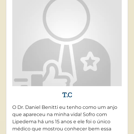
T.C
O Dr. Daniel Benitti eu tenho como um anjo
que apareceu na minha vida! Sofro com
Lipedema há uns 15 anos e ele foi o único
médico que mostrou conhecer bem essa