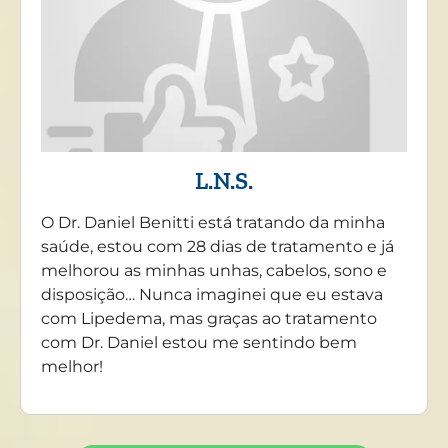
L.N.S.
O Dr. Daniel Benitti está tratando da minha
saúde, estou com 28 dias de tratamento e já
melhorou as minhas unhas, cabelos, sono e
disposição… Nunca imaginei que eu estava
com Lipedema, mas graças ao tratamento
com Dr. Daniel estou me sentindo bem
melhor!