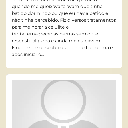
quando me queixava falavam que tinha
batido dormindo ou que eu havia batido e
não tinha percebido. Fiz diversos tratamentos
para melhorar a celulite e
tentar emagrecer as pernas sem obter
resposta alguma e ainda me culpavam.
Finalmente descobri que tenho Lipedema e
após iniciar o…