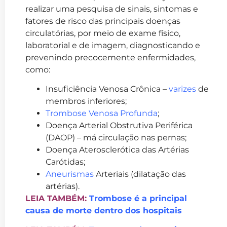
realizar uma pesquisa de sinais, sintomas e
fatores de risco das principais doenças
circulatórias, por meio de exame físico,
laboratorial e de imagem, diagnosticando e
prevenindo precocemente enfermidades,
como:
Insuficiência Venosa Crônica –
varizes
de
membros inferiores;
Trombose Venosa Profunda
;
Doença Arterial Obstrutiva Periférica
(DAOP) – má circulação nas pernas;
Doença Aterosclerótica das Artérias
Carótidas;
Aneurismas
Arteriais (dilatação das
artérias).
LEIA TAMBÉM:
Trombose é a principal
causa de morte dentro dos hospitais