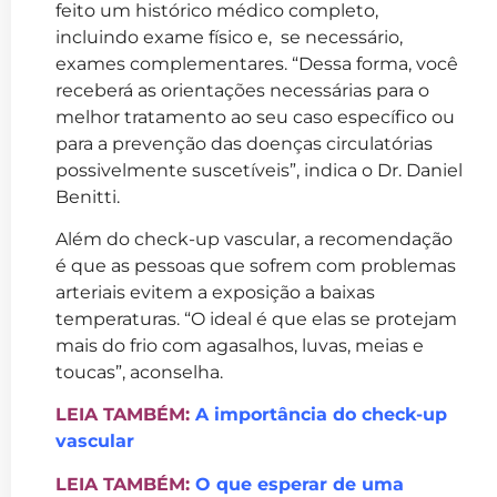
feito um histórico médico completo,
incluindo exame físico e, se necessário,
exames complementares. “Dessa forma, você
receberá as orientações necessárias para o
melhor tratamento ao seu caso específico ou
para a prevenção das doenças circulatórias
possivelmente suscetíveis”, indica o Dr. Daniel
Benitti.
Além do check-up vascular, a recomendação
é que as pessoas que sofrem com problemas
arteriais evitem a exposição a baixas
temperaturas. “O ideal é que elas se protejam
mais do frio com agasalhos, luvas, meias e
toucas”, aconselha.
LEIA TAMBÉM:
A importância do check-up
vascular
LEIA TAMBÉM:
O que esperar de uma