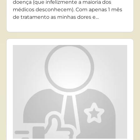
doença (que infelizmente a maioria dos
médicos desconhecem). Com apenas 1 mês
de tratamento as minhas dores e…