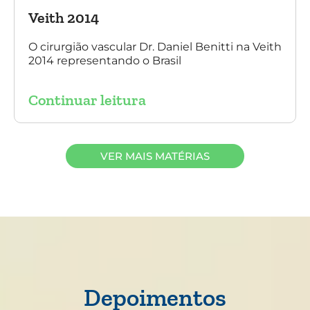
Veith 2014
O cirurgião vascular Dr. Daniel Benitti na Veith
2014 representando o Brasil
Continuar leitura
VER MAIS MATÉRIAS
Depoimentos