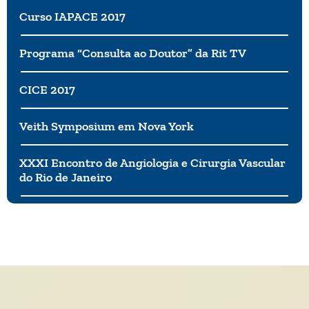
Curso IAPACE 2017
Programa “Consulta ao Doutor” da Rit TV
CICE 2017
Veith Symposium em Nova York
XXXI Encontro de Angiologia e Cirurgia Vascular
do Rio de Janeiro