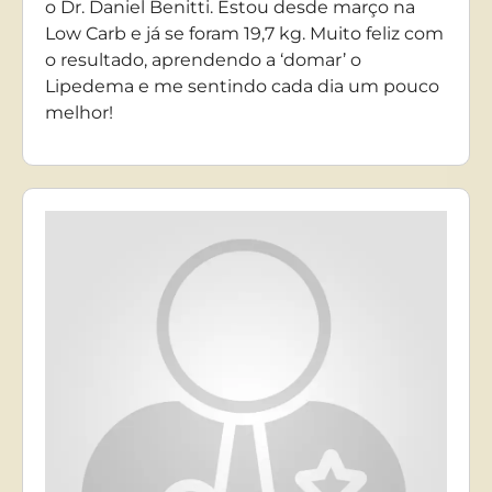
o Dr. Daniel Benitti. Estou desde março na
Low Carb e já se foram 19,7 kg. Muito feliz com
o resultado, aprendendo a ‘domar’ o
Lipedema e me sentindo cada dia um pouco
melhor!