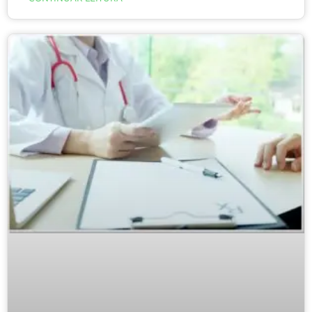
uma mudança de cada vez), o ideal é iniciar com a
alimentação.