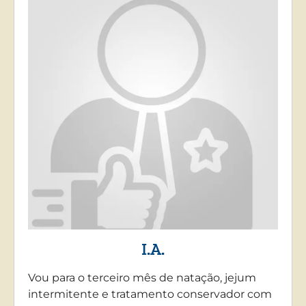
I.A.
Vou para o terceiro mês de natação, jejum
intermitente e tratamento conservador com