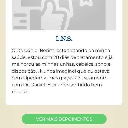
L.N.S.
O Dr. Daniel Benitti está tratando da minha
saúde, estou com 28 dias de tratamento e já
melhorou as minhas unhas, cabelos, sono e
disposição… Nunca imaginei que eu estava
com Lipedema, mas graças ao tratamento
com Dr. Daniel estou me sentindo bem
melhor!
VER MAIS DEPOIMENTOS