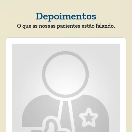
Depoimentos
O que as nossas pacientes estão falando.