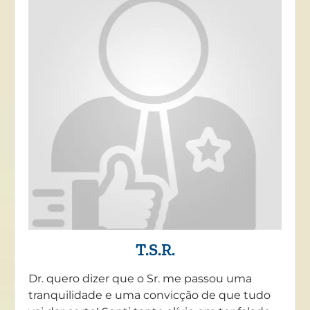
T.S.R.
Dr. quero dizer que o Sr. me passou uma
tranquilidade e uma convicção de que tudo