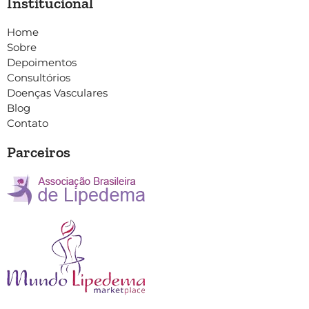
Institucional
Home
Sobre
Depoimentos
Consultórios
Doenças Vasculares
Blog
Contato
Parceiros