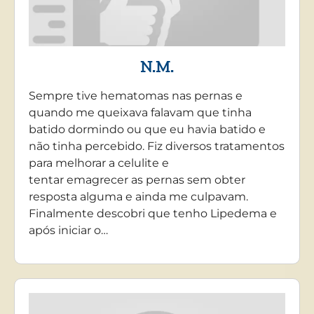
N.M.
Sempre tive hematomas nas pernas e
quando me queixava falavam que tinha
batido dormindo ou que eu havia batido e
não tinha percebido. Fiz diversos tratamentos
para melhorar a celulite e
tentar emagrecer as pernas sem obter
resposta alguma e ainda me culpavam.
Finalmente descobri que tenho Lipedema e
após iniciar o…