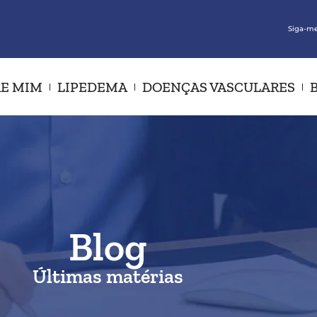
Siga-me
E MIM
LIPEDEMA
DOENÇAS VASCULARES
Blog
Últimas matérias