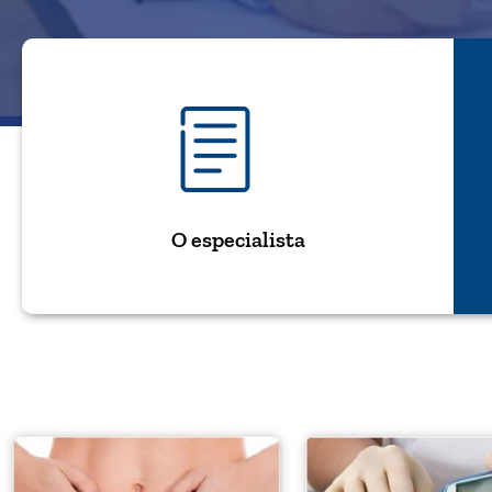
O especialista