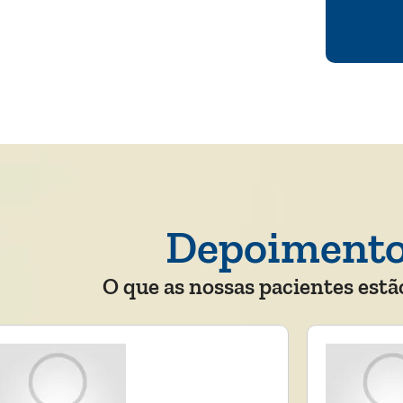
Depoiment
O que as nossas pacientes estã