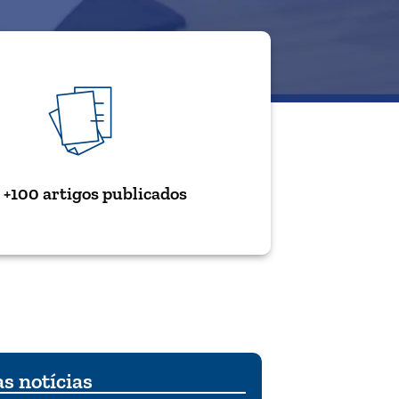
+100 artigos publicados
s notícias