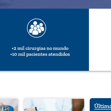
+2 mil cirurgias no mundo
+10 mil pacientes atendidos
Última