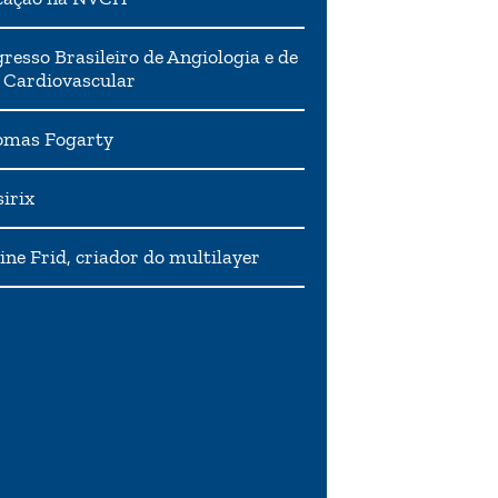
resso Brasileiro de Angiologia e de
 Cardiovascular
mas Fogarty
irix
ne Frid, criador do multilayer