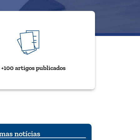
+100 artigos publicados
mas notícias