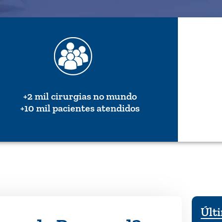
+2 mil cirurgias no mundo
+10 mil pacientes atendidos
Últi