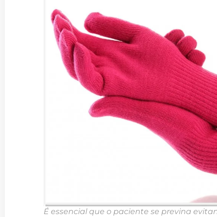
É essencial que o paciente se previna evit