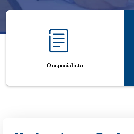
O especialista