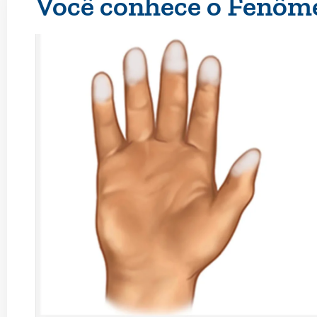
Você conhece o Fenôm