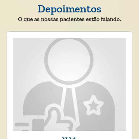
Depoimentos
O que as nossas pacientes estão falando.