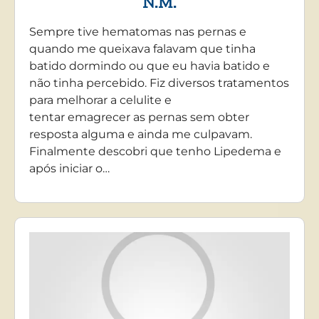
N.M.
Sempre tive hematomas nas pernas e
quando me queixava falavam que tinha
batido dormindo ou que eu havia batido e
não tinha percebido. Fiz diversos tratamentos
para melhorar a celulite e
tentar emagrecer as pernas sem obter
resposta alguma e ainda me culpavam.
Finalmente descobri que tenho Lipedema e
após iniciar o…