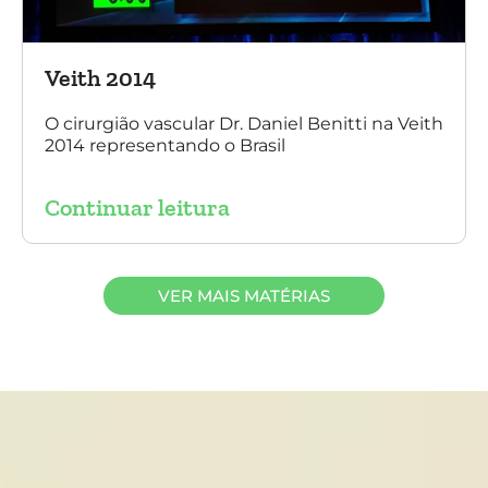
Veith 2014
O cirurgião vascular Dr. Daniel Benitti na Veith
2014 representando o Brasil
Continuar leitura
VER MAIS MATÉRIAS