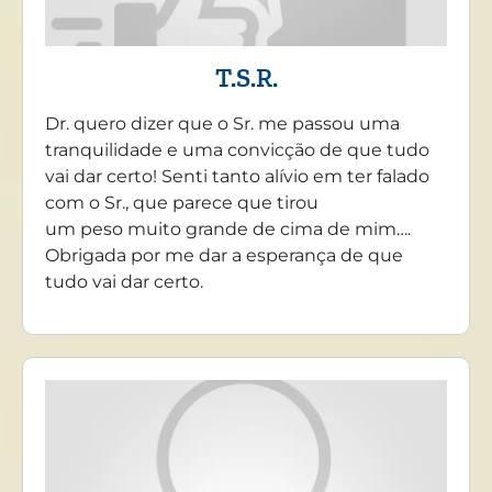
T.S.R.
Dr. quero dizer que o Sr. me passou uma
tranquilidade e uma convicção de que tudo
vai dar certo! Senti tanto alívio em ter falado
com o Sr., que parece que tirou
um peso muito grande de cima de mim….
Obrigada por me dar a esperança de que
tudo vai dar certo.