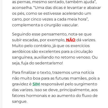
as pernas, mesmo sentado, também ajuda”,
aconselha. “Uma das dicas é levantar e abaixar
os pés, como se estivesse acelerando um
carro, por cinco vezes a cada meia hora”,
complementa o cirurgião vascular.
Seguindo esse pensamento, nota-se que
subir escadas, por exemplo,
NÃO
dá varizes.
Muito pelo contrário, já que os exercícios
aeróbicos são excelentes para a circulação
sanguínea, auxiliando no retorno venoso. Ou
seja, fuja do sedentarismo!
Para finalizar o texto, trazemos uma notícia
não muito boa para as futuras mamães, pois a
gravidez é
SIM
responsável pelo surgimento
das varizes. Isso se deve, principalmente, aos
fatores hormonais e ao aumento do fluxo de
sangue.