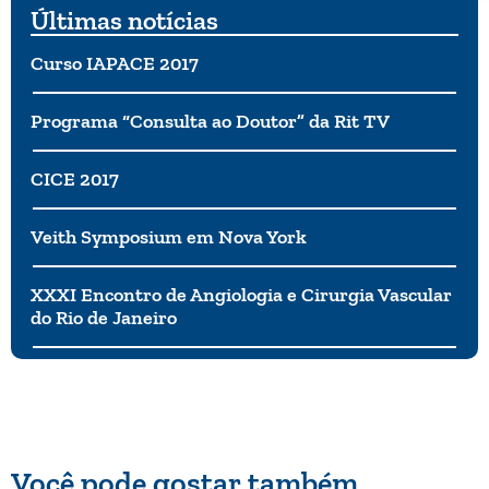
Últimas notícias
Curso IAPACE 2017
Programa “Consulta ao Doutor” da Rit TV
CICE 2017
Veith Symposium em Nova York
XXXI Encontro de Angiologia e Cirurgia Vascular
do Rio de Janeiro
Você pode gostar também