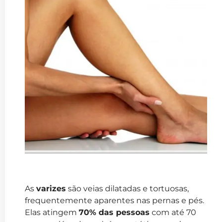
As
varizes
são veias dilatadas e tortuosas,
frequentemente aparentes nas pernas e pés.
Elas atingem
70% das pessoas
com até 70