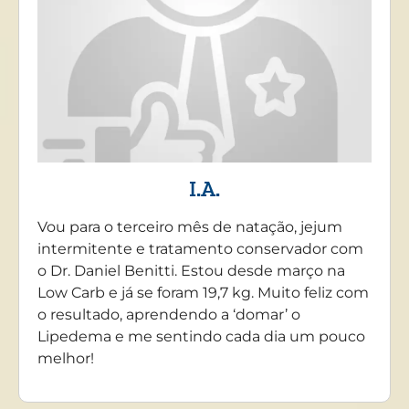
I.A.
Vou para o terceiro mês de natação, jejum
intermitente e tratamento conservador com
o Dr. Daniel Benitti. Estou desde março na
Low Carb e já se foram 19,7 kg. Muito feliz com
o resultado, aprendendo a ‘domar’ o
Lipedema e me sentindo cada dia um pouco
melhor!