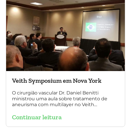
Veith Symposium em Nova York
O cirurgião vascular Dr. Daniel Benitti
ministrou uma aula sobre tratamento de
aneurisma com multilayer no Veith
Symposium em Nova York.
Continuar leitura