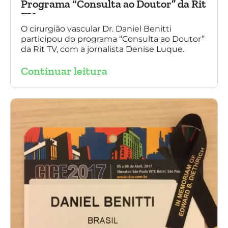
Programa “Consulta ao Doutor” da Rit
TV
O cirurgião vascular Dr. Daniel Benitti
participou do programa “Consulta ao Doutor”
da Rit TV, com a jornalista Denise Luque.
Continuar leitura