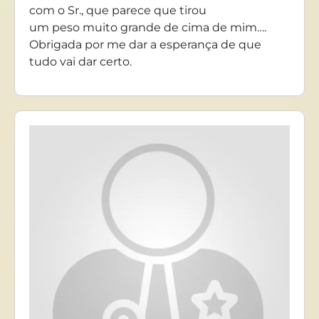
com o Sr., que parece que tirou
um peso muito grande de cima de mim….
Obrigada por me dar a esperança de que
tudo vai dar certo.