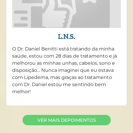
L.N.S.
O Dr. Daniel Benitti está tratando da minha
saúde, estou com 28 dias de tratamento e já
melhorou as minhas unhas, cabelos, sono e
disposição… Nunca imaginei que eu estava
com Lipedema, mas graças ao tratamento
com Dr. Daniel estou me sentindo bem
melhor!
VER MAIS DEPOIMENTOS