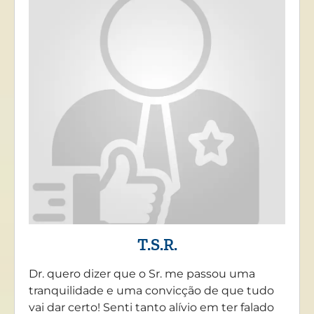
T.S.R.
Dr. quero dizer que o Sr. me passou uma
tranquilidade e uma convicção de que tudo
vai dar certo! Senti tanto alívio em ter falado