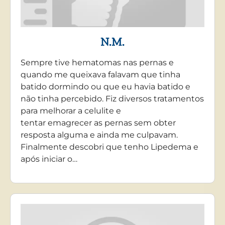
N.M.
Sempre tive hematomas nas pernas e
quando me queixava falavam que tinha
batido dormindo ou que eu havia batido e
não tinha percebido. Fiz diversos tratamentos
para melhorar a celulite e
tentar emagrecer as pernas sem obter
resposta alguma e ainda me culpavam.
Finalmente descobri que tenho Lipedema e
após iniciar o…