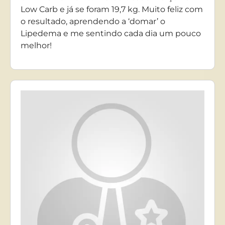
Low Carb e já se foram 19,7 kg. Muito feliz com
o resultado, aprendendo a ‘domar’ o
Lipedema e me sentindo cada dia um pouco
melhor!