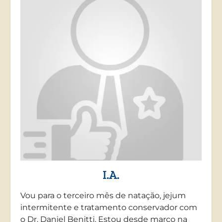
I.A.
Vou para o terceiro mês de natação, jejum
intermitente e tratamento conservador com
o Dr. Daniel Benitti. Estou desde março na