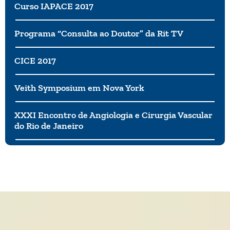
Curso IAPACE 2017
Programa “Consulta ao Doutor” da Rit TV
CICE 2017
Veith Symposium em Nova York
XXXI Encontro de Angiologia e Cirurgia Vascular
do Rio de Janeiro