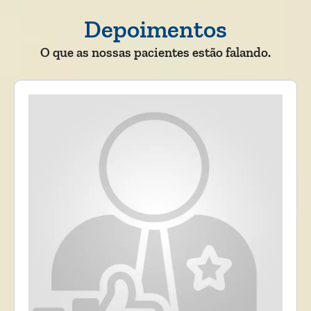
Depoimentos
O que as nossas pacientes estão falando.