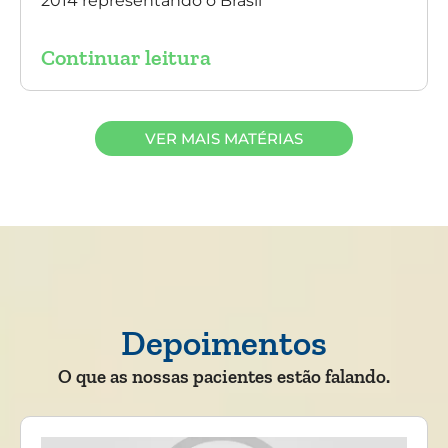
2014 representando o Brasil
Continuar leitura
VER MAIS MATÉRIAS
Depoimentos
O que as nossas pacientes estão falando.