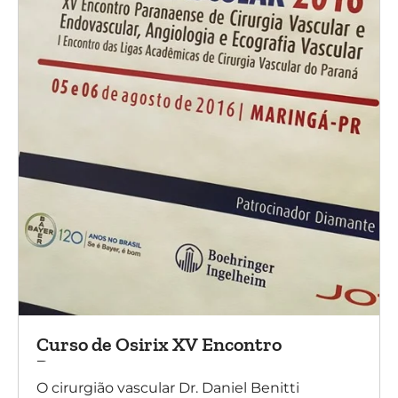
Curso de Osirix XV Encontro
Paranaense
O cirurgião vascular Dr. Daniel Benitti