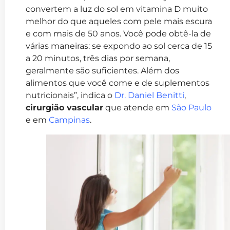
convertem a luz do sol em vitamina D muito
melhor do que aqueles com pele mais escura
e com mais de 50 anos. Você pode obtê-la de
várias maneiras: se expondo ao sol cerca de 15
a 20 minutos, três dias por semana,
geralmente são suficientes. Além dos
alimentos que você come e de suplementos
nutricionais”, indica o
Dr. Daniel Benitti
,
cirurgião vascular
que atende em
São Paulo
e em
Campinas
.