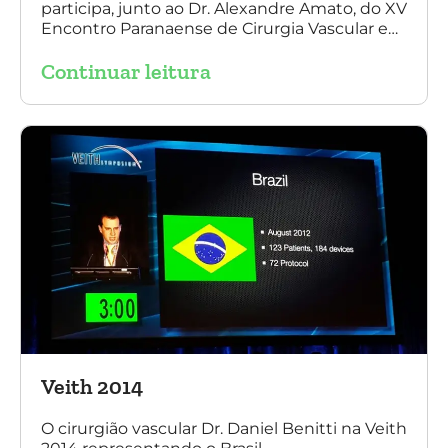
participa, junto ao Dr. Alexandre Amato, do XV
Encontro Paranaense de Cirurgia Vascular e
Endovascular, Angiologia e Ecografia Vascular.
Continuar leitura
Veith 2014
O cirurgião vascular Dr. Daniel Benitti na Veith