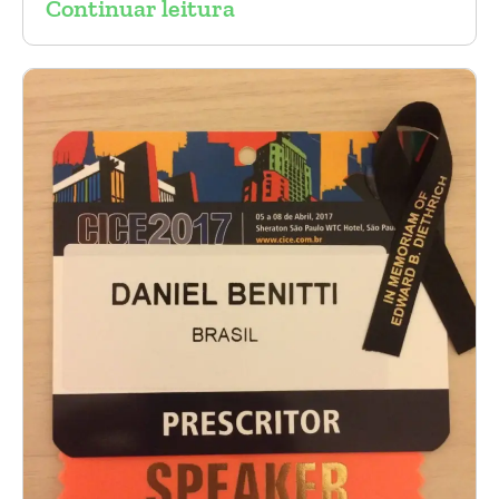
Continuar leitura