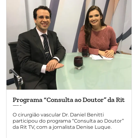
Programa “Consulta ao Doutor” da Rit
TV
O cirurgião vascular Dr. Daniel Benitti
participou do programa “Consulta ao Doutor”
da Rit TV, com a jornalista Denise Luque.