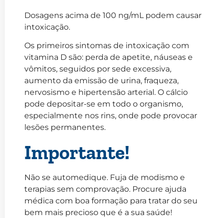
Dosagens acima de 100 ng/mL podem causar
intoxicação.
Os primeiros sintomas de intoxicação com
vitamina D são: perda de apetite, náuseas e
vômitos, seguidos por sede excessiva,
aumento da emissão de urina, fraqueza,
nervosismo e hipertensão arterial. O cálcio
pode depositar-se em todo o organismo,
especialmente nos rins, onde pode provocar
lesões permanentes.
Importante!
Não se automedique. Fuja de modismo e
terapias sem comprovação. Procure ajuda
médica com boa formação para tratar do seu
bem mais precioso que é a sua saúde!