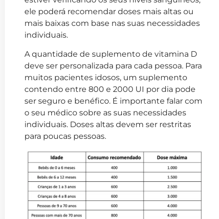
ele poderá recomendar doses mais altas ou
mais baixas com base nas suas necessidades
individuais.
A quantidade de suplemento de vitamina D
deve ser personalizada para cada pessoa. Para
muitos pacientes idosos, um suplemento
contendo entre 800 e 2000 UI por dia pode
ser seguro e benéfico. É importante falar com
o seu médico sobre as suas necessidades
individuais. Doses altas devem ser restritas
para poucas pessoas.