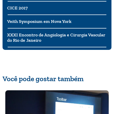
CICE 2017
Veith Symposium em Nova York
XXXI Encontro de Angiologia e Cirurgia Vascular
do Rio de Janeiro
Você pode gostar também