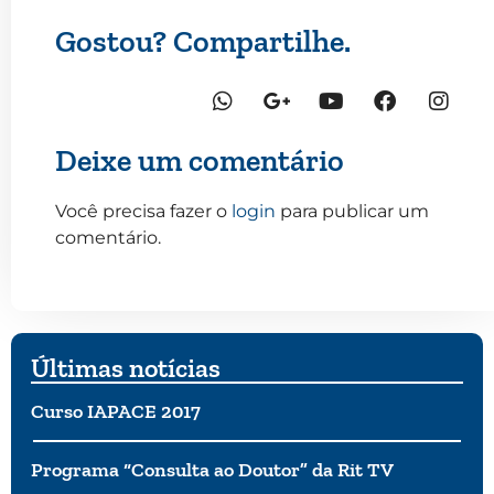
Gostou? Compartilhe.
Deixe um comentário
Você precisa fazer o
login
para publicar um
comentário.
Últimas notícias
Curso IAPACE 2017
Programa “Consulta ao Doutor” da Rit TV