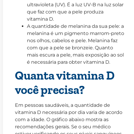
ultravioleta (UV). É a luz UV-B na luz solar
que faz com que a pele produza
vitamina D.
A quantidade de melanina da sua pele: a
melanina é um pigmento marrom-preto
nos olhos, cabelos e pele. Melanina faz
com que a pele se bronzeie. Quanto
mais escura a pele, mais exposição ao sol
é necessária para obter vitamina D.
Quanta vitamina D
você precisa?
Em pessoas saudáveis, a quantidade de
vitamina D necessária por dia varia de acordo
com a idade. O gráfico abaixo mostra as
recomendações gerais. Se o seu médico
estiver verificando os seus níveis sanguíneos,