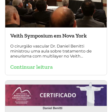
Veith Symposium em Nova York
O cirurgião vascular Dr. Daniel Benitti
ministrou uma aula sobre tratamento de
aneurisma com multilayer no Veith
Symposium em Nova York.
Continuar leitura