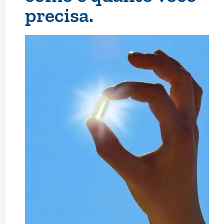
precisa.