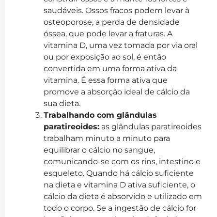
saudáveis. Ossos fracos podem levar à
osteoporose, a perda de densidade
óssea, que pode levar a fraturas. A
vitamina D, uma vez tomada por via oral
ou por exposição ao sol, é então
convertida em uma forma ativa da
vitamina. É essa forma ativa que
promove a absorção ideal de cálcio da
sua dieta.
Trabalhando com glândulas
paratireoides:
as glândulas paratireoides
trabalham minuto a minuto para
equilibrar o cálcio no sangue,
comunicando-se com os rins, intestino e
esqueleto. Quando há cálcio suficiente
na dieta e vitamina D ativa suficiente, o
cálcio da dieta é absorvido e utilizado em
todo o corpo. Se a ingestão de cálcio for