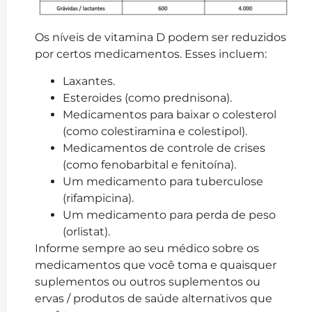
Os níveis de vitamina D podem ser reduzidos
por certos medicamentos. Esses incluem:
Laxantes.
Esteroides (como prednisona).
Medicamentos para baixar o colesterol
(como colestiramina e colestipol).
Medicamentos de controle de crises
(como fenobarbital e fenitoína).
Um medicamento para tuberculose
(rifampicina).
Um medicamento para perda de peso
(orlistat).
Informe sempre ao seu médico sobre os
medicamentos que você toma e quaisquer
suplementos ou outros suplementos ou
ervas / produtos de saúde alternativos que