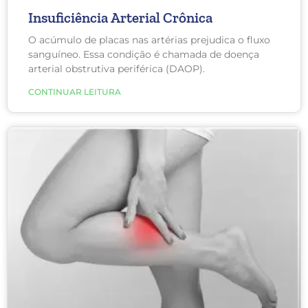
Insuficiência Arterial Crônica
O acúmulo de placas nas artérias prejudica o fluxo
sanguíneo. Essa condição é chamada de doença
arterial obstrutiva periférica (DAOP).
CONTINUAR LEITURA