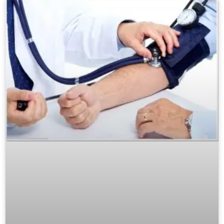
chances de desenvolverem varizes.