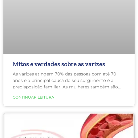
Mitos e verdades sobre as varizes
As varizes atingem 70% das pessoas com até 70
anos e a principal causa do seu surgimento é a
predisposição familiar. As mulheres também são
mais afetadas do que os homens.
CONTINUAR LEITURA