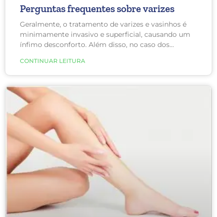
Perguntas frequentes sobre varizes
Geralmente, o tratamento de varizes e vasinhos é
minimamente invasivo e superficial, causando um
ínfimo desconforto. Além disso, no caso dos
vasinhos não é necessário repouso.
CONTINUAR LEITURA