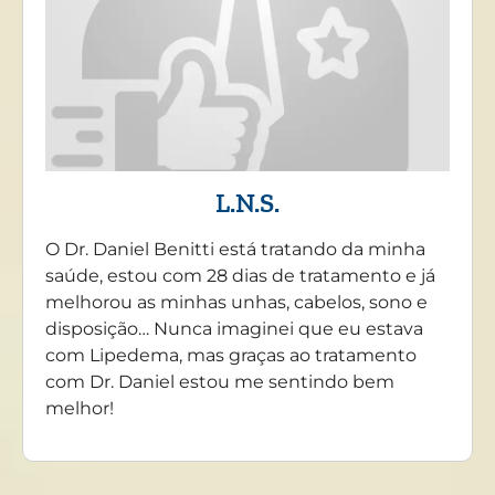
L.N.S.
O Dr. Daniel Benitti está tratando da minha
saúde, estou com 28 dias de tratamento e já
melhorou as minhas unhas, cabelos, sono e
disposição… Nunca imaginei que eu estava
com Lipedema, mas graças ao tratamento
com Dr. Daniel estou me sentindo bem
melhor!