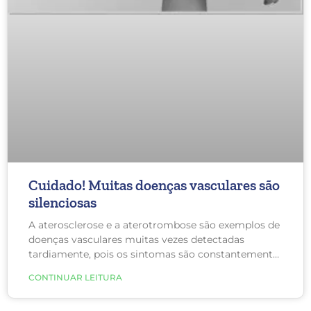
Cuidado! Muitas doenças vasculares são
silenciosas
A aterosclerose e a aterotrombose são exemplos de
doenças vasculares muitas vezes detectadas
tardiamente, pois os sintomas são constantemente
ignorados.
CONTINUAR LEITURA