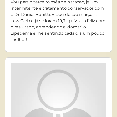
Vou para o terceiro mês de natação, jejum
intermitente e tratamento conservador com
o Dr. Daniel Benitti. Estou desde março na
Low Carb e já se foram 19,7 kg. Muito feliz com
o resultado, aprendendo a ‘domar’ o
Lipedema e me sentindo cada dia um pouco
melhor!