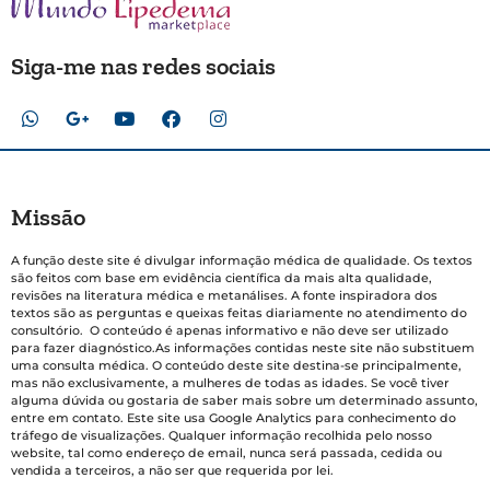
Siga-me nas redes sociais
Missão
A função deste site é divulgar informação médica de qualidade. Os textos
são feitos com base em evidência científica da mais alta qualidade,
revisões na literatura médica e metanálises. A fonte inspiradora dos
textos são as perguntas e queixas feitas diariamente no atendimento do
consultório. O conteúdo é apenas informativo e não deve ser utilizado
para fazer diagnóstico.As informações contidas neste site não substituem
uma consulta médica. O conteúdo deste site destina-se principalmente,
mas não exclusivamente, a mulheres de todas as idades. Se você tiver
alguma dúvida ou gostaria de saber mais sobre um determinado assunto,
entre em contato. Este site usa Google Analytics para conhecimento do
tráfego de visualizações. Qualquer informação recolhida pelo nosso
website, tal como endereço de email, nunca será passada, cedida ou
vendida a terceiros, a não ser que requerida por lei.