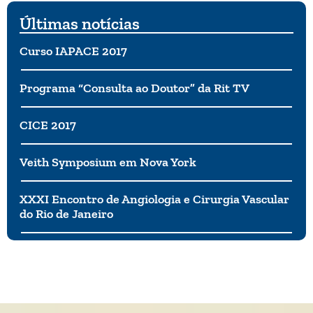
Últimas notícias
Curso IAPACE 2017
Programa “Consulta ao Doutor” da Rit TV
CICE 2017
Veith Symposium em Nova York
XXXI Encontro de Angiologia e Cirurgia Vascular
do Rio de Janeiro