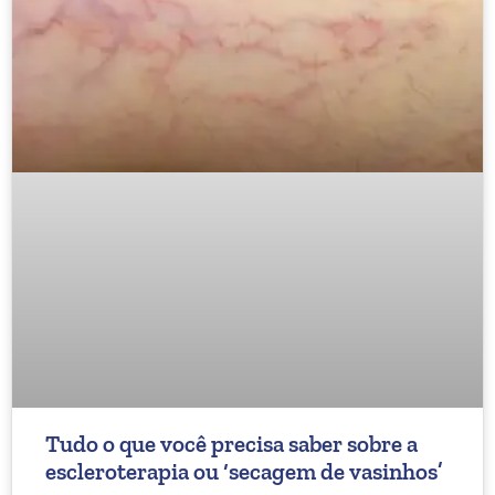
Tudo o que você precisa saber sobre a
escleroterapia ou ‘secagem de vasinhos’