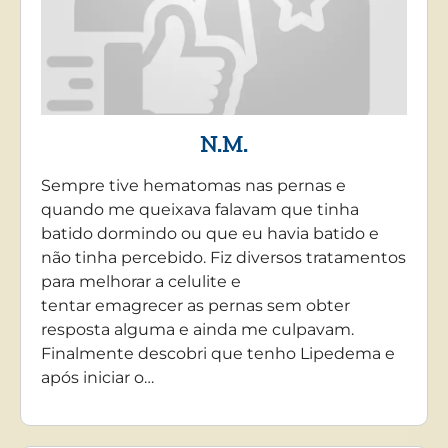
N.M.
Sempre tive hematomas nas pernas e
quando me queixava falavam que tinha
batido dormindo ou que eu havia batido e
não tinha percebido. Fiz diversos tratamentos
para melhorar a celulite e
tentar emagrecer as pernas sem obter
resposta alguma e ainda me culpavam.
Finalmente descobri que tenho Lipedema e
após iniciar o…