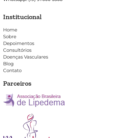
Institucional
Home
Sobre
Depoimentos
Consultórios
Doenças Vasculares
Blog
Contato
Parceiros