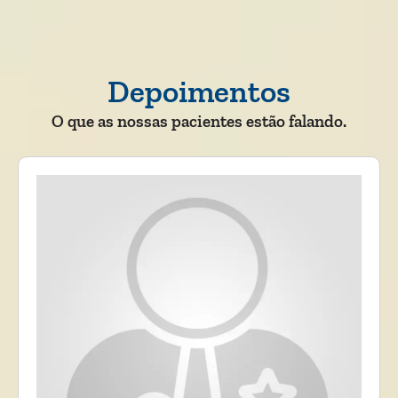
Depoimentos
O que as nossas pacientes estão falando.