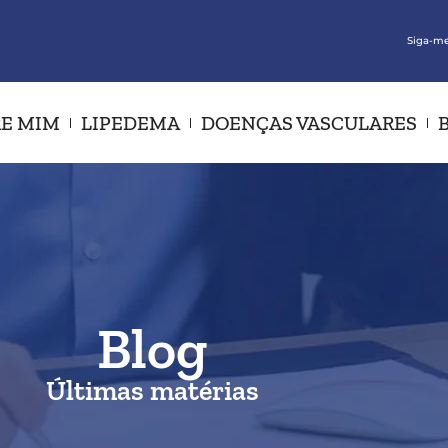
Siga-me
E MIM
LIPEDEMA
DOENÇAS VASCULARES
Blog
Últimas matérias