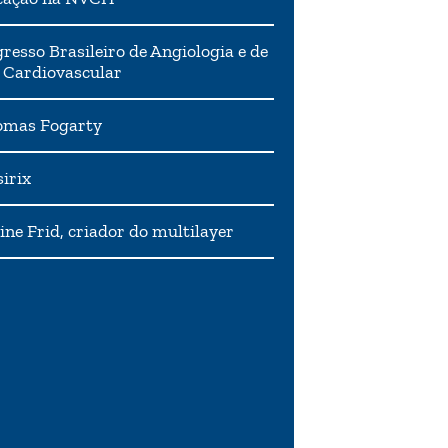
resso Brasileiro de Angiologia e de
 Cardiovascular
mas Fogarty
irix
ne Frid, criador do multilayer