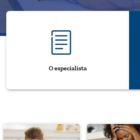
O especialista