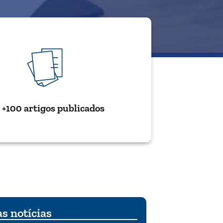
+100 artigos publicados
s notícias