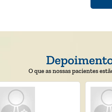
Depoiment
O que as nossas pacientes estã