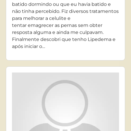
batido dormindo ou que eu havia batido e
não tinha percebido. Fiz diversos tratamentos
para melhorar a celulite e
tentar emagrecer as pernas sem obter
resposta alguma e ainda me culpavam.
Finalmente descobri que tenho Lipedema e
após iniciar o…