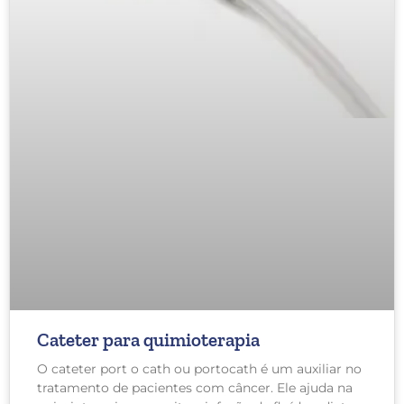
Cateter para quimioterapia
O cateter port o cath ou portocath é um auxiliar no
tratamento de pacientes com câncer. Ele ajuda na