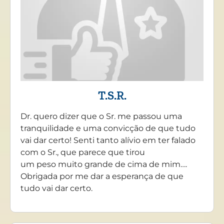
T.S.R.
Dr. quero dizer que o Sr. me passou uma
tranquilidade e uma convicção de que tudo
vai dar certo! Senti tanto alívio em ter falado
com o Sr., que parece que tirou
um peso muito grande de cima de mim….
Obrigada por me dar a esperança de que
tudo vai dar certo.