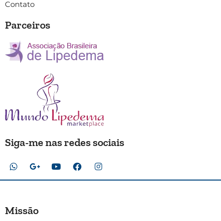
Contato
Parceiros
Siga-me nas redes sociais
Missão