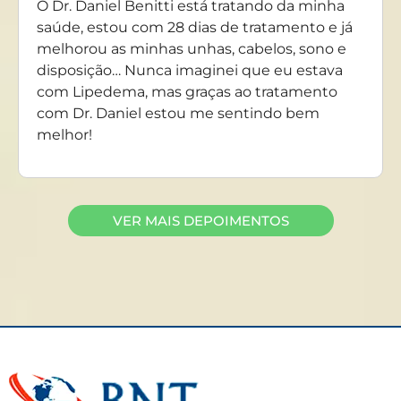
O Dr. Daniel Benitti está tratando da minha
saúde, estou com 28 dias de tratamento e já
melhorou as minhas unhas, cabelos, sono e
disposição… Nunca imaginei que eu estava
com Lipedema, mas graças ao tratamento
com Dr. Daniel estou me sentindo bem
melhor!
VER MAIS DEPOIMENTOS