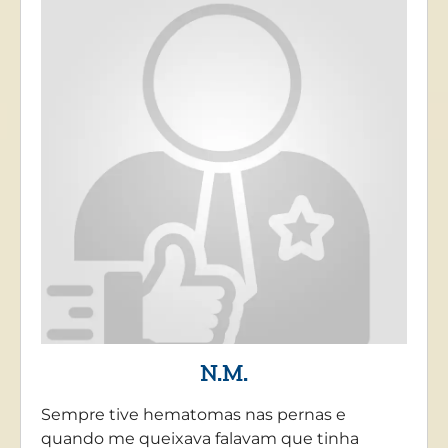
N.M.
Sempre tive hematomas nas pernas e
quando me queixava falavam que tinha