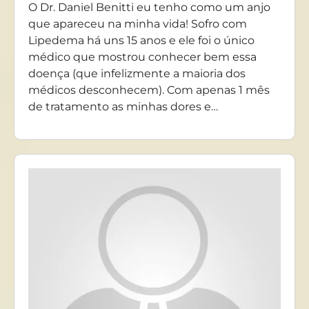
O Dr. Daniel Benitti eu tenho como um anjo
que apareceu na minha vida! Sofro com
Lipedema há uns 15 anos e ele foi o único
médico que mostrou conhecer bem essa
doença (que infelizmente a maioria dos
médicos desconhecem). Com apenas 1 mês
de tratamento as minhas dores e…