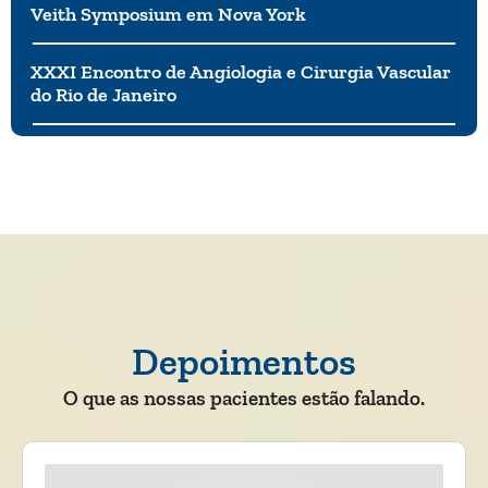
Veith Symposium em Nova York
XXXI Encontro de Angiologia e Cirurgia Vascular
do Rio de Janeiro
Depoimentos
O que as nossas pacientes estão falando.