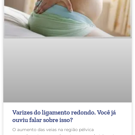
Varizes do ligamento redondo. Você já
ouviu falar sobre isso?
O aumento das veias na região pélvica