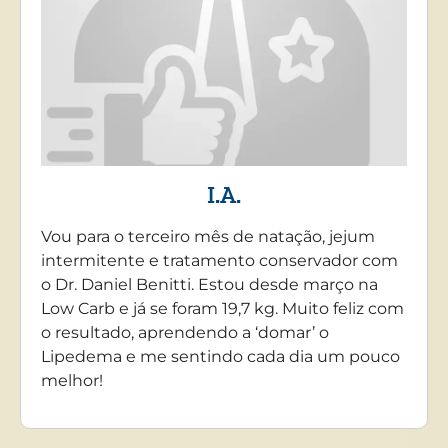
I.A.
Vou para o terceiro mês de natação, jejum
intermitente e tratamento conservador com
o Dr. Daniel Benitti. Estou desde março na
Low Carb e já se foram 19,7 kg. Muito feliz com
o resultado, aprendendo a ‘domar’ o
Lipedema e me sentindo cada dia um pouco
melhor!