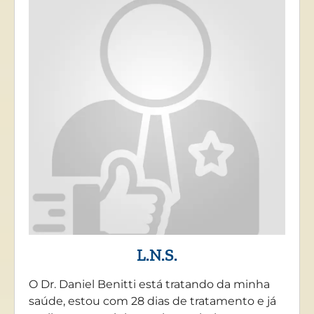
L.N.S.
O Dr. Daniel Benitti está tratando da minha
saúde, estou com 28 dias de tratamento e já