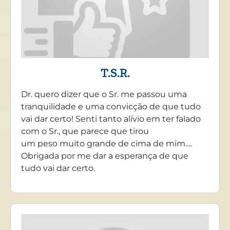
T.S.R.
Dr. quero dizer que o Sr. me passou uma
tranquilidade e uma convicção de que tudo
vai dar certo! Senti tanto alívio em ter falado
com o Sr., que parece que tirou
um peso muito grande de cima de mim….
Obrigada por me dar a esperança de que
tudo vai dar certo.