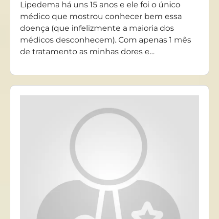
Lipedema há uns 15 anos e ele foi o único
médico que mostrou conhecer bem essa
doença (que infelizmente a maioria dos
médicos desconhecem). Com apenas 1 mês
de tratamento as minhas dores e…