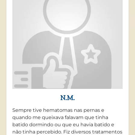
N.M.
Sempre tive hematomas nas pernas e
quando me queixava falavam que tinha
batido dormindo ou que eu havia batido e
não tinha percebido. Fiz diversos tratamentos