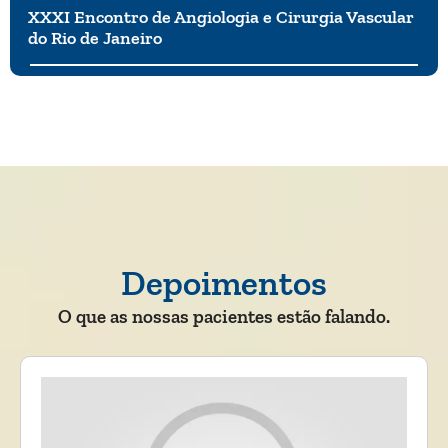
XXXI Encontro de Angiologia e Cirurgia Vascular
do Rio de Janeiro
Depoimentos
O que as nossas pacientes estão falando.