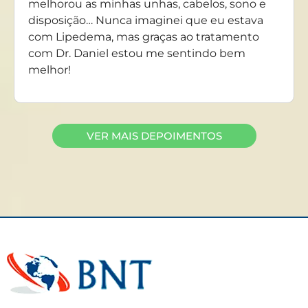
melhorou as minhas unhas, cabelos, sono e
disposição… Nunca imaginei que eu estava
com Lipedema, mas graças ao tratamento
com Dr. Daniel estou me sentindo bem
melhor!
VER MAIS DEPOIMENTOS