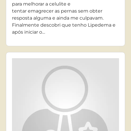
para melhorar a celulite e
tentar emagrecer as pernas sem obter
resposta alguma e ainda me culpavam.
Finalmente descobri que tenho Lipedema e
após iniciar o…