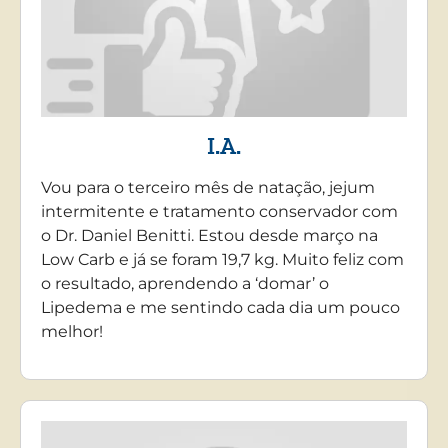
I.A.
Vou para o terceiro mês de natação, jejum
intermitente e tratamento conservador com
o Dr. Daniel Benitti. Estou desde março na
Low Carb e já se foram 19,7 kg. Muito feliz com
o resultado, aprendendo a ‘domar’ o
Lipedema e me sentindo cada dia um pouco
melhor!