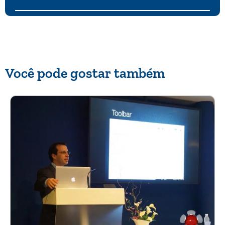
Você pode gostar também