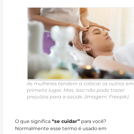
As mulheres tendem a colocar os outros em
primeiro lugar. Mas, isso não pode trazer
prejuízos para a saúde. (imagem: Freepik)
O que significa
“se cuidar”
para você?
Normalmente esse termo é usado em