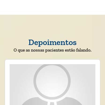
Depoimentos
O que as nossas pacientes estão falando.