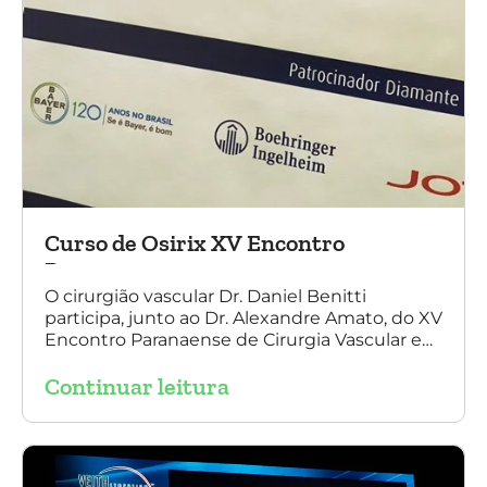
Curso de Osirix XV Encontro
Paranaense
O cirurgião vascular Dr. Daniel Benitti
participa, junto ao Dr. Alexandre Amato, do XV
Encontro Paranaense de Cirurgia Vascular e
Endovascular, Angiologia e Ecografia Vascular.
Continuar leitura