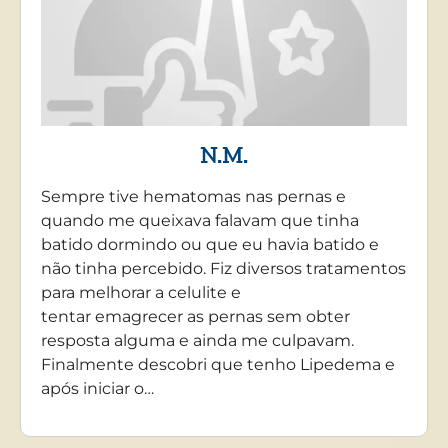
N.M.
Sempre tive hematomas nas pernas e
quando me queixava falavam que tinha
batido dormindo ou que eu havia batido e
não tinha percebido. Fiz diversos tratamentos
para melhorar a celulite e
tentar emagrecer as pernas sem obter
resposta alguma e ainda me culpavam.
Finalmente descobri que tenho Lipedema e
após iniciar o…