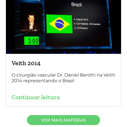
Veith 2014
O cirurgião vascular Dr. Daniel Benitti na Veith
2014 representando o Brasil
Continuar leitura
VER MAIS MATÉRIAS