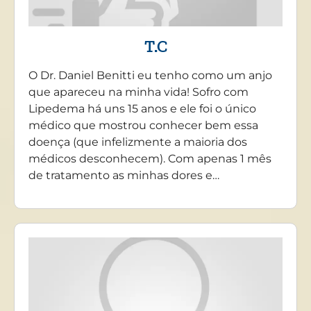
T.C
O Dr. Daniel Benitti eu tenho como um anjo
que apareceu na minha vida! Sofro com
Lipedema há uns 15 anos e ele foi o único
médico que mostrou conhecer bem essa
doença (que infelizmente a maioria dos
médicos desconhecem). Com apenas 1 mês
de tratamento as minhas dores e…