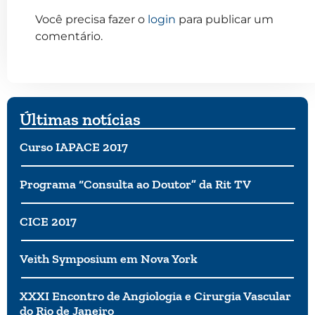
Você precisa fazer o
login
para publicar um
comentário.
Últimas notícias
Curso IAPACE 2017
Programa “Consulta ao Doutor” da Rit TV
CICE 2017
Veith Symposium em Nova York
XXXI Encontro de Angiologia e Cirurgia Vascular
do Rio de Janeiro