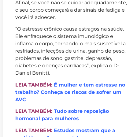
Afinal, se você não se cuidar adequadamente,
o seu corpo começará a dar sinais de fadiga e
você irá adoecer.
“O estresse crônico causa estragos na saúde.
Ele enfraquece o sistema imunológico e
inflama o corpo, tornando-o mais suscetível a
resfriados, infecções de urina, ganho de peso,
problemas de sono, gastrite, depressão,
diabetes e doenças cardíacas”, explica o Dr.
Daniel Benitti.
LEIA TAMBÉM:
É mulher e tem estresse no
trabalho? Conheça os riscos de sofrer um
AVC
LEIA TAMBÉM:
Tudo sobre reposição
hormonal para mulheres
LEIA TAMBÉM:
Estudos mostram que a