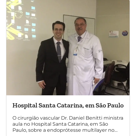
Hospital Santa Catarina, em São Paulo
O cirurgião vascular Dr. Daniel Benitti ministra
aula no Hospital Santa Catarina, em São
Paulo, sobre a endoprótesse multilayer no