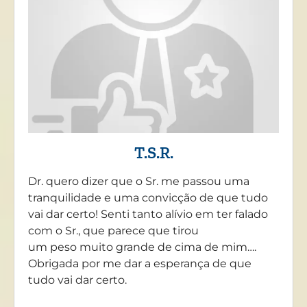
T.S.R.
Dr. quero dizer que o Sr. me passou uma
tranquilidade e uma convicção de que tudo
vai dar certo! Senti tanto alívio em ter falado
com o Sr., que parece que tirou
um peso muito grande de cima de mim….
Obrigada por me dar a esperança de que
tudo vai dar certo.