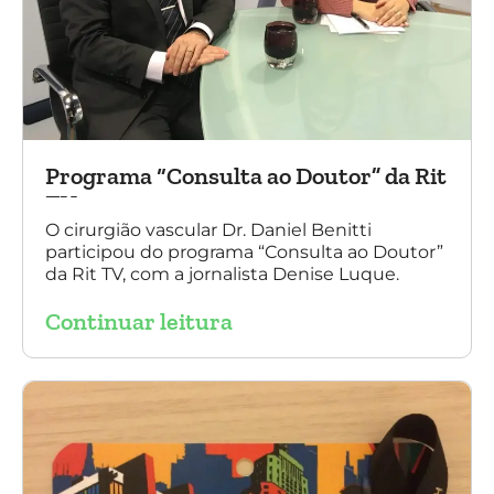
Programa “Consulta ao Doutor” da Rit
TV
O cirurgião vascular Dr. Daniel Benitti
participou do programa “Consulta ao Doutor”
da Rit TV, com a jornalista Denise Luque.
Continuar leitura