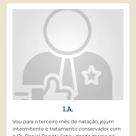
I.A.
Vou para o terceiro mês de natação, jejum
intermitente e tratamento conservador com