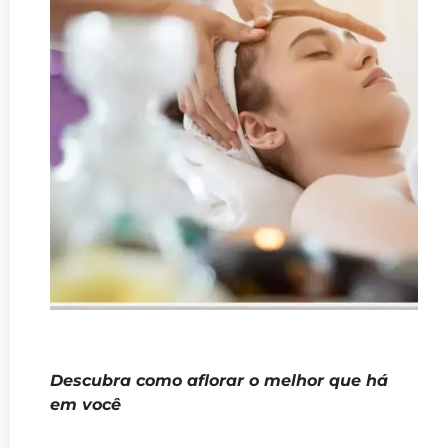
Descubra como aflorar o melhor que há
em você