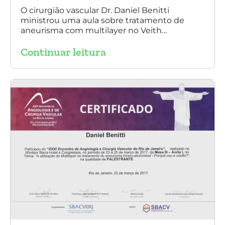
O cirurgião vascular Dr. Daniel Benitti
ministrou uma aula sobre tratamento de
aneurisma com multilayer no Veith
Symposium em Nova York.
Continuar leitura