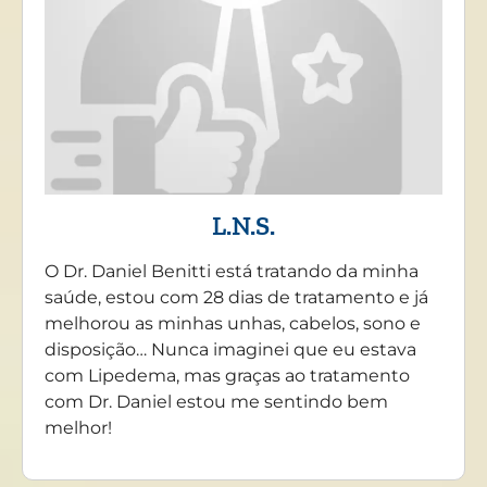
L.N.S.
O Dr. Daniel Benitti está tratando da minha
saúde, estou com 28 dias de tratamento e já
melhorou as minhas unhas, cabelos, sono e
disposição… Nunca imaginei que eu estava
com Lipedema, mas graças ao tratamento
com Dr. Daniel estou me sentindo bem
melhor!