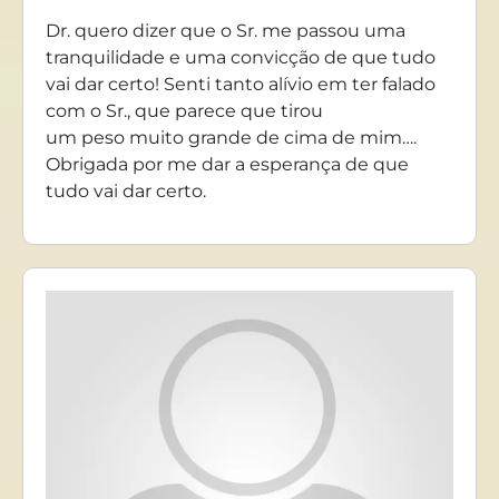
Dr. quero dizer que o Sr. me passou uma
tranquilidade e uma convicção de que tudo
vai dar certo! Senti tanto alívio em ter falado
com o Sr., que parece que tirou
um peso muito grande de cima de mim….
Obrigada por me dar a esperança de que
tudo vai dar certo.