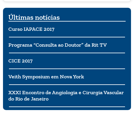
Últimas notícias
Curso IAPACE 2017
Programa “Consulta ao Doutor” da Rit TV
CICE 2017
Veith Symposium em Nova York
XXXI Encontro de Angiologia e Cirurgia Vascular
do Rio de Janeiro