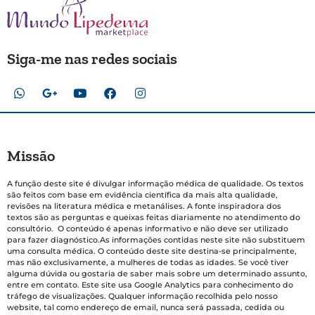
Siga-me nas redes sociais
Missão
A função deste site é divulgar informação médica de qualidade. Os textos
são feitos com base em evidência científica da mais alta qualidade,
revisões na literatura médica e metanálises. A fonte inspiradora dos
textos são as perguntas e queixas feitas diariamente no atendimento do
consultório. O conteúdo é apenas informativo e não deve ser utilizado
para fazer diagnóstico.As informações contidas neste site não substituem
uma consulta médica. O conteúdo deste site destina-se principalmente,
mas não exclusivamente, a mulheres de todas as idades. Se você tiver
alguma dúvida ou gostaria de saber mais sobre um determinado assunto,
entre em contato. Este site usa Google Analytics para conhecimento do
tráfego de visualizações. Qualquer informação recolhida pelo nosso
website, tal como endereço de email, nunca será passada, cedida ou