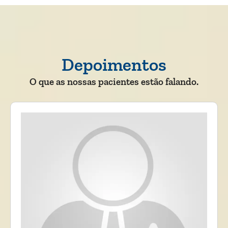
Depoimentos
O que as nossas pacientes estão falando.