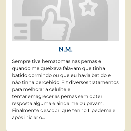
N.M.
Sempre tive hematomas nas pernas e
quando me queixava falavam que tinha
batido dormindo ou que eu havia batido e
não tinha percebido. Fiz diversos tratamentos
para melhorar a celulite e
tentar emagrecer as pernas sem obter
resposta alguma e ainda me culpavam.
Finalmente descobri que tenho Lipedema e
após iniciar o…