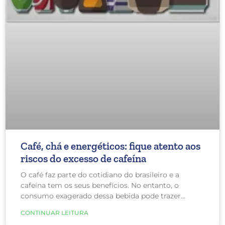
Café, chá e energéticos: fique atento aos
riscos do excesso de cafeína
O café faz parte do cotidiano do brasileiro e a
cafeína tem os seus benefícios. No entanto, o
consumo exagerado dessa bebida pode trazer
malefícios à saúde.
CONTINUAR LEITURA