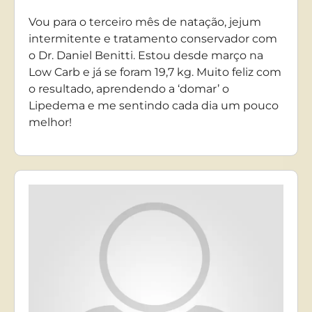
Vou para o terceiro mês de natação, jejum
intermitente e tratamento conservador com
o Dr. Daniel Benitti. Estou desde março na
Low Carb e já se foram 19,7 kg. Muito feliz com
o resultado, aprendendo a ‘domar’ o
Lipedema e me sentindo cada dia um pouco
melhor!