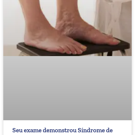
Seu exame demonstrou Síndrome de