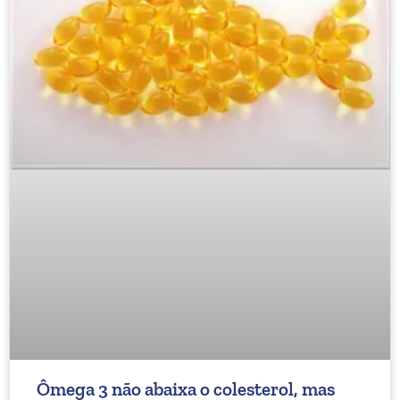
Ômega 3 não abaixa o colesterol, mas