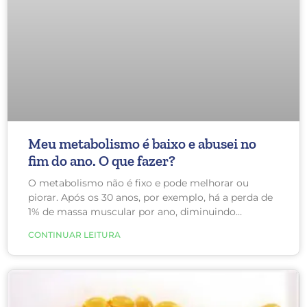
Meu metabolismo é baixo e abusei no
fim do ano. O que fazer?
O metabolismo não é fixo e pode melhorar ou
piorar. Após os 30 anos, por exemplo, há a perda de
1% de massa muscular por ano, diminuindo
também a eficiência na queima de calorias.
CONTINUAR LEITURA