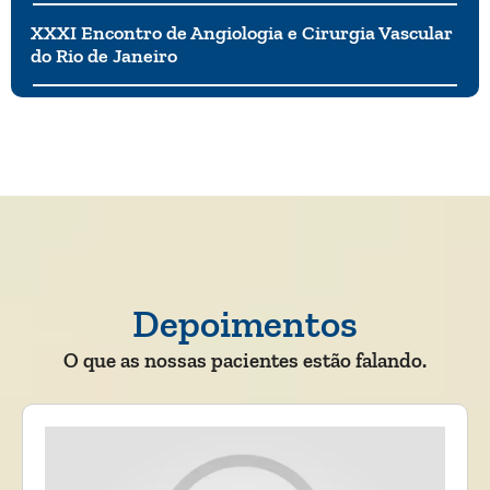
XXXI Encontro de Angiologia e Cirurgia Vascular
do Rio de Janeiro
Depoimentos
O que as nossas pacientes estão falando.