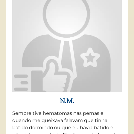
N.M.
Sempre tive hematomas nas pernas e
quando me queixava falavam que tinha
batido dormindo ou que eu havia batido e