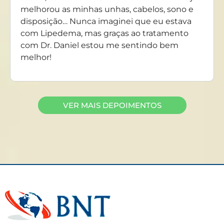
melhorou as minhas unhas, cabelos, sono e
disposição… Nunca imaginei que eu estava
com Lipedema, mas graças ao tratamento
com Dr. Daniel estou me sentindo bem
melhor!
VER MAIS DEPOIMENTOS