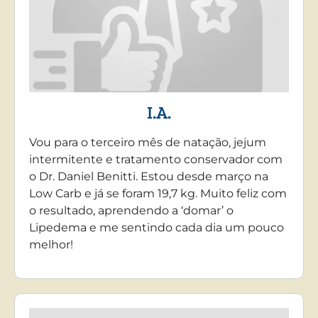
I.A.
Vou para o terceiro mês de natação, jejum
intermitente e tratamento conservador com
o Dr. Daniel Benitti. Estou desde março na
Low Carb e já se foram 19,7 kg. Muito feliz com
o resultado, aprendendo a ‘domar’ o
Lipedema e me sentindo cada dia um pouco
melhor!