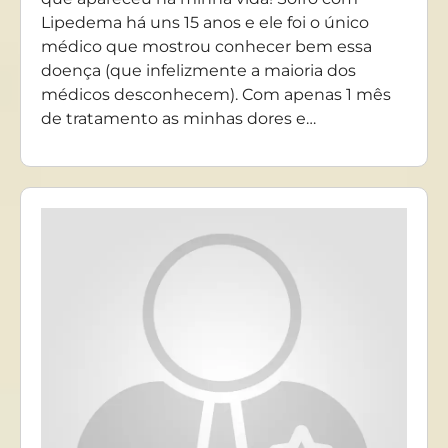
Lipedema há uns 15 anos e ele foi o único
médico que mostrou conhecer bem essa
doença (que infelizmente a maioria dos
médicos desconhecem). Com apenas 1 mês
de tratamento as minhas dores e…