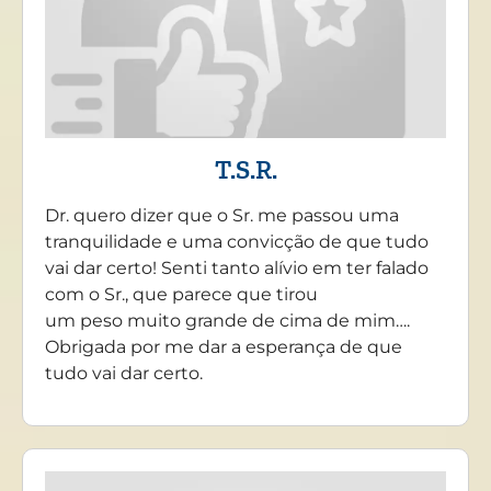
T.S.R.
Dr. quero dizer que o Sr. me passou uma
tranquilidade e uma convicção de que tudo
vai dar certo! Senti tanto alívio em ter falado
com o Sr., que parece que tirou
um peso muito grande de cima de mim….
Obrigada por me dar a esperança de que
tudo vai dar certo.