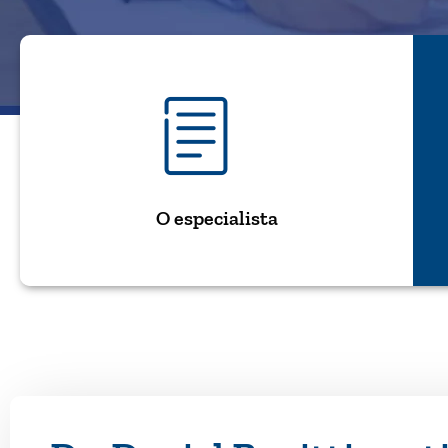
O especialista