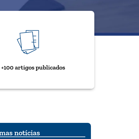
+100 artigos publicados
mas notícias