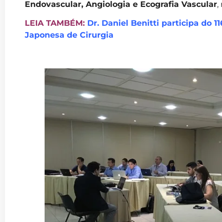
Endovascular, Angiologia e Ecografia Vascular
,
LEIA TAMBÉM:
Dr. Daniel Benitti participa do 
Japonesa de Cirurgia