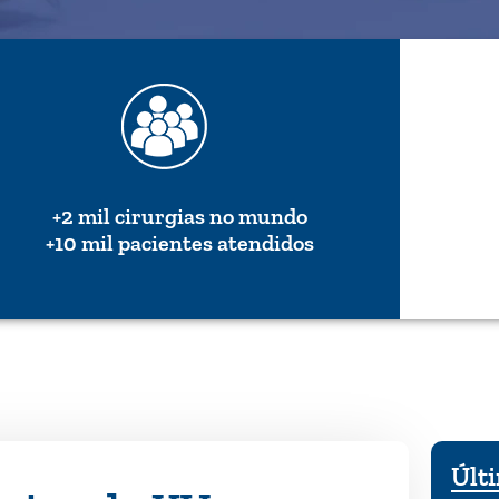
+2 mil cirurgias no mundo
+10 mil pacientes atendidos
Últi