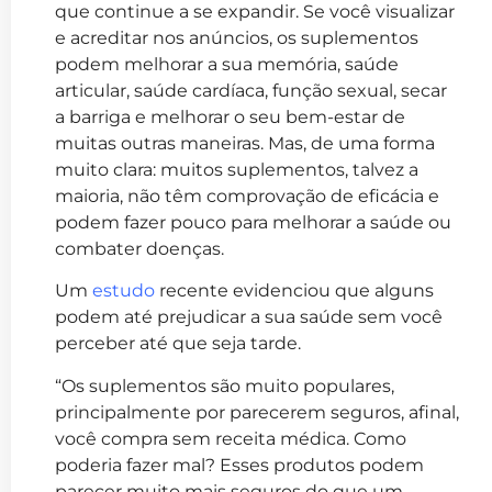
que continue a se expandir. Se você visualizar
e acreditar nos anúncios, os suplementos
podem melhorar a sua memória, saúde
articular, saúde cardíaca, função sexual, secar
a barriga e melhorar o seu bem-estar de
muitas outras maneiras. Mas, de uma forma
muito clara: muitos suplementos, talvez a
maioria, não têm comprovação de eficácia e
podem fazer pouco para melhorar a saúde ou
combater doenças.
Um
estudo
recente evidenciou que alguns
podem até prejudicar a sua saúde sem você
perceber até que seja tarde.
“Os suplementos são muito populares,
principalmente por parecerem seguros, afinal,
você compra sem receita médica. Como
poderia fazer mal? Esses produtos podem
parecer muito mais seguros do que um