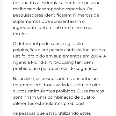
destinados a estimular a perda de peso ou
melhorar o desempenho esportivo. Os
pesquisadores identificaram 17 marcas de
suplementos que apresentavam o
ingrediente deterenol sem ter isso nos
rótulos.
O deterenol pode causar agitação,
palpitações e até parada cardíaca, inclusive o
uso foi proibido em suplementos em 2004. A
Agência Mundial Anti-doping também
proibiu o uso por questões de segurança.
Na análise, os pesquisadores encontraram
deterenol em doses variadas, além de oito
outros estimulantes proibidos. Duas marcas
continham uma combinação de quatro
diferentes estimulantes proibidos!
As pessoas que estão utilizando estes