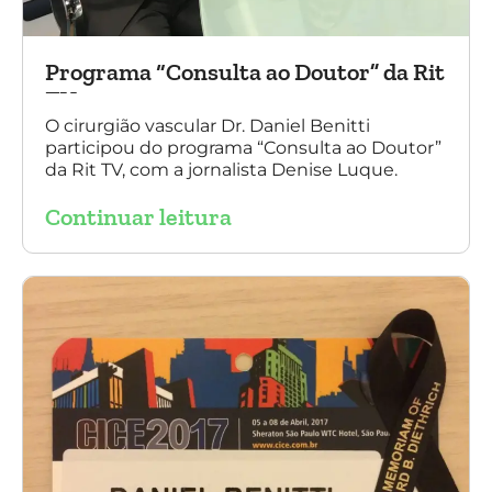
Programa “Consulta ao Doutor” da Rit
TV
O cirurgião vascular Dr. Daniel Benitti
participou do programa “Consulta ao Doutor”
da Rit TV, com a jornalista Denise Luque.
Continuar leitura