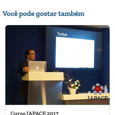
Você pode gostar também
Curso IAPACE 2017