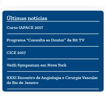
Últimas notícias
Curso IAPACE 2017
Programa “Consulta ao Doutor” da Rit TV
CICE 2017
Veith Symposium em Nova York
XXXI Encontro de Angiologia e Cirurgia Vascular
do Rio de Janeiro