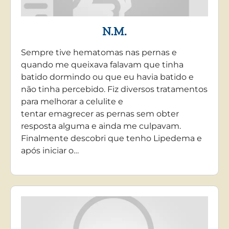
N.M.
Sempre tive hematomas nas pernas e
quando me queixava falavam que tinha
batido dormindo ou que eu havia batido e
não tinha percebido. Fiz diversos tratamentos
para melhorar a celulite e
tentar emagrecer as pernas sem obter
resposta alguma e ainda me culpavam.
Finalmente descobri que tenho Lipedema e
após iniciar o…