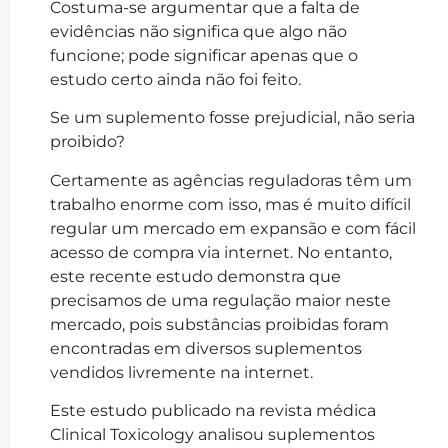
Costuma-se argumentar que a falta de
evidências não significa que algo não
funcione; pode significar apenas que o
estudo certo ainda não foi feito.
Se um suplemento fosse prejudicial, não seria
proibido?
Certamente as agências reguladoras têm um
trabalho enorme com isso, mas é muito difícil
regular um mercado em expansão e com fácil
acesso de compra via internet. No entanto,
este recente estudo demonstra que
precisamos de uma regulação maior neste
mercado, pois substâncias proibidas foram
encontradas em diversos suplementos
vendidos livremente na internet.
Este estudo publicado na revista médica
Clinical Toxicology analisou suplementos