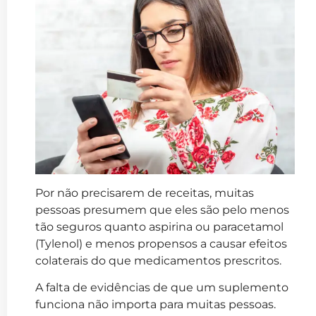
Por não precisarem de receitas, muitas
pessoas presumem que eles são pelo menos
tão seguros quanto aspirina ou paracetamol
(Tylenol) e menos propensos a causar efeitos
colaterais do que medicamentos prescritos.
A falta de evidências de que um suplemento
funciona não importa para muitas pessoas.