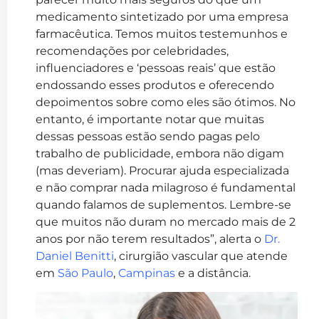
medicamento sintetizado por uma empresa
farmacêutica. Temos muitos testemunhos e
recomendações por celebridades,
influenciadores e ‘pessoas reais’ que estão
endossando esses produtos e oferecendo
depoimentos sobre como eles são ótimos. No
entanto, é importante notar que muitas
dessas pessoas estão sendo pagas pelo
trabalho de publicidade, embora não digam
(mas deveriam). Procurar ajuda especializada
e não comprar nada milagroso é fundamental
quando falamos de suplementos. Lembre-se
que muitos não duram no mercado mais de 2
anos por não terem resultados”, alerta o
Dr.
Daniel Benitti
, cirurgião vascular que atende
em
São Paulo
,
Campinas
e a distância.