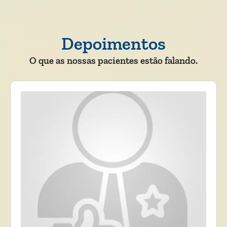
Depoimentos
O que as nossas pacientes estão falando.