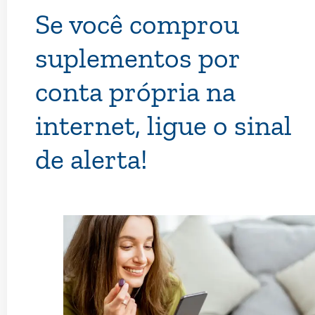
Se você comprou
suplementos por
conta própria na
internet, ligue o sinal
de alerta!