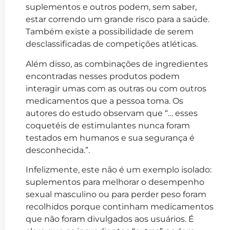
suplementos e outros podem, sem saber,
estar correndo um grande risco para a saúde.
Também existe a possibilidade de serem
desclassificadas de competições atléticas.
Além disso, as combinações de ingredientes
encontradas nesses produtos podem
interagir umas com as outras ou com outros
medicamentos que a pessoa toma. Os
autores do estudo observam que “… esses
coquetéis de estimulantes nunca foram
testados em humanos e sua segurança é
desconhecida.”.
Infelizmente, este não é um exemplo isolado:
suplementos para melhorar o desempenho
sexual masculino ou para perder peso foram
recolhidos porque continham medicamentos
que não foram divulgados aos usuários. É