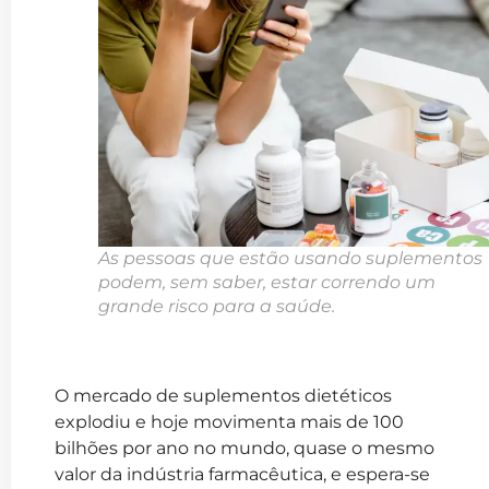
As pessoas que estão usando suplementos
podem, sem saber, estar correndo um
grande risco para a saúde.
O mercado de suplementos dietéticos
explodiu e hoje movimenta mais de 100
bilhões por ano no mundo, quase o mesmo
valor da indústria farmacêutica, e espera-se