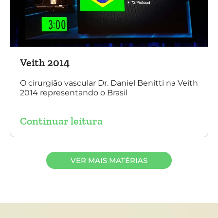
Veith 2014
O cirurgião vascular Dr. Daniel Benitti na Veith
2014 representando o Brasil
Continuar leitura
VER MAIS MATÉRIAS