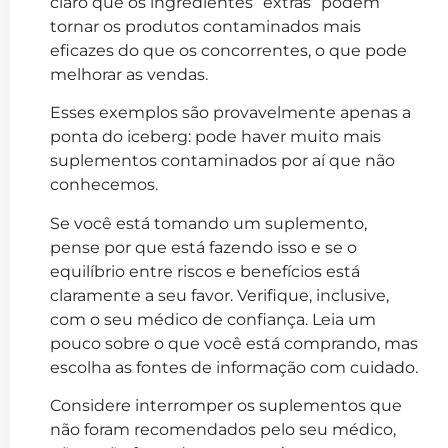
claro que os ingredientes “extras” podem
tornar os produtos contaminados mais
eficazes do que os concorrentes, o que pode
melhorar as vendas.
Esses exemplos são provavelmente apenas a
ponta do iceberg: pode haver muito mais
suplementos contaminados por aí que não
conhecemos.
Se você está tomando um suplemento,
pense por que está fazendo isso e se o
equilíbrio entre riscos e benefícios está
claramente a seu favor. Verifique, inclusive,
com o seu médico de confiança. Leia um
pouco sobre o que você está comprando, mas
escolha as fontes de informação com cuidado.
Considere interromper os suplementos que
não foram recomendados pelo seu médico,