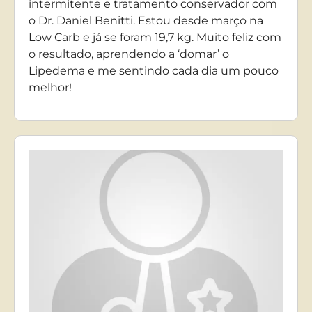
intermitente e tratamento conservador com
o Dr. Daniel Benitti. Estou desde março na
Low Carb e já se foram 19,7 kg. Muito feliz com
o resultado, aprendendo a ‘domar’ o
Lipedema e me sentindo cada dia um pouco
melhor!