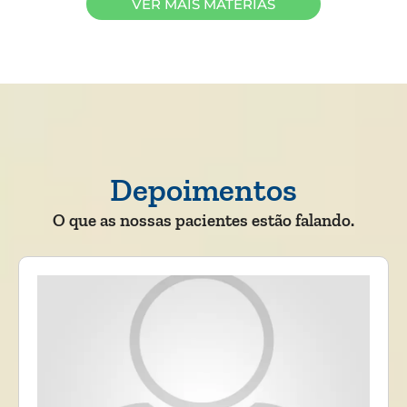
VER MAIS MATÉRIAS
Depoimentos
O que as nossas pacientes estão falando.