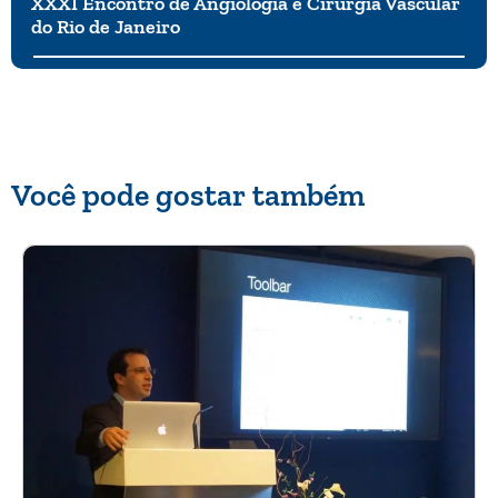
XXXI Encontro de Angiologia e Cirurgia Vascular
do Rio de Janeiro
Você pode gostar também