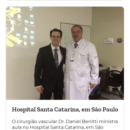
Amato e do Dr. Adnam Neser.
Hospital Santa Catarina, em São Paulo
O cirurgião vascular Dr. Daniel Benitti ministra
aula no Hospital Santa Catarina, em São