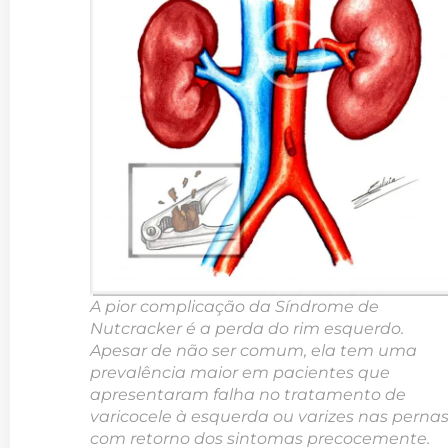
A pior complicação da Síndrome de
Nutcracker é a perda do rim esquerdo.
Apesar de não ser comum, ela tem uma
prevalência maior em pacientes que
apresentaram falha no tratamento de
varicocele à esquerda ou varizes nas pernas
com retorno dos sintomas precocemente.