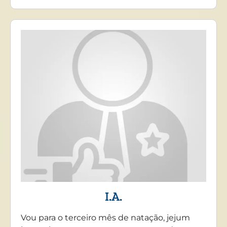
I.A.
Vou para o terceiro mês de natação, jejum