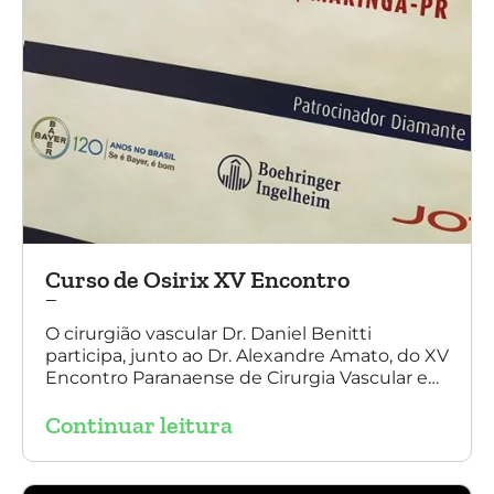
Curso de Osirix XV Encontro
Paranaense
O cirurgião vascular Dr. Daniel Benitti
participa, junto ao Dr. Alexandre Amato, do XV
Encontro Paranaense de Cirurgia Vascular e
Endovascular, Angiologia e Ecografia Vascular.
Continuar leitura