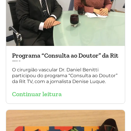
Programa “Consulta ao Doutor” da Rit
TV
O cirurgião vascular Dr. Daniel Benitti
participou do programa “Consulta ao Doutor”
da Rit TV, com a jornalista Denise Luque.
Continuar leitura