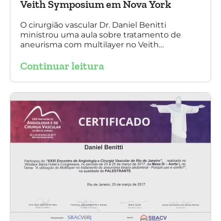
Veith Symposium em Nova York
O cirurgião vascular Dr. Daniel Benitti
ministrou uma aula sobre tratamento de
aneurisma com multilayer no Veith
Symposium em Nova York.
Continuar leitura