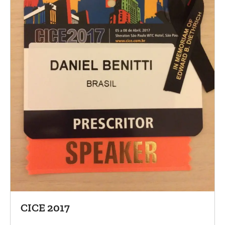
CICE 2017