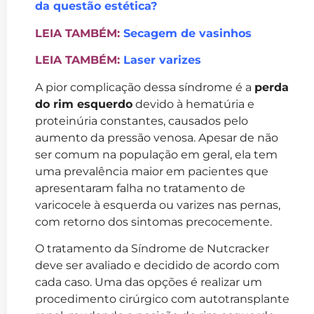
da questão estética?
LEIA TAMBÉM:
Secagem de vasinhos
LEIA TAMBÉM:
Laser varizes
A pior complicação dessa síndrome é a
perda
do rim esquerdo
devido à hematúria e
proteinúria constantes, causados pelo
aumento da pressão venosa. Apesar de não
ser comum na população em geral, ela tem
uma prevalência maior em pacientes que
apresentaram falha no tratamento de
varicocele à esquerda ou varizes nas pernas,
com retorno dos sintomas precocemente.
O tratamento da Síndrome de Nutcracker
deve ser avaliado e decidido de acordo com
cada caso. Uma das opções é realizar um
procedimento cirúrgico com autotransplante