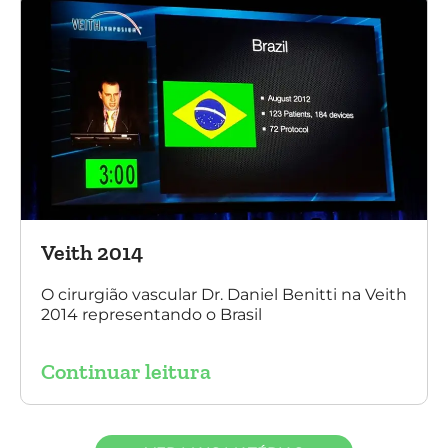
Veith 2014
O cirurgião vascular Dr. Daniel Benitti na Veith
2014 representando o Brasil
Continuar leitura