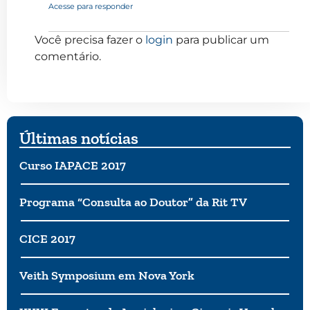
Acesse para responder
Você precisa fazer o
login
para publicar um
comentário.
Últimas notícias
Curso IAPACE 2017
Programa “Consulta ao Doutor” da Rit TV
CICE 2017
Veith Symposium em Nova York