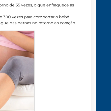
rno de 35 vezes, o que enfraquece as
 300 vezes para comportar o bebê,
ue das pernas no retorno ao coração.