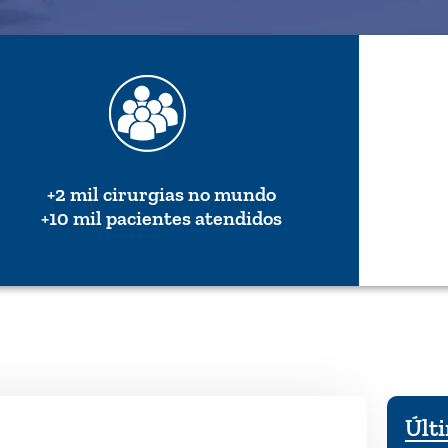
+2 mil cirurgias no mundo
+10 mil pacientes atendidos
Últi