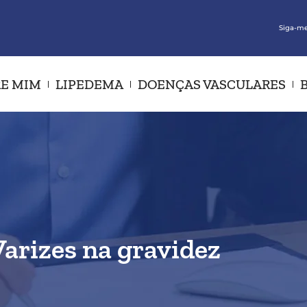
Siga-me
E MIM
LIPEDEMA
DOENÇAS VASCULARES
Varizes na gravidez