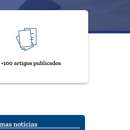
+100 artigos publicados
mas notícias