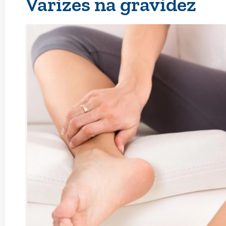
Varizes na gravidez