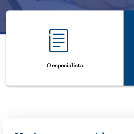
O especialista