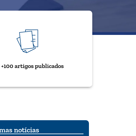
+100 artigos publicados
mas notícias