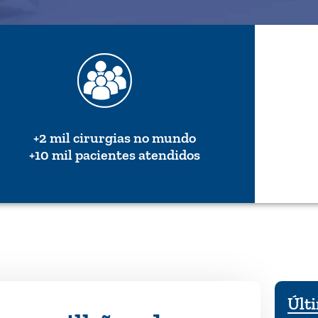
+2 mil cirurgias no mundo
+10 mil pacientes atendidos
Últi