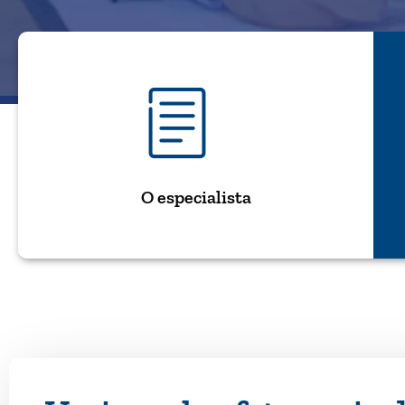
O especialista