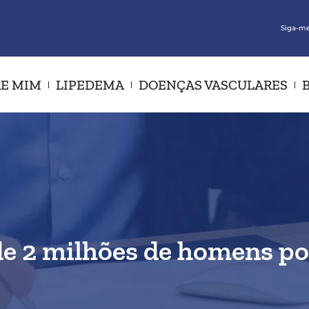
Siga-me
E MIM
LIPEDEMA
DOENÇAS VASCULARES
de 2 milhões de homens po