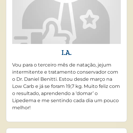
I.A.
Vou para o terceiro mês de natação, jejum
intermitente e tratamento conservador com
o Dr. Daniel Benitti. Estou desde março na
Low Carb e já se foram 19,7 kg. Muito feliz com
o resultado, aprendendo a ‘domar’ o
Lipedema e me sentindo cada dia um pouco
melhor!