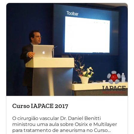
Curso IAPACE 2017
O cirurgião vascular Dr. Daniel Benitti
ministrou uma aula sobre Osirix e Multilayer
para tratamento de aneurisma no Curso