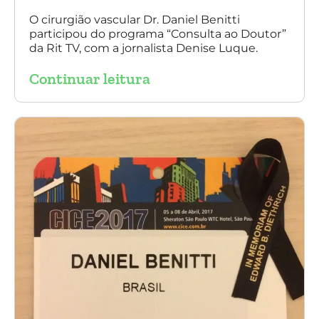
TV
O cirurgião vascular Dr. Daniel Benitti
participou do programa “Consulta ao Doutor”
da Rit TV, com a jornalista Denise Luque.
Continuar leitura