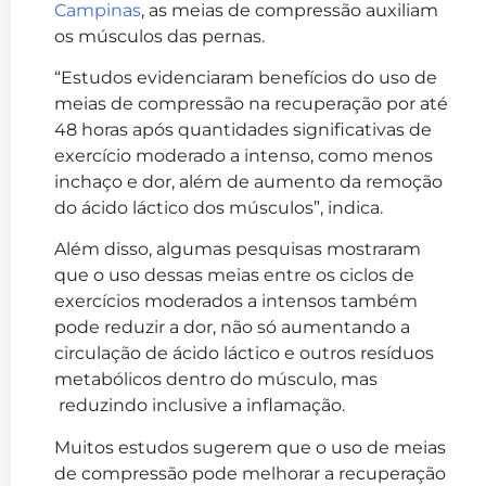
Campinas
, as meias de compressão auxiliam
os músculos das pernas.
“Estudos evidenciaram benefícios do uso de
meias de compressão na recuperação por até
48 horas após quantidades significativas de
exercício moderado a intenso, como menos
inchaço e dor, além de aumento da remoção
do ácido láctico dos músculos”, indica.
Além disso, algumas pesquisas mostraram
que o uso dessas meias entre os ciclos de
exercícios moderados a intensos também
pode reduzir a dor, não só aumentando a
circulação de ácido láctico e outros resíduos
metabólicos dentro do músculo, mas
reduzindo inclusive a inflamação.
Muitos estudos sugerem que o uso de meias
de compressão pode melhorar a recuperação