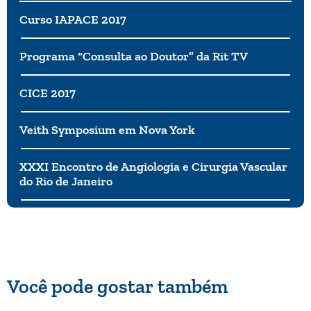
Curso IAPACE 2017
Programa “Consulta ao Doutor” da Rit TV
CICE 2017
Veith Symposium em Nova York
XXXI Encontro de Angiologia e Cirurgia Vascular
do Rio de Janeiro
Você pode gostar também