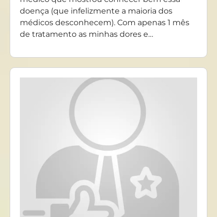
doença (que infelizmente a maioria dos
médicos desconhecem). Com apenas 1 mês
de tratamento as minhas dores e…