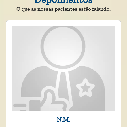
O que as nossas pacientes estão falando.
N.M.