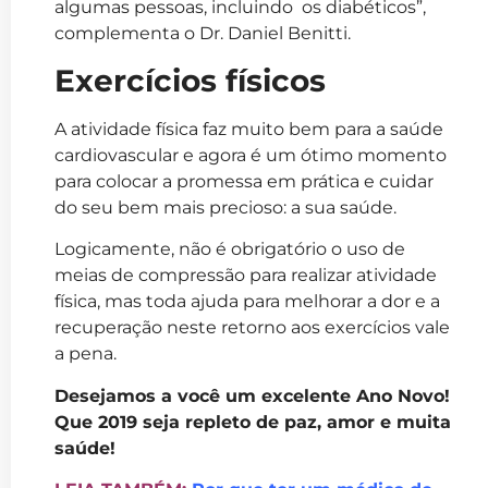
algumas pessoas, incluindo os diabéticos”,
complementa o Dr. Daniel Benitti.
Exercícios físicos
A atividade física faz muito bem para a saúde
cardiovascular e agora é um ótimo momento
para colocar a promessa em prática e cuidar
do seu bem mais precioso: a sua saúde.
Logicamente, não é obrigatório o uso de
meias de compressão para realizar atividade
física, mas toda ajuda para melhorar a dor e a
recuperação neste retorno aos exercícios vale
a pena.
Desejamos a você um excelente Ano Novo!
Que 2019 seja repleto de paz, amor e muita
saúde!