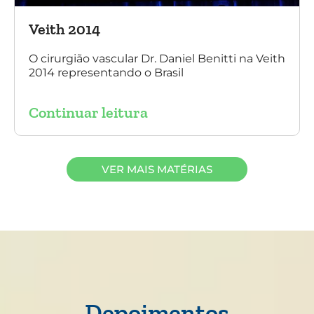
Veith 2014
O cirurgião vascular Dr. Daniel Benitti na Veith
2014 representando o Brasil
Continuar leitura
VER MAIS MATÉRIAS
Depoimentos