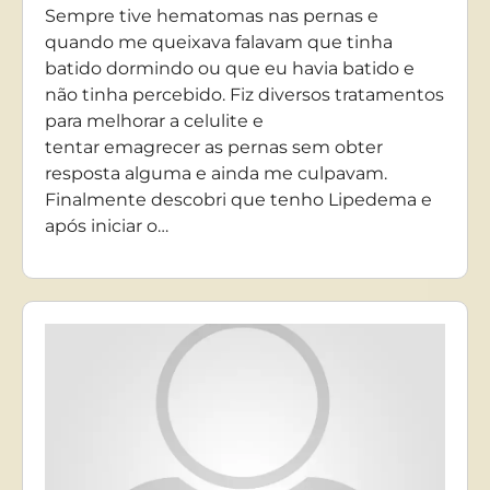
Sempre tive hematomas nas pernas e
quando me queixava falavam que tinha
batido dormindo ou que eu havia batido e
não tinha percebido. Fiz diversos tratamentos
para melhorar a celulite e
tentar emagrecer as pernas sem obter
resposta alguma e ainda me culpavam.
Finalmente descobri que tenho Lipedema e
após iniciar o…