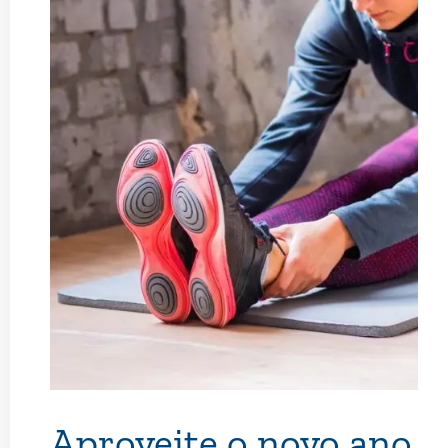
Aproveite o novo ano