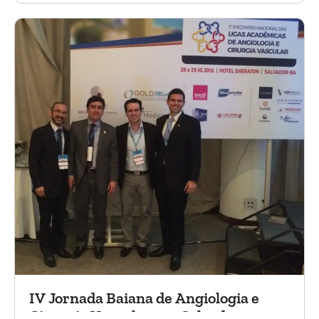
IV Jornada Baiana de Angiologia e
Cirurgia Vascular, em Salvador