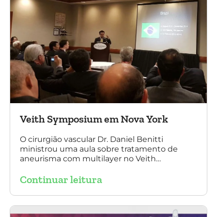
Veith Symposium em Nova York
O cirurgião vascular Dr. Daniel Benitti
ministrou uma aula sobre tratamento de
aneurisma com multilayer no Veith
Symposium em Nova York.
Continuar leitura