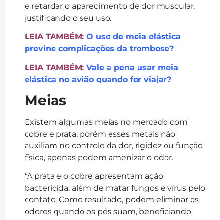
e retardar o aparecimento de dor muscular,
justificando o seu uso.
LEIA TAMBÉM:
O uso de meia elástica
previne complicações da trombose?
LEIA TAMBÉM:
Vale a pena usar meia
elástica no avião quando for viajar?
Meias
Existem algumas meias no mercado com
cobre e prata, porém esses metais não
auxiliam no controle da dor, rigidez ou função
física, apenas podem amenizar o odor.
“A prata e o cobre apresentam ação
bactericida, além de matar fungos e vírus pelo
contato. Como resultado, podem eliminar os
odores quando os pés suam, beneficiando