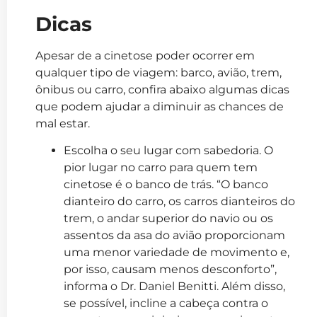
Dicas
Apesar de a cinetose poder ocorrer em
qualquer tipo de viagem: barco, avião, trem,
ônibus ou carro, confira abaixo algumas dicas
que podem ajudar a diminuir as chances de
mal estar.
Escolha o seu lugar com sabedoria. O
pior lugar no carro para quem tem
cinetose é o banco de trás. “O banco
dianteiro do carro, os carros dianteiros do
trem, o andar superior do navio ou os
assentos da asa do avião proporcionam
uma menor variedade de movimento e,
por isso, causam menos desconforto”,
informa o Dr. Daniel Benitti. Além disso,
se possível, incline a cabeça contra o