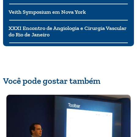
Veith Symposium em Nova York
XXXI Encontro de Angiologia e Cirurgia Vascular
do Rio de Janeiro
Você pode gostar também