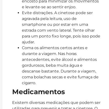
encosto para minimizar os movimentos
e levante-se ao sentir enjoo.
Evite distrações. A cinetose pode ser
agravada pela leitura, uso de
smartphone ou por estar em uma
estrada com vento lateral. Tente olhar
para um ponto fixo longe, pois isso pode
ajudar.
Coma os alimentos certos antes e
durante a viagem. Nas horas
antecedentes, evite álcool e alimentos
gordurosos, beba muita água e
descanse bastante. Durante a viagem,
coma bolachas secas e evite fumaça de
cigarro.
Medicamentos
Existem diversas medicações que podem ser
utilizadas para prevenir e tratar a cinetose. O