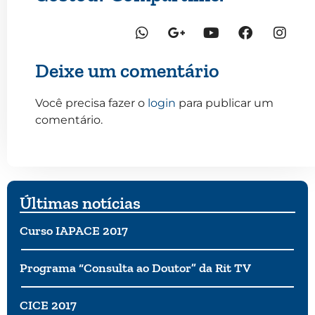
Deixe um comentário
Você precisa fazer o
login
para publicar um
comentário.
Últimas notícias
Curso IAPACE 2017
Programa “Consulta ao Doutor” da Rit TV
CICE 2017