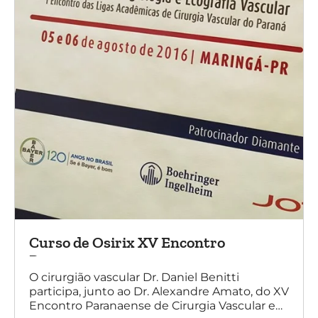
Curso de Osirix XV Encontro
Paranaense
O cirurgião vascular Dr. Daniel Benitti
participa, junto ao Dr. Alexandre Amato, do XV
Encontro Paranaense de Cirurgia Vascular e