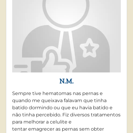
N.M.
Sempre tive hematomas nas pernas e
quando me queixava falavam que tinha
batido dormindo ou que eu havia batido e
não tinha percebido. Fiz diversos tratamentos
para melhorar a celulite e
tentar emagrecer as pernas sem obter