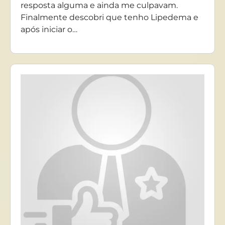
resposta alguma e ainda me culpavam.
Finalmente descobri que tenho Lipedema e
após iniciar o…