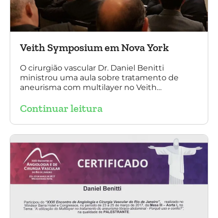
Veith Symposium em Nova York
O cirurgião vascular Dr. Daniel Benitti
ministrou uma aula sobre tratamento de
aneurisma com multilayer no Veith
Symposium em Nova York.
Continuar leitura