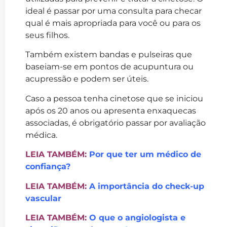
ideal é passar por uma consulta para checar
qual é mais apropriada para você ou para os
seus filhos.
Também existem bandas e pulseiras que
baseiam-se em pontos de acupuntura ou
acupressão e podem ser úteis.
Caso a pessoa tenha cinetose que se iniciou
após os 20 anos ou apresenta enxaquecas
associadas, é obrigatório passar por avaliação
médica.
LEIA TAMBÉM:
Por que ter um médico de
confiança?
LEIA TAMBÉM:
A importância do check-up
vascular
LEIA TAMBÉM:
O que o angiologista e