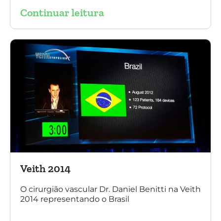
Endovascular, Angiologia e Ecografia Vascular.
Continuar leitura
Veith 2014
O cirurgião vascular Dr. Daniel Benitti na Veith
2014 representando o Brasil