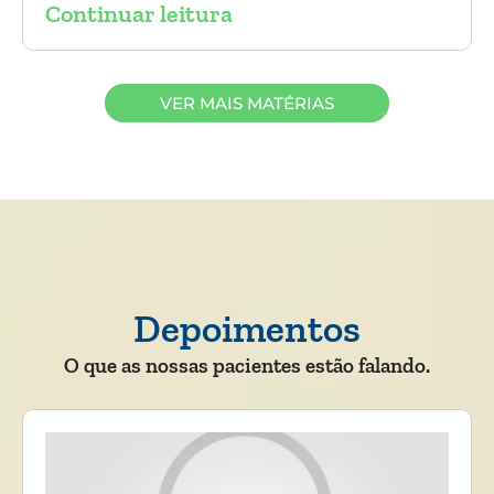
Continuar leitura
VER MAIS MATÉRIAS
Depoimentos
O que as nossas pacientes estão falando.