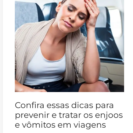
Confira essas dicas para
prevenir e tratar os enjoos
e vômitos em viagens