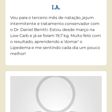
I.A.
Vou para o terceiro mês de natação, jejum
intermitente e tratamento conservador com
o Dr. Daniel Benitti. Estou desde março na
Low Carb e já se foram 19,7 kg. Muito feliz com
o resultado, aprendendo a ‘domar’ o
Lipedema e me sentindo cada dia um pouco
melhor!