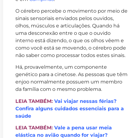
O cérebro percebe o movimento por meio de
sinais sensoriais enviados pelos ouvidos,
olhos, músculos e articulações. Quando há
uma desconexão entre o que o ouvido
interno está dizendo, o que os olhos vêem e
como você está se movendo, o cérebro pode
não saber como processar todos estes sinais.
Há, provavelmente, um componente
genético para a cinetose. As pessoas que têm
enjoo normalmente possuem um membro
da família com o mesmo problema.
LEIA TAMBÉM:
Vai viajar nessas férias?
Confira alguns cuidados essenciais para a
saúde
LEIA TAMBÉM:
Vale a pena usar meia
elástica no avião quando for viajar?