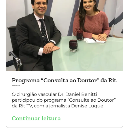
Programa “Consulta ao Doutor” da Rit
TV
O cirurgião vascular Dr. Daniel Benitti
participou do programa “Consulta ao Doutor”
da Rit TV, com a jornalista Denise Luque.
Continuar leitura