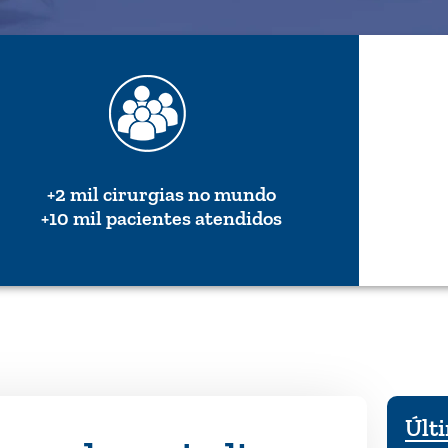
+2 mil cirurgias no mundo
+10 mil pacientes atendidos
Últi