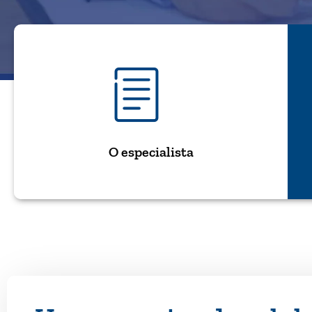
O especialista