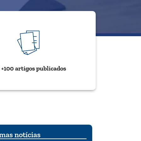
+100 artigos publicados
mas notícias