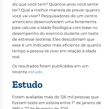
diz que você tem? Quantos anos você sente
ter? Qual a melhor maneira de prever quanto
você vai viver?
Pesquisadores de um centro
americano desenvolveram uma ferramenta
para calcular a idade fisiológica com base no
desempenho do exercício durante um teste
de estresse (esteira). Eles descobriram que
esse é um indicador mais eficiente de quanto
tempo a pessoa irá viver em relação à idade
real.
Os resultados foram publicados em um
recente
estudo
.
Estudo
Foram avaliadas mais de 126 mil pessoas que
fizeram teste em esteira entre 1º de janeiro de
1991 e 27 de fevereiro de 2015.