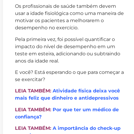
Os profissionais de saúde também devem
usar a idade fisiológica como uma maneira de
motivar os pacientes a melhorarem o
desempenho no exercício.
Pela primeira vez, foi possível quantificar o
impacto do nível de desempenho em um
teste em esteira, adicionando ou subtraindo
anos da idade real.
E você? Está esperando o que para começar a
se exercitar?
LEIA TAMBÉM:
Atividade física deixa você
mais feliz que dinheiro e antidepressivos
LEIA TAMBÉM:
Por que ter um médico de
confiança?
LEIA TAMBÉM:
A importância do check-up