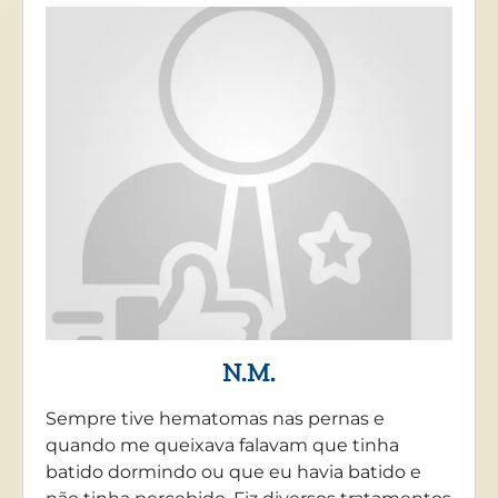
N.M.
Sempre tive hematomas nas pernas e
quando me queixava falavam que tinha
batido dormindo ou que eu havia batido e