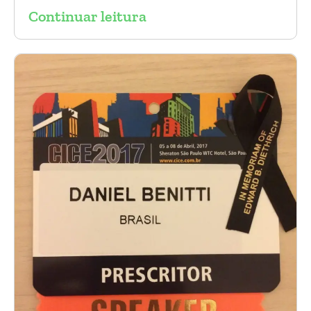
Continuar leitura