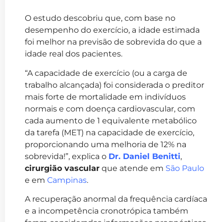
O estudo descobriu que, com base no
desempenho do exercício, a idade estimada
foi melhor na previsão de sobrevida do que a
idade real dos pacientes.
“A capacidade de exercício (ou a carga de
trabalho alcançada) foi considerada o preditor
mais forte de mortalidade em indivíduos
normais e com doença cardiovascular, com
cada aumento de 1 equivalente metabólico
da tarefa (MET) na capacidade de exercício,
proporcionando uma melhoria de 12% na
sobrevida!”, explica o
Dr. Daniel Benitti
,
cirurgião vascular
que atende em
São Paulo
e em
Campinas
.
A recuperação anormal da frequência cardíaca
e a incompetência cronotrópica também