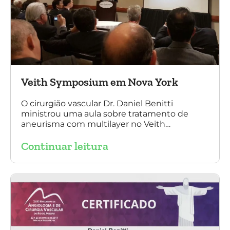
Veith Symposium em Nova York
O cirurgião vascular Dr. Daniel Benitti
ministrou uma aula sobre tratamento de
aneurisma com multilayer no Veith
Symposium em Nova York.
Continuar leitura