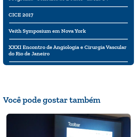
CICE 2017
Veith Symposium em Nova York
XXXI Encontro de Angiologia e Cirurgia Vascular
do Rio de Janeiro
Você pode gostar também