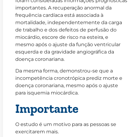
foram consideradas informações prognósticas
importantes. A recuperação anormal da
frequência cardíaca está associada à
mortalidade, independentemente da carga
de trabalho e dos defeitos de perfusão do
miocárdio, escore de risco na esteira, e
mesmo após o ajuste da função ventricular
esquerda e da gravidade angiográfica da
doença coronariana.
Da mesma forma, demonstrou-se que a
incompetência cronotrópica prediz morte e
doença coronariana, mesmo após o ajuste
para isquemia miocárdica.
Importante
O estudo é um motivo para as pessoas se
exercitarem mais.