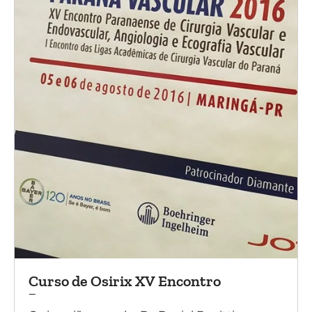
Curso de Osirix XV Encontro
Paranaense