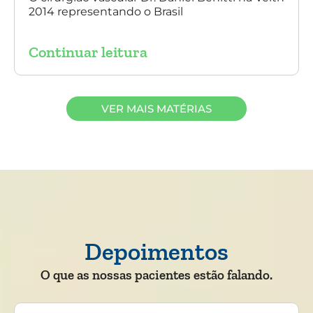
2014 representando o Brasil
Continuar leitura
VER MAIS MATÉRIAS
Depoimentos
O que as nossas pacientes estão falando.