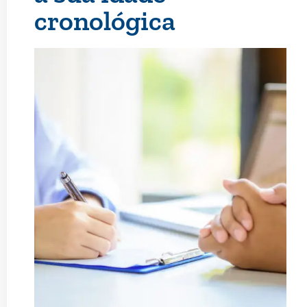
cronológica