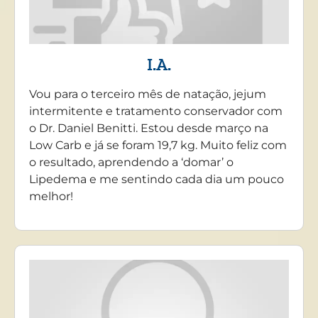
I.A.
Vou para o terceiro mês de natação, jejum
intermitente e tratamento conservador com
o Dr. Daniel Benitti. Estou desde março na
Low Carb e já se foram 19,7 kg. Muito feliz com
o resultado, aprendendo a ‘domar’ o
Lipedema e me sentindo cada dia um pouco
melhor!