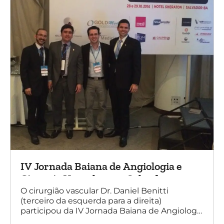
IV Jornada Baiana de Angiologia e
Cirurgia Vascular, em Salvador
O cirurgião vascular Dr. Daniel Benitti
(terceiro da esquerda para a direita)
participou da IV Jornada Baiana de Angiologia
e Cirurgia Vascular, em Salvador, nos dias 28 e