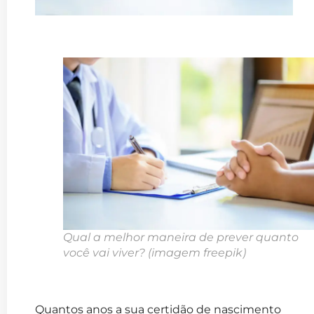
Qual a melhor maneira de prever quanto
você vai viver?
(imagem freepik)
Quantos anos a sua certidão de nascimento