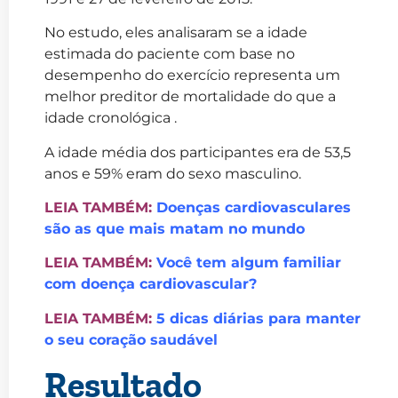
No estudo, eles analisaram se a idade
estimada do paciente com base no
desempenho do exercício representa um
melhor preditor de mortalidade do que a
idade cronológica .
A idade média dos participantes era de 53,5
anos e 59% eram do sexo masculino.
LEIA TAMBÉM:
Doenças cardiovasculares
são as que mais matam no mundo
LEIA TAMBÉM:
Você tem algum familiar
com doença cardiovascular?
LEIA TAMBÉM:
5 dicas diárias para manter
o seu coração saudável
Resultado