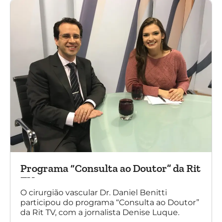
Programa “Consulta ao Doutor” da Rit
TV
O cirurgião vascular Dr. Daniel Benitti
participou do programa “Consulta ao Doutor”
da Rit TV, com a jornalista Denise Luque.