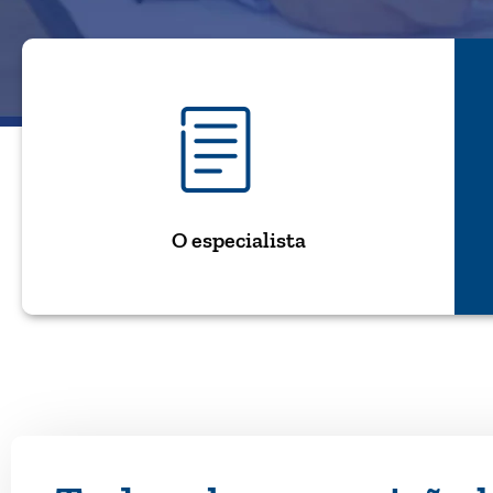
O especialista