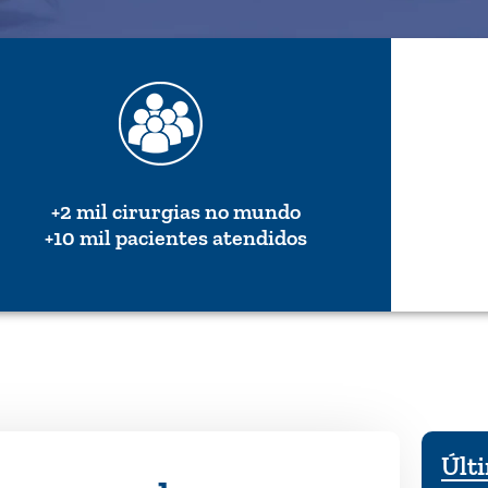
+2 mil cirurgias no mundo
+10 mil pacientes atendidos
Últi