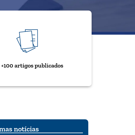
+100 artigos publicados
mas notícias