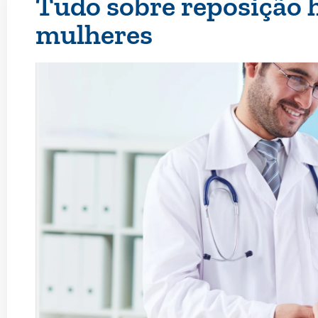
Tudo sobre reposição 
mulheres