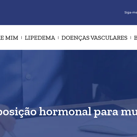
Siga-me
E MIM
LIPEDEMA
DOENÇAS VASCULARES
posição hormonal para mu