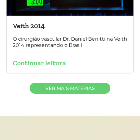
Veith 2014
O cirurgião vascular Dr. Daniel Benitti na Veith
2014 representando o Brasil
Continuar leitura
VER MAIS MATÉRIAS