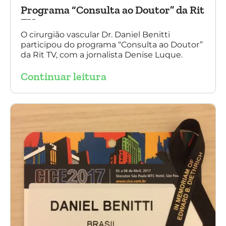
Programa “Consulta ao Doutor” da Rit
TV
O cirurgião vascular Dr. Daniel Benitti
participou do programa “Consulta ao Doutor”
da Rit TV, com a jornalista Denise Luque.
Continuar leitura