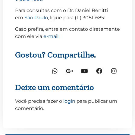
Para consultas com o Dr. Daniel Benitti
em
São Paulo
, ligue para (11) 3081-6851.
Caso prefira, entre em contato diretamente
com ele via
e-mail
:
Gostou? Compartilhe.
Deixe um comentário
Você precisa fazer o
login
para publicar um
comentário.