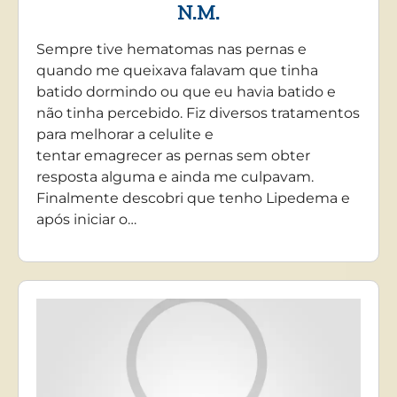
N.M.
Sempre tive hematomas nas pernas e
quando me queixava falavam que tinha
batido dormindo ou que eu havia batido e
não tinha percebido. Fiz diversos tratamentos
para melhorar a celulite e
tentar emagrecer as pernas sem obter
resposta alguma e ainda me culpavam.
Finalmente descobri que tenho Lipedema e
após iniciar o…