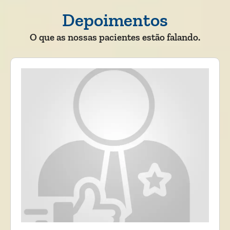
Depoimentos
O que as nossas pacientes estão falando.