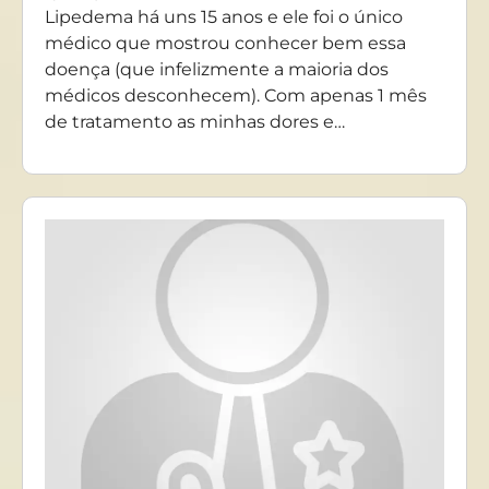
Lipedema há uns 15 anos e ele foi o único
médico que mostrou conhecer bem essa
doença (que infelizmente a maioria dos
médicos desconhecem). Com apenas 1 mês
de tratamento as minhas dores e…