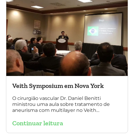
Veith Symposium em Nova York
O cirurgião vascular Dr. Daniel Benitti
ministrou uma aula sobre tratamento de
aneurisma com multilayer no Veith
Symposium em Nova York.
Continuar leitura