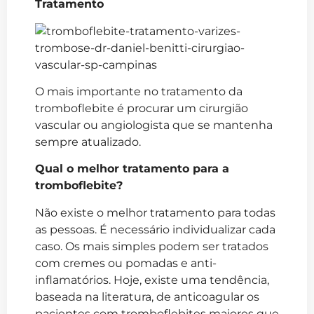
Tratamento
O mais importante no tratamento da
tromboflebite é procurar um cirurgião
vascular ou angiologista que se mantenha
sempre atualizado.
Qual o melhor tratamento para a
tromboflebite?
Não existe o melhor tratamento para todas
as pessoas. É necessário individualizar cada
caso. Os mais simples podem ser tratados
com cremes ou pomadas e anti-
inflamatórios. Hoje, existe uma tendência,
baseada na literatura, de anticoagular os
pacientes com tromboflebites maiores que