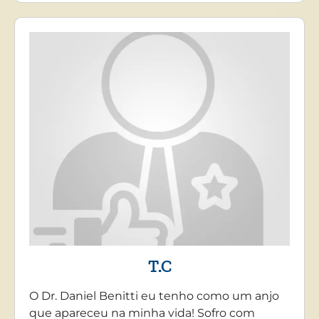
T.C
O Dr. Daniel Benitti eu tenho como um anjo
que apareceu na minha vida! Sofro com