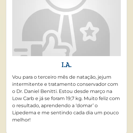
I.A.
Vou para o terceiro mês de natação, jejum
intermitente e tratamento conservador com
o Dr. Daniel Benitti. Estou desde março na
Low Carb e já se foram 19,7 kg. Muito feliz com
o resultado, aprendendo a ‘domar’ o
Lipedema e me sentindo cada dia um pouco
melhor!