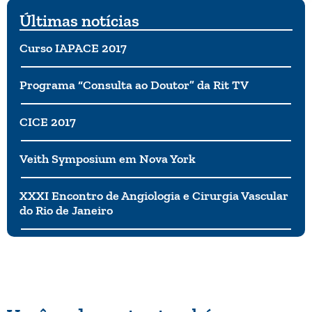
Últimas notícias
Curso IAPACE 2017
Programa “Consulta ao Doutor” da Rit TV
CICE 2017
Veith Symposium em Nova York
XXXI Encontro de Angiologia e Cirurgia Vascular
do Rio de Janeiro