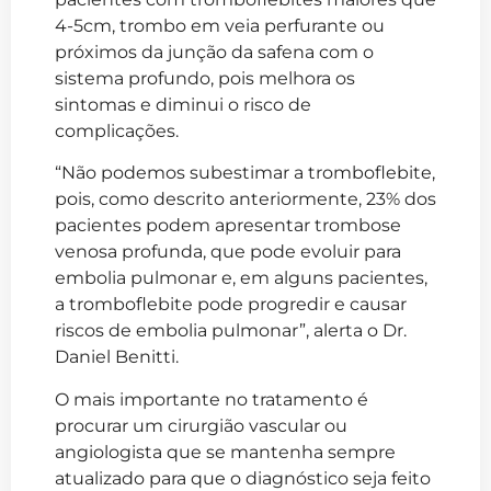
4-5cm, trombo em veia perfurante ou
próximos da junção da safena com o
sistema profundo, pois melhora os
sintomas e diminui o risco de
complicações.
“Não podemos subestimar a tromboflebite,
pois, como descrito anteriormente, 23% dos
pacientes podem apresentar trombose
venosa profunda, que pode evoluir para
embolia pulmonar e, em alguns pacientes,
a tromboflebite pode progredir e causar
riscos de embolia pulmonar”, alerta o Dr.
Daniel Benitti.
O mais importante no tratamento é
procurar um cirurgião vascular ou
angiologista que se mantenha sempre
atualizado para que o diagnóstico seja feito