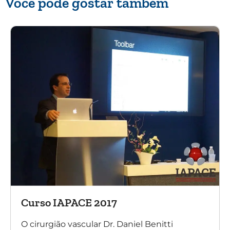
Você pode gostar também
Curso IAPACE 2017
O cirurgião vascular Dr. Daniel Benitti