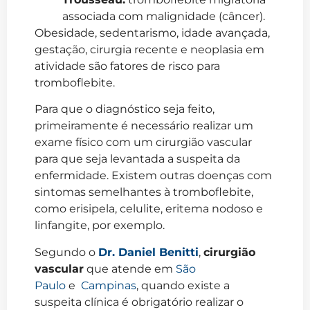
associada com malignidade (câncer).
Obesidade, sedentarismo, idade avançada,
gestação, cirurgia recente e neoplasia em
atividade são fatores de risco para
tromboflebite.
Para que o diagnóstico seja feito,
primeiramente é necessário realizar um
exame físico com um cirurgião vascular
para que seja levantada a suspeita da
enfermidade. Existem outras doenças com
sintomas semelhantes à tromboflebite,
como erisipela, celulite, eritema nodoso e
linfangite, por exemplo.
Segundo o
Dr. Daniel Benitti
,
cirurgião
vascular
que atende em
São
Paulo
e
Campinas
, quando existe a
suspeita clínica é obrigatório realizar o