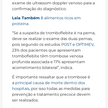
exame de ultrassom doppler venoso para a
confirmação do diagnóstico.
Leia Também
8 alimentos ricos em
proteína
“Se a suspeita de tromboflebite é na perna,
deve-se realizar o exame das duas pernas,
pois segundo os estudos
POST
e
OPTIMEV
,
23% dos pacientes que apresentam
tromboflebite têm trombose venosa
profunda associada e 17% apresentam
acometimento bilateral”, indica.
É importante ressaltar que a trombose é
a
principal causa de morte dentro dos
hospitais
, por isso todas as medidas para
prevenção e tratamento precoce devem
ser realizados.