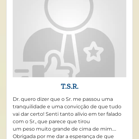
T.S.R.
Dr. quero dizer que o Sr. me passou uma
tranquilidade e uma convicção de que tudo
vai dar certo! Senti tanto alívio em ter falado
com o Sr., que parece que tirou
um peso muito grande de cima de mim….
Obrigada por me dar a esperança de que