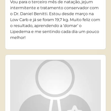
Vou para o terceiro mês de natação, jejum
intermitente e tratamento conservador com
o Dr. Daniel Benitti. Estou desde março na
Low Carb e já se foram 19,7 kg. Muito feliz com
o resultado, aprendendo a ‘domar’ o
Lipedema e me sentindo cada dia um pouco
melhor!