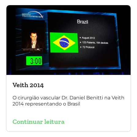
Veith 2014
O cirurgião vascular Dr. Daniel Benitti na Veith
2014 representando o Brasil
Continuar leitura