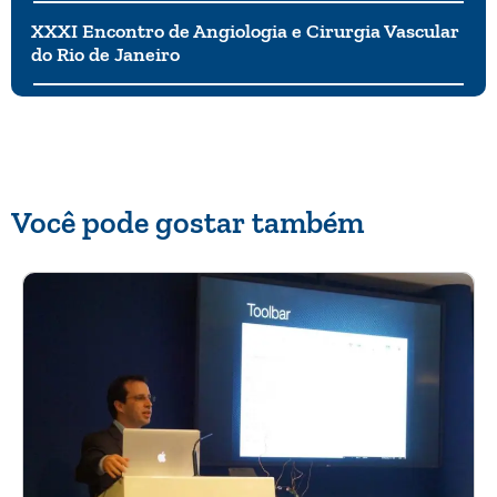
XXXI Encontro de Angiologia e Cirurgia Vascular
do Rio de Janeiro
Você pode gostar também