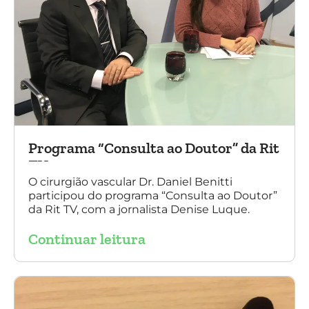
Programa “Consulta ao Doutor” da Rit
TV
O cirurgião vascular Dr. Daniel Benitti
participou do programa “Consulta ao Doutor”
da Rit TV, com a jornalista Denise Luque.
Continuar leitura