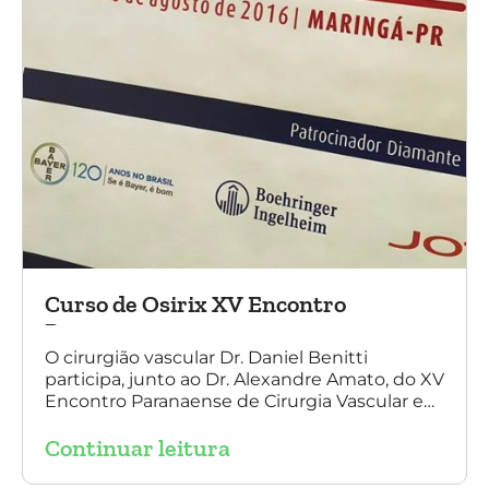
Curso de Osirix XV Encontro
Paranaense
O cirurgião vascular Dr. Daniel Benitti
participa, junto ao Dr. Alexandre Amato, do XV
Encontro Paranaense de Cirurgia Vascular e
Endovascular, Angiologia e Ecografia Vascular.
Continuar leitura