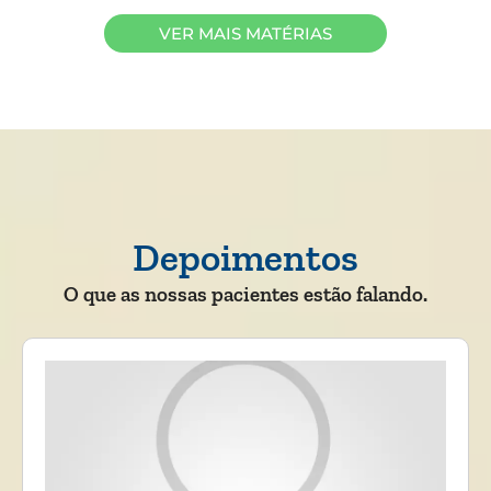
VER MAIS MATÉRIAS
Depoimentos
O que as nossas pacientes estão falando.