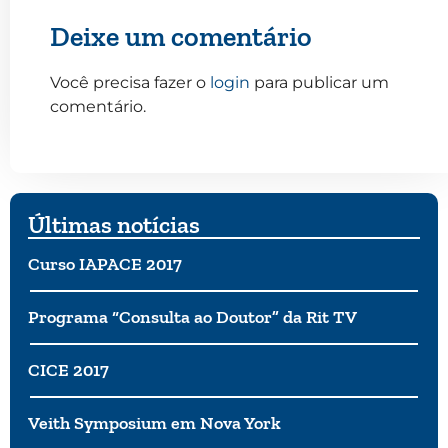
Deixe um comentário
Você precisa fazer o
login
para publicar um
comentário.
Últimas notícias
Curso IAPACE 2017
Programa “Consulta ao Doutor” da Rit TV
CICE 2017
Veith Symposium em Nova York