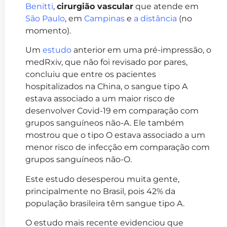
Benitti
,
cirurgião vascular
que atende em
São Paulo
, em
Campinas
e
a distância
(no
momento).
Um
estudo
anterior em uma pré-impressão, o
medRxiv, que não foi revisado por pares,
concluiu que entre os pacientes
hospitalizados na China, o sangue tipo A
estava associado a um maior risco de
desenvolver Covid-19 em comparação com
grupos sanguíneos não-A. Ele também
mostrou que o tipo O estava associado a um
menor risco de infecção em comparação com
grupos sanguíneos não-O.
Este estudo desesperou muita gente,
principalmente no Brasil, pois 42% da
população brasileira têm sangue tipo A.
O estudo mais recente evidenciou que