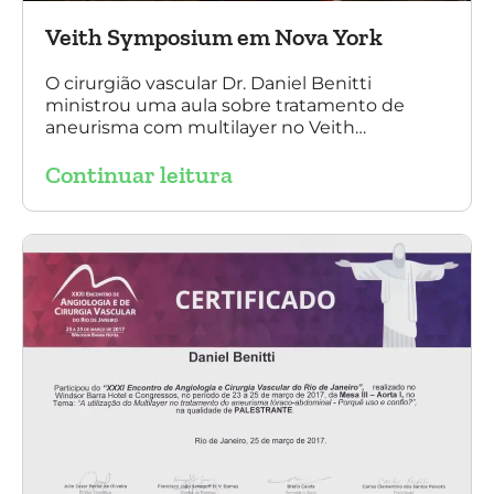
Veith Symposium em Nova York
O cirurgião vascular Dr. Daniel Benitti
ministrou uma aula sobre tratamento de
aneurisma com multilayer no Veith
Symposium em Nova York.
Continuar leitura