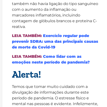
também não havia ligação do tipo sanguíneo
com o aumento da inflamação ou
marcadores inflamatórios, incluindo
contagem de glóbulos brancos e proteína C-
reativa.
LEIA TAMBÉM:
Exercício regular pode
prevenir SDRA: uma das principais causas
de morte da Covid-19
LEIA TAMBÉM:
Como lidar com as
emoções neste período de pandemia?
Alerta!
Temos que tomar muito cuidado com a
divulgação de informações durante este
período de pandemia. O estresse físico e
mental nas pessoas é evidente. Infelizmente,