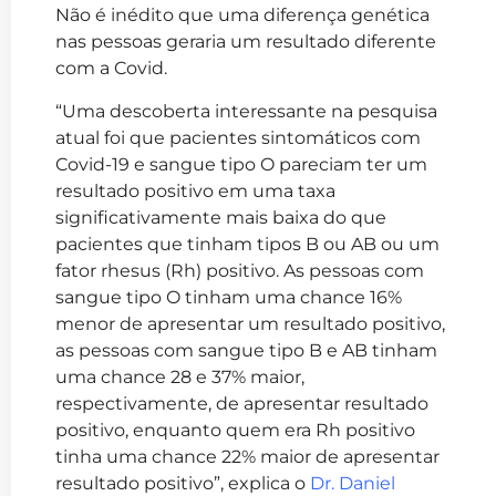
Não é inédito que uma diferença genética
nas pessoas geraria um resultado diferente
com a Covid.
“Uma descoberta interessante na pesquisa
atual foi que pacientes sintomáticos com
Covid-19 e sangue tipo O pareciam ter um
resultado positivo em uma taxa
significativamente mais baixa do que
pacientes que tinham tipos B ou AB ou um
fator rhesus (Rh) positivo. As pessoas com
sangue tipo O tinham uma chance 16%
menor de apresentar um resultado positivo,
as pessoas com sangue tipo B e AB tinham
uma chance 28 e 37% maior,
respectivamente, de apresentar resultado
positivo, enquanto quem era Rh positivo
tinha uma chance 22% maior de apresentar
resultado positivo”, explica o
Dr. Daniel