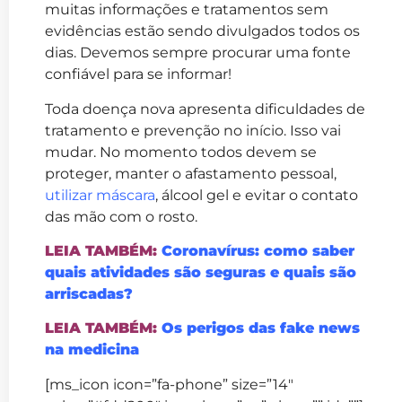
muitas informações e tratamentos sem
evidências estão sendo divulgados todos os
dias. Devemos sempre procurar uma fonte
confiável para se informar!
Toda doença nova apresenta dificuldades de
tratamento e prevenção no início. Isso vai
mudar. No momento todos devem se
proteger, manter o afastamento pessoal,
utilizar máscara
, álcool gel e evitar o contato
das mão com o rosto.
LEIA TAMBÉM:
Coronavírus: como saber
quais atividades são seguras e quais são
arriscadas?
LEIA TAMBÉM:
Os perigos das fake news
na medicina
[ms_icon icon=”fa-phone” size=”14″