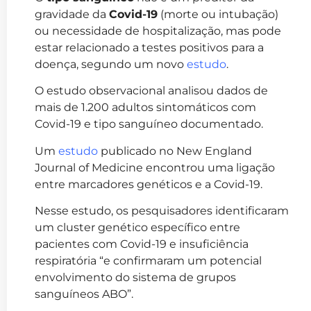
gravidade da
Covid-19
(morte ou intubação)
ou necessidade de hospitalização, mas pode
estar relacionado a testes positivos para a
doença, segundo um novo
estudo
.
O estudo observacional analisou dados de
mais de 1.200 adultos sintomáticos com
Covid-19 e tipo sanguíneo documentado.
Um
estudo
publicado no New England
Journal of Medicine encontrou uma ligação
entre marcadores genéticos e a Covid-19.
Nesse estudo, os pesquisadores identificaram
um cluster genético específico entre
pacientes com Covid-19 e insuficiência
respiratória “e confirmaram um potencial
envolvimento do sistema de grupos
sanguíneos ABO”.