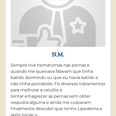
N.M.
Sempre tive hematomas nas pernas e
quando me queixava falavam que tinha
batido dormindo ou que eu havia batido e
não tinha percebido. Fiz diversos tratamentos
para melhorar a celulite e
tentar emagrecer as pernas sem obter
resposta alguma e ainda me culpavam.
Finalmente descobri que tenho Lipedema e
após iniciar o…