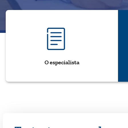
O especialista