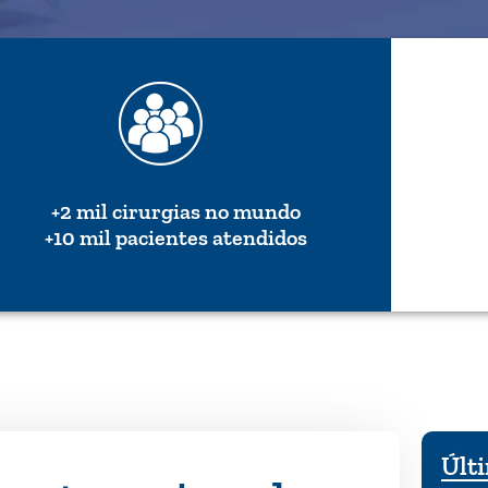
+2 mil cirurgias no mundo
+10 mil pacientes atendidos
Últi