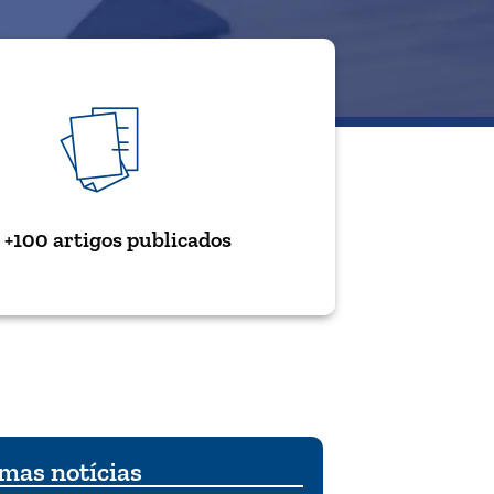
+100 artigos publicados
mas notícias