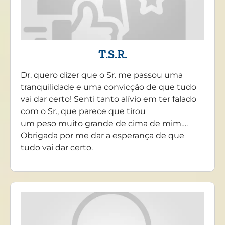
T.S.R.
Dr. quero dizer que o Sr. me passou uma
tranquilidade e uma convicção de que tudo
vai dar certo! Senti tanto alívio em ter falado
com o Sr., que parece que tirou
um peso muito grande de cima de mim….
Obrigada por me dar a esperança de que
tudo vai dar certo.