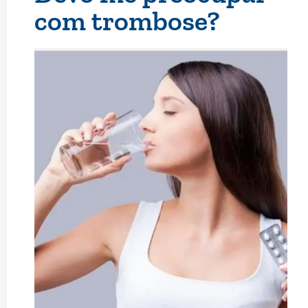
com trombose?