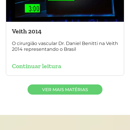
Veith 2014
O cirurgião vascular Dr. Daniel Benitti na Veith
2014 representando o Brasil
Continuar leitura
VER MAIS MATÉRIAS