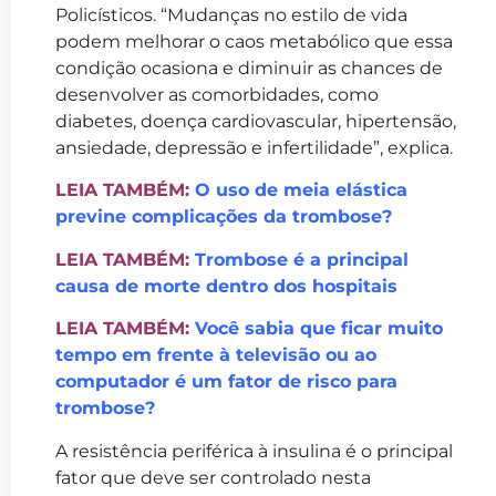
Policísticos. “Mudanças no estilo de vida
podem melhorar o caos metabólico que essa
condição ocasiona e diminuir as chances de
desenvolver as comorbidades, como
diabetes, doença cardiovascular, hipertensão,
ansiedade, depressão e infertilidade”, explica.
LEIA TAMBÉM:
O uso de meia elástica
previne complicações da trombose?
LEIA TAMBÉM:
Trombose é a principal
causa de morte dentro dos hospitais
LEIA TAMBÉM:
Você sabia que ficar muito
tempo em frente à televisão ou ao
computador é um fator de risco para
trombose?
A resistência periférica à insulina é o principal
fator que deve ser controlado nesta