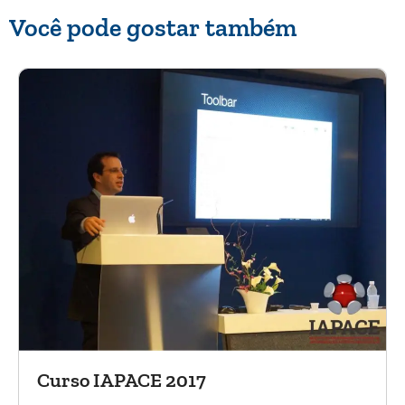
Você pode gostar também
Curso IAPACE 2017