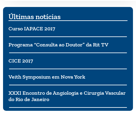
Últimas notícias
Curso IAPACE 2017
Programa “Consulta ao Doutor” da Rit TV
CICE 2017
Veith Symposium em Nova York
XXXI Encontro de Angiologia e Cirurgia Vascular
do Rio de Janeiro