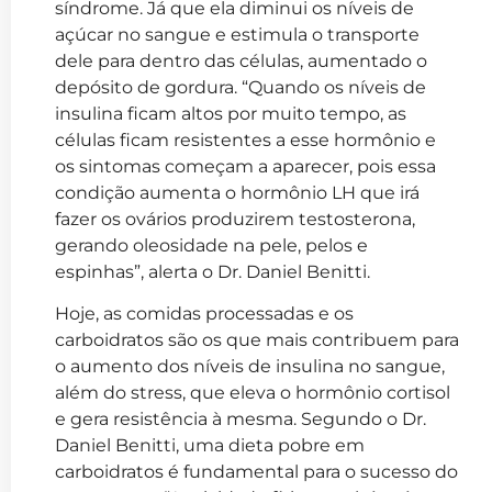
síndrome. Já que ela diminui os níveis de
açúcar no sangue e estimula o transporte
dele para dentro das células, aumentado o
depósito de gordura. “Quando os níveis de
insulina ficam altos por muito tempo, as
células ficam resistentes a esse hormônio e
os sintomas começam a aparecer, pois essa
condição aumenta o hormônio LH que irá
fazer os ovários produzirem testosterona,
gerando oleosidade na pele, pelos e
espinhas”, alerta o Dr. Daniel Benitti.
Hoje, as comidas processadas e os
carboidratos são os que mais contribuem para
o aumento dos níveis de insulina no sangue,
além do stress, que eleva o hormônio cortisol
e gera resistência à mesma. Segundo o Dr.
Daniel Benitti, uma dieta pobre em
carboidratos é fundamental para o sucesso do