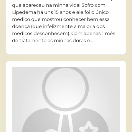
que apareceu na minha vida! Sofro com
Lipedema há uns 15 anos e ele foi o único
médico que mostrou conhecer bem essa
doença (que infelizmente a maioria dos
médicos desconhecem). Com apenas 1 mês
de tratamento as minhas dores e…