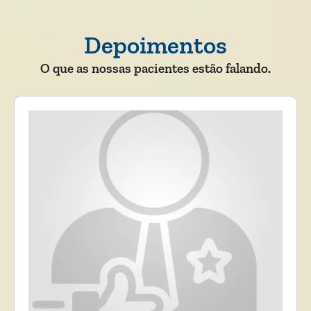
Depoimentos
O que as nossas pacientes estão falando.