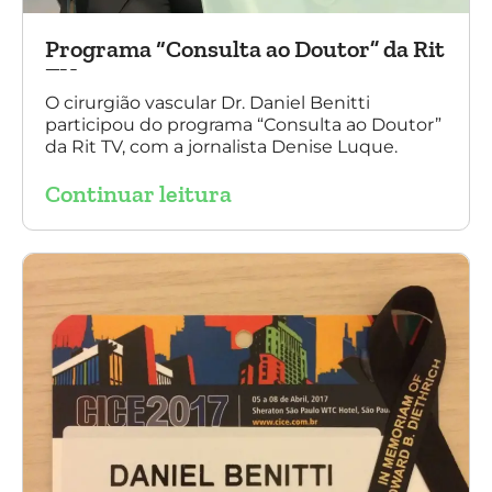
Programa “Consulta ao Doutor” da Rit
TV
O cirurgião vascular Dr. Daniel Benitti
participou do programa “Consulta ao Doutor”
da Rit TV, com a jornalista Denise Luque.
Continuar leitura