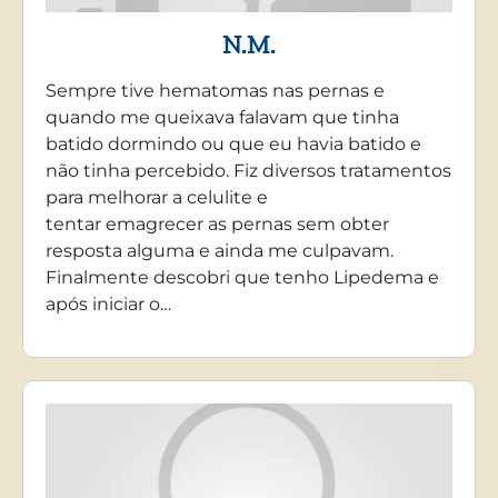
N.M.
Sempre tive hematomas nas pernas e
quando me queixava falavam que tinha
batido dormindo ou que eu havia batido e
não tinha percebido. Fiz diversos tratamentos
para melhorar a celulite e
tentar emagrecer as pernas sem obter
resposta alguma e ainda me culpavam.
Finalmente descobri que tenho Lipedema e
após iniciar o…