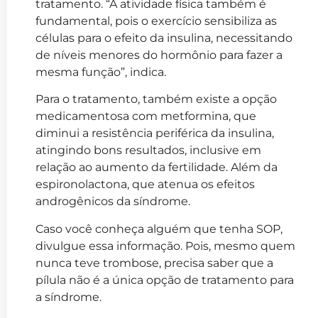
tratamento. “A atividade física também é
fundamental, pois o exercício sensibiliza as
células para o efeito da insulina, necessitando
de níveis menores do hormônio para fazer a
mesma função”, indica.
Para o tratamento, também existe a opção
medicamentosa com metformina, que
diminui a resistência periférica da insulina,
atingindo bons resultados, inclusive em
relação ao aumento da fertilidade. Além da
espironolactona, que atenua os efeitos
androgênicos da síndrome.
Caso você conheça alguém que tenha SOP,
divulgue essa informação. Pois, mesmo quem
nunca teve trombose, precisa saber que a
pílula não é a única opção de tratamento para
a síndrome.