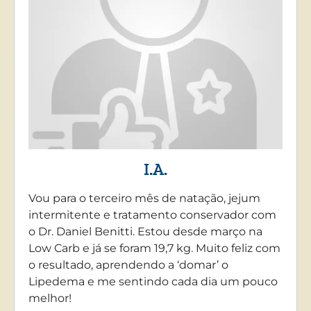
I.A.
Vou para o terceiro mês de natação, jejum
intermitente e tratamento conservador com
o Dr. Daniel Benitti. Estou desde março na
Low Carb e já se foram 19,7 kg. Muito feliz com
o resultado, aprendendo a ‘domar’ o
Lipedema e me sentindo cada dia um pouco
melhor!