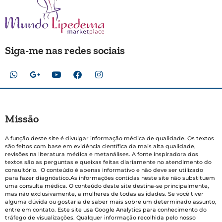
Siga-me nas redes sociais
Missão
A função deste site é divulgar informação médica de qualidade. Os textos
são feitos com base em evidência científica da mais alta qualidade,
revisões na literatura médica e metanálises. A fonte inspiradora dos
textos são as perguntas e queixas feitas diariamente no atendimento do
consultório. O conteúdo é apenas informativo e não deve ser utilizado
para fazer diagnóstico.As informações contidas neste site não substituem
uma consulta médica. O conteúdo deste site destina-se principalmente,
mas não exclusivamente, a mulheres de todas as idades. Se você tiver
alguma dúvida ou gostaria de saber mais sobre um determinado assunto,
entre em contato. Este site usa Google Analytics para conhecimento do
tráfego de visualizações. Qualquer informação recolhida pelo nosso