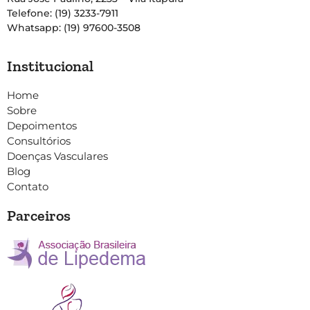
Telefone: (19) 3233-7911
Whatsapp: (19) 97600-3508
Institucional
Home
Sobre
Depoimentos
Consultórios
Doenças Vasculares
Blog
Contato
Parceiros