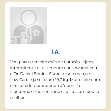
I.A.
Vou para o terceiro mês de natação, jejum
intermitente e tratamento conservador com
o Dr. Daniel Benitti. Estou desde março na
Low Carb e já se foram 19,7 kg. Muito feliz com
o resultado, aprendendo a ‘domar’ o
Lipedema e me sentindo cada dia um pouco
melhor!