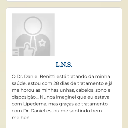
L.N.S.
O Dr. Daniel Benitti está tratando da minha
saúde, estou com 28 dias de tratamento e já
melhorou as minhas unhas, cabelos, sono e
disposição… Nunca imaginei que eu estava
com Lipedema, mas graças ao tratamento
com Dr. Daniel estou me sentindo bem
melhor!