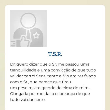
T.S.R.
Dr. quero dizer que o Sr. me passou uma
tranquilidade e uma convicção de que tudo
vai dar certo! Senti tanto alívio em ter falado
com o Sr., que parece que tirou
um peso muito grande de cima de mim….
Obrigada por me dar a esperança de que
tudo vai dar certo.