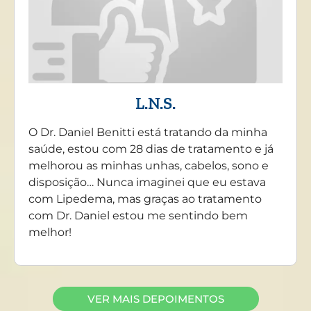
L.N.S.
O Dr. Daniel Benitti está tratando da minha
saúde, estou com 28 dias de tratamento e já
melhorou as minhas unhas, cabelos, sono e
disposição… Nunca imaginei que eu estava
com Lipedema, mas graças ao tratamento
com Dr. Daniel estou me sentindo bem
melhor!
VER MAIS DEPOIMENTOS