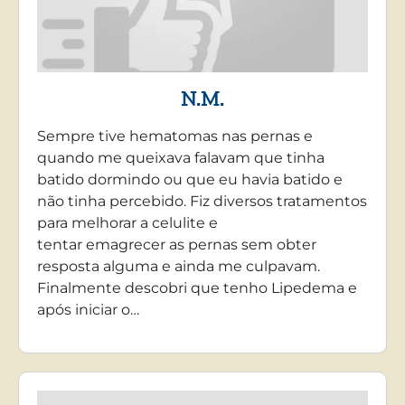
N.M.
Sempre tive hematomas nas pernas e
quando me queixava falavam que tinha
batido dormindo ou que eu havia batido e
não tinha percebido. Fiz diversos tratamentos
para melhorar a celulite e
tentar emagrecer as pernas sem obter
resposta alguma e ainda me culpavam.
Finalmente descobri que tenho Lipedema e
após iniciar o…