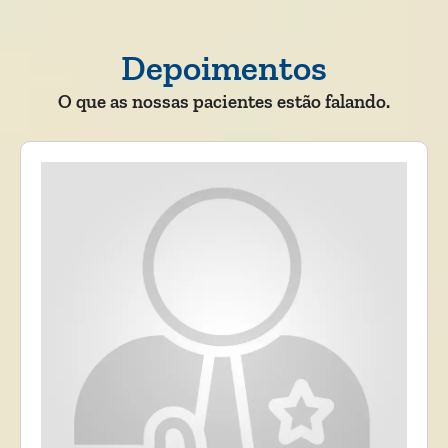
Depoimentos
O que as nossas pacientes estão falando.