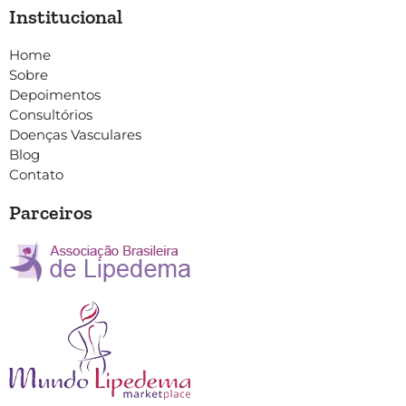
Institucional
Home
Sobre
Depoimentos
Consultórios
Doenças Vasculares
Blog
Contato
Parceiros