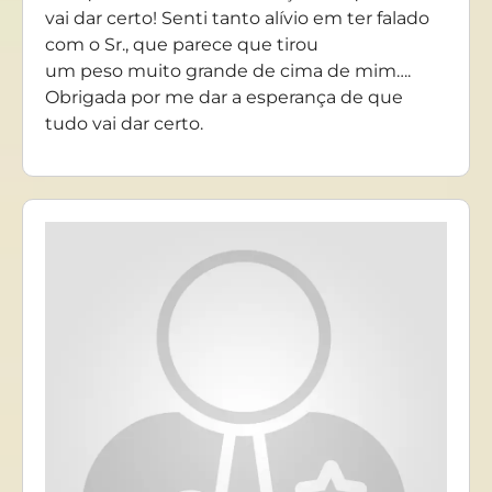
vai dar certo! Senti tanto alívio em ter falado
com o Sr., que parece que tirou
um peso muito grande de cima de mim….
Obrigada por me dar a esperança de que
tudo vai dar certo.