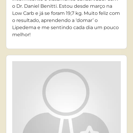
o Dr. Daniel Benitti. Estou desde março na
Low Carb e já se foram 19,7 kg. Muito feliz com
o resultado, aprendendo a ‘domar’ o
Lipedema e me sentindo cada dia um pouco
melhor!