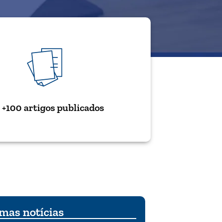
+100 artigos publicados
mas notícias