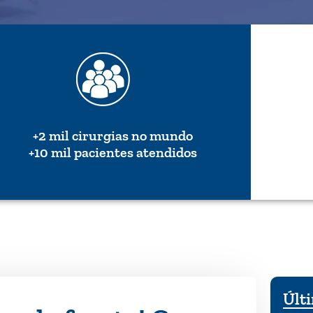
+2 mil cirurgias no mundo
+10 mil pacientes atendidos
Últi