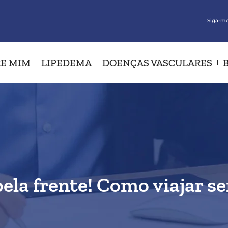
Siga-me
E MIM
LIPEDEMA
DOENÇAS VASCULARES
ela frente! Como viajar se