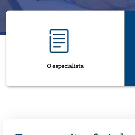
O especialista