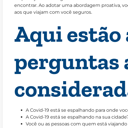
encontrar. Ao adotar uma abordagem proativa, vo
aos que viajam com você seguros.
Aqui estão
perguntas 
considerad
A Covid-19 está se espalhando para onde voc
A Covid-19 está se espalhando na sua cidade
Você ou as pessoas com quem está viajando 