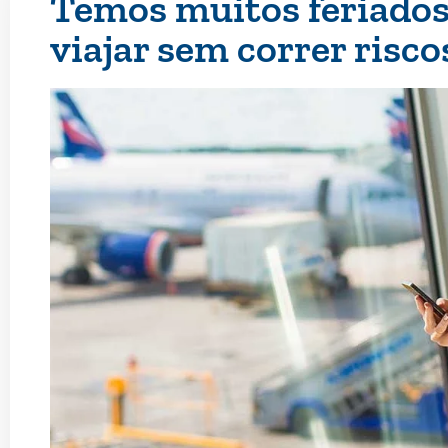
Temos muitos feriados
viajar sem correr risco