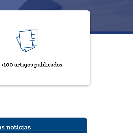
+100 artigos publicados
s notícias