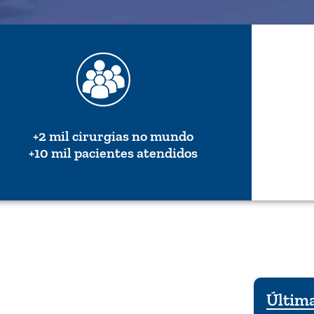
+2 mil cirurgias no mundo
+10 mil pacientes atendidos
Última