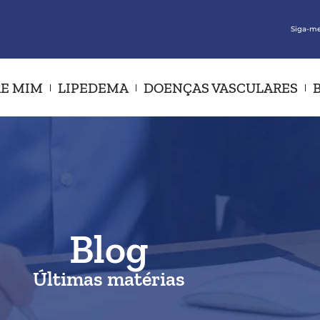
Siga-me
E MIM
LIPEDEMA
DOENÇAS VASCULARES
Blog
Últimas matérias