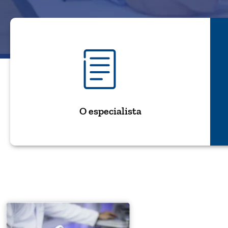
O especialista