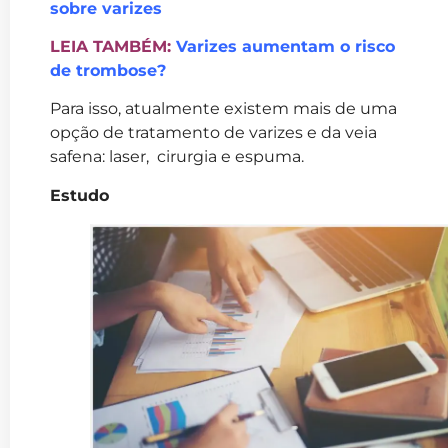
sobre varizes
LEIA TAMBÉM:
Varizes aumentam o risco
de trombose?
Para isso, atualmente existem mais de uma
opção de tratamento de varizes e da veia
safena: laser, cirurgia e espuma.
Estudo