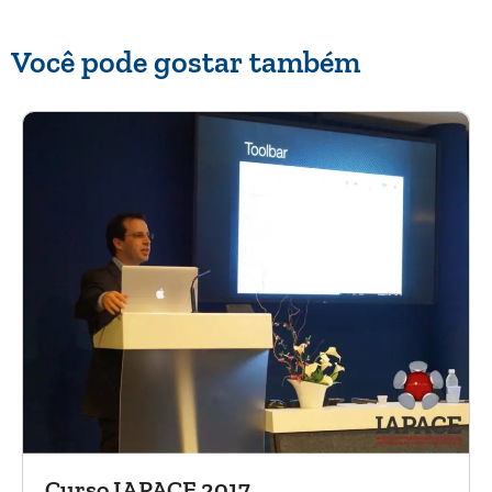
Você pode gostar também
Curso IAPACE 2017