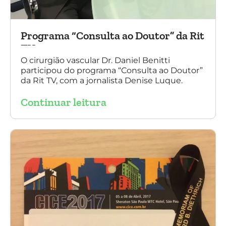
Programa “Consulta ao Doutor” da Rit
TV
O cirurgião vascular Dr. Daniel Benitti
participou do programa “Consulta ao Doutor”
da Rit TV, com a jornalista Denise Luque.
Continuar leitura