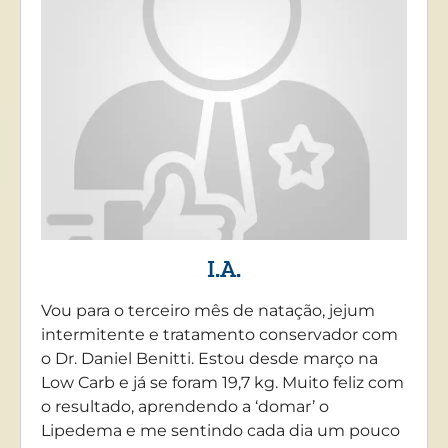
I.A.
Vou para o terceiro mês de natação, jejum
intermitente e tratamento conservador com
o Dr. Daniel Benitti. Estou desde março na
Low Carb e já se foram 19,7 kg. Muito feliz com
o resultado, aprendendo a ‘domar’ o
Lipedema e me sentindo cada dia um pouco