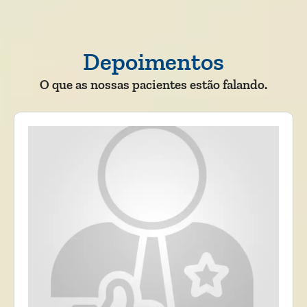
Depoimentos
O que as nossas pacientes estão falando.