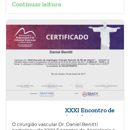
Continuar leitura
XXXI Encontro de
Angiologia e
Cirurgia Vascular
O cirurgião vascular Dr. Daniel Benitti