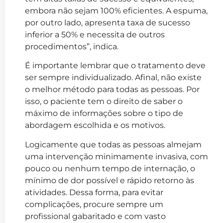
embora não sejam 100% eficientes. A espuma,
por outro lado, apresenta taxa de sucesso
inferior a 50% e necessita de outros
procedimentos”, indica.
É importante lembrar que o tratamento deve
ser sempre individualizado. Afinal, não existe
o melhor método para todas as pessoas. Por
isso, o paciente tem o direito de saber o
máximo de informações sobre o tipo de
abordagem escolhida e os motivos.
Logicamente que todas as pessoas almejam
uma intervenção minimamente invasiva, com
pouco ou nenhum tempo de internação, o
mínimo de dor possível e rápido retorno às
atividades. Dessa forma, para evitar
complicações, procure sempre um
profissional gabaritado e com vasto