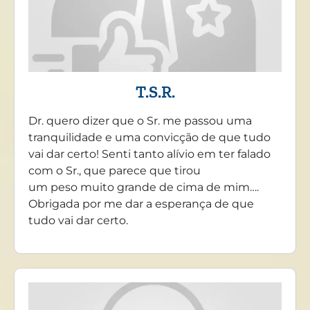
T.S.R.
Dr. quero dizer que o Sr. me passou uma
tranquilidade e uma convicção de que tudo
vai dar certo! Senti tanto alívio em ter falado
com o Sr., que parece que tirou
um peso muito grande de cima de mim….
Obrigada por me dar a esperança de que
tudo vai dar certo.