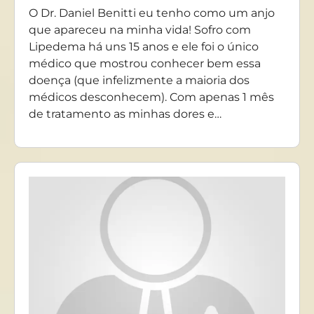
O Dr. Daniel Benitti eu tenho como um anjo
que apareceu na minha vida! Sofro com
Lipedema há uns 15 anos e ele foi o único
médico que mostrou conhecer bem essa
doença (que infelizmente a maioria dos
médicos desconhecem). Com apenas 1 mês
de tratamento as minhas dores e…