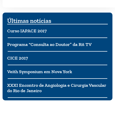
Últimas notícias
Curso IAPACE 2017
Programa “Consulta ao Doutor” da Rit TV
CICE 2017
Veith Symposium em Nova York
XXXI Encontro de Angiologia e Cirurgia Vascular
do Rio de Janeiro