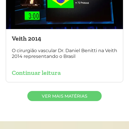
Veith 2014
O cirurgião vascular Dr. Daniel Benitti na Veith
2014 representando o Brasil
Continuar leitura
VER MAIS MATÉRIAS