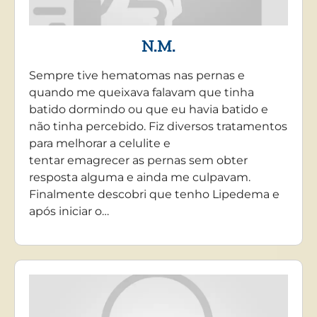
N.M.
Sempre tive hematomas nas pernas e
quando me queixava falavam que tinha
batido dormindo ou que eu havia batido e
não tinha percebido. Fiz diversos tratamentos
para melhorar a celulite e
tentar emagrecer as pernas sem obter
resposta alguma e ainda me culpavam.
Finalmente descobri que tenho Lipedema e
após iniciar o…