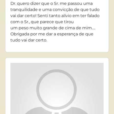
Dr. quero dizer que o Sr. me passou uma
tranquilidade e uma convicção de que tudo
vai dar certo! Senti tanto alívio em ter falado
com o Sr., que parece que tirou
um peso muito grande de cima de mim….
Obrigada por me dar a esperança de que
tudo vai dar certo.