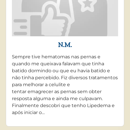
N.M.
Sempre tive hematomas nas pernas e
quando me queixava falavam que tinha
batido dormindo ou que eu havia batido e
não tinha percebido. Fiz diversos tratamentos
para melhorar a celulite e
tentar emagrecer as pernas sem obter
resposta alguma e ainda me culpavam.
Finalmente descobri que tenho Lipedema e
após iniciar o…