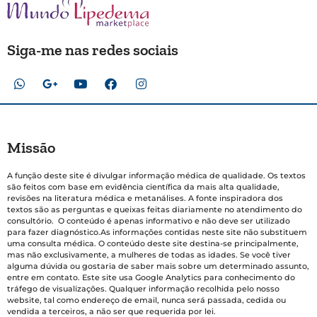
Siga-me nas redes sociais
Missão
A função deste site é divulgar informação médica de qualidade. Os textos
são feitos com base em evidência científica da mais alta qualidade,
revisões na literatura médica e metanálises. A fonte inspiradora dos
textos são as perguntas e queixas feitas diariamente no atendimento do
consultório. O conteúdo é apenas informativo e não deve ser utilizado
para fazer diagnóstico.As informações contidas neste site não substituem
uma consulta médica. O conteúdo deste site destina-se principalmente,
mas não exclusivamente, a mulheres de todas as idades. Se você tiver
alguma dúvida ou gostaria de saber mais sobre um determinado assunto,
entre em contato. Este site usa Google Analytics para conhecimento do
tráfego de visualizações. Qualquer informação recolhida pelo nosso
website, tal como endereço de email, nunca será passada, cedida ou
vendida a terceiros, a não ser que requerida por lei.