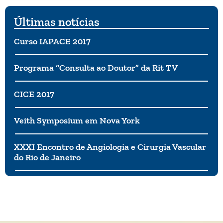
Últimas notícias
Curso IAPACE 2017
Programa “Consulta ao Doutor” da Rit TV
CICE 2017
Veith Symposium em Nova York
XXXI Encontro de Angiologia e Cirurgia Vascular
do Rio de Janeiro