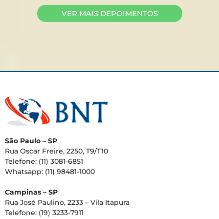
VER MAIS DEPOIMENTOS
São Paulo – SP
Rua Oscar Freire, 2250, T9/T10
Telefone: (11) 3081-6851
Whatsapp: (11) 98481-1000
Campinas – SP
Rua José Paulino, 2233 – Vila Itapura
Telefone: (19) 3233-7911