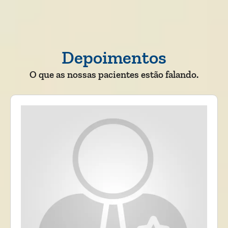
Depoimentos
O que as nossas pacientes estão falando.