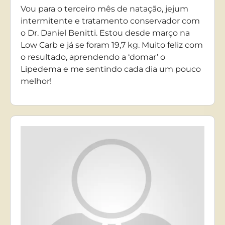
Vou para o terceiro mês de natação, jejum
intermitente e tratamento conservador com
o Dr. Daniel Benitti. Estou desde março na
Low Carb e já se foram 19,7 kg. Muito feliz com
o resultado, aprendendo a ‘domar’ o
Lipedema e me sentindo cada dia um pouco
melhor!