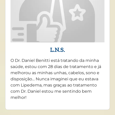
L.N.S.
O Dr. Daniel Benitti está tratando da minha
saúde, estou com 28 dias de tratamento e já
melhorou as minhas unhas, cabelos, sono e
disposição… Nunca imaginei que eu estava
com Lipedema, mas graças ao tratamento
com Dr. Daniel estou me sentindo bem
melhor!