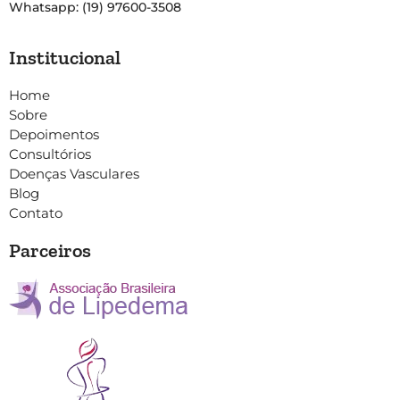
Whatsapp: (19) 97600-3508
Institucional
Home
Sobre
Depoimentos
Consultórios
Doenças Vasculares
Blog
Contato
Parceiros