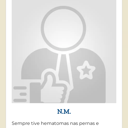
N.M.
Sempre tive hematomas nas pernas e