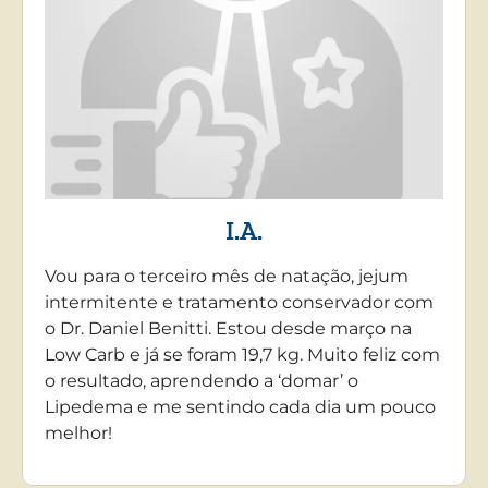
I.A.
Vou para o terceiro mês de natação, jejum
intermitente e tratamento conservador com
o Dr. Daniel Benitti. Estou desde março na
Low Carb e já se foram 19,7 kg. Muito feliz com
o resultado, aprendendo a ‘domar’ o
Lipedema e me sentindo cada dia um pouco
melhor!