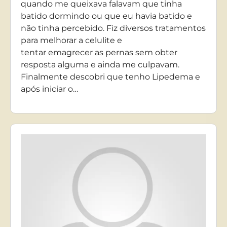
quando me queixava falavam que tinha
batido dormindo ou que eu havia batido e
não tinha percebido. Fiz diversos tratamentos
para melhorar a celulite e
tentar emagrecer as pernas sem obter
resposta alguma e ainda me culpavam.
Finalmente descobri que tenho Lipedema e
após iniciar o…