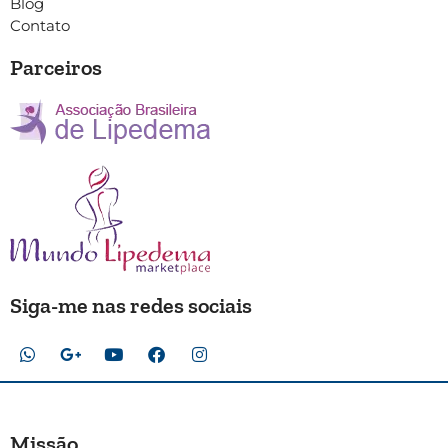
Blog
Contato
Parceiros
Siga-me nas redes sociais
Missão