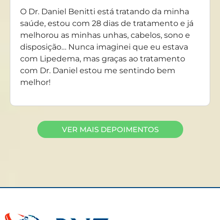
O Dr. Daniel Benitti está tratando da minha
saúde, estou com 28 dias de tratamento e já
melhorou as minhas unhas, cabelos, sono e
disposição… Nunca imaginei que eu estava
com Lipedema, mas graças ao tratamento
com Dr. Daniel estou me sentindo bem
melhor!
VER MAIS DEPOIMENTOS