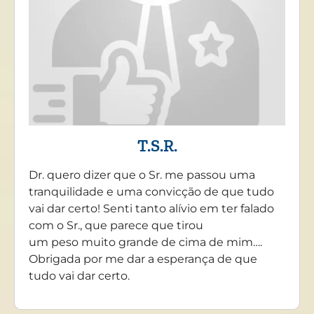
T.S.R.
Dr. quero dizer que o Sr. me passou uma
tranquilidade e uma convicção de que tudo
vai dar certo! Senti tanto alívio em ter falado
com o Sr., que parece que tirou
um peso muito grande de cima de mim….
Obrigada por me dar a esperança de que
tudo vai dar certo.