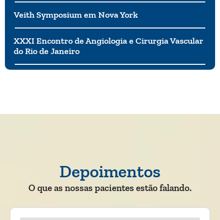
Veith Symposium em Nova York
XXXI Encontro de Angiologia e Cirurgia Vascular
do Rio de Janeiro
Depoimentos
O que as nossas pacientes estão falando.