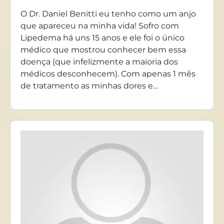
O Dr. Daniel Benitti eu tenho como um anjo
que apareceu na minha vida! Sofro com
Lipedema há uns 15 anos e ele foi o único
médico que mostrou conhecer bem essa
doença (que infelizmente a maioria dos
médicos desconhecem). Com apenas 1 mês
de tratamento as minhas dores e…