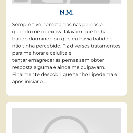
N.M.
Sempre tive hematomas nas pernas e
quando me queixava falavam que tinha
batido dormindo ou que eu havia batido e
não tinha percebido. Fiz diversos tratamentos
para melhorar a celulite e
tentar emagrecer as pernas sem obter
resposta alguma e ainda me culpavam.
Finalmente descobri que tenho Lipedema e
após iniciar o…