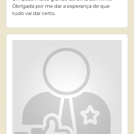
Obrigada por me dar a esperança de que
tudo vai dar certo.