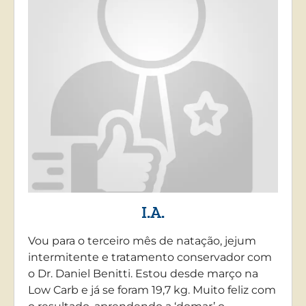
I.A.
Vou para o terceiro mês de natação, jejum
intermitente e tratamento conservador com
o Dr. Daniel Benitti. Estou desde março na
Low Carb e já se foram 19,7 kg. Muito feliz com