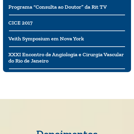
Programa “Consulta ao Doutor” da Rit TV
CICE 2017
Veith Symposium em Nova York
XXXI Encontro de Angiologia e Cirurgia Vascular
do Rio de Janeiro
Depoimentos