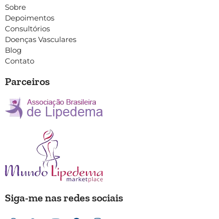
Sobre
Depoimentos
Consultórios
Doenças Vasculares
Blog
Contato
Parceiros
Siga-me nas redes sociais