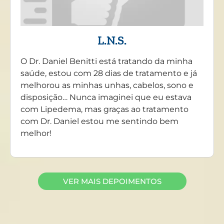
L.N.S.
O Dr. Daniel Benitti está tratando da minha
saúde, estou com 28 dias de tratamento e já
melhorou as minhas unhas, cabelos, sono e
disposição… Nunca imaginei que eu estava
com Lipedema, mas graças ao tratamento
com Dr. Daniel estou me sentindo bem
melhor!
VER MAIS DEPOIMENTOS