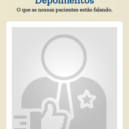
O que as nossas pacientes estão falando.