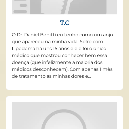
T.C
O Dr. Daniel Benitti eu tenho como um anjo
que apareceu na minha vida! Sofro com
Lipedema há uns 15 anos e ele foi o único
médico que mostrou conhecer bem essa
doença (que infelizmente a maioria dos
médicos desconhecem). Com apenas 1 mês
de tratamento as minhas dores e…