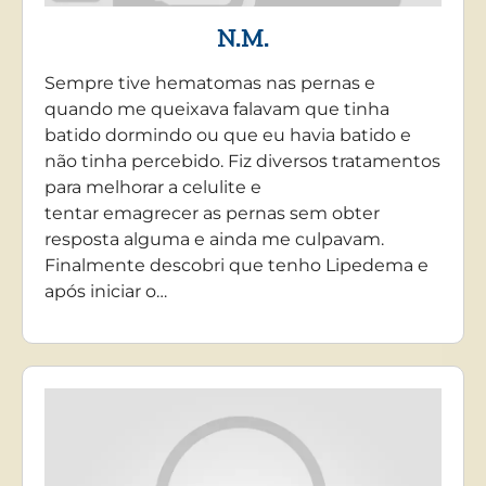
N.M.
Sempre tive hematomas nas pernas e
quando me queixava falavam que tinha
batido dormindo ou que eu havia batido e
não tinha percebido. Fiz diversos tratamentos
para melhorar a celulite e
tentar emagrecer as pernas sem obter
resposta alguma e ainda me culpavam.
Finalmente descobri que tenho Lipedema e
após iniciar o…