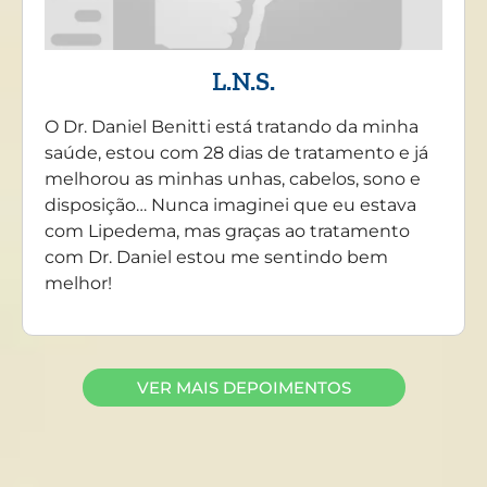
L.N.S.
O Dr. Daniel Benitti está tratando da minha
saúde, estou com 28 dias de tratamento e já
melhorou as minhas unhas, cabelos, sono e
disposição… Nunca imaginei que eu estava
com Lipedema, mas graças ao tratamento
com Dr. Daniel estou me sentindo bem
melhor!
VER MAIS DEPOIMENTOS