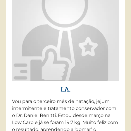
I.A.
Vou para o terceiro mês de natação, jejum
intermitente e tratamento conservador com
o Dr. Daniel Benitti. Estou desde março na
Low Carb e já se foram 19,7 kg. Muito feliz com
o resultado, aprendendo a ‘domar’ o