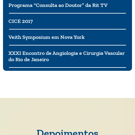
Programa “Consulta ao Doutor” da Rit TV
CICE 2017
Veith Symposium em Nova York
XXXI Encontro de Angiologia e Cirurgia Vascular
do Rio de Janeiro
Depoimentos