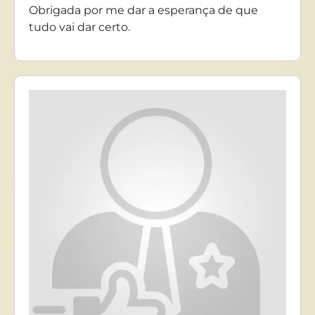
Obrigada por me dar a esperança de que
tudo vai dar certo.