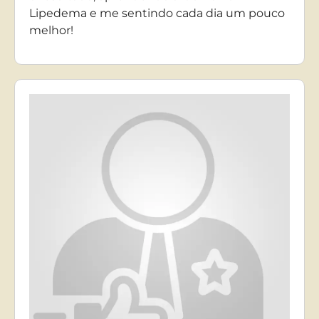
Lipedema e me sentindo cada dia um pouco
melhor!