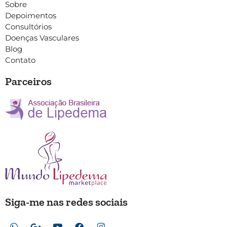
Sobre
Depoimentos
Consultórios
Doenças Vasculares
Blog
Contato
Parceiros
Siga-me nas redes sociais