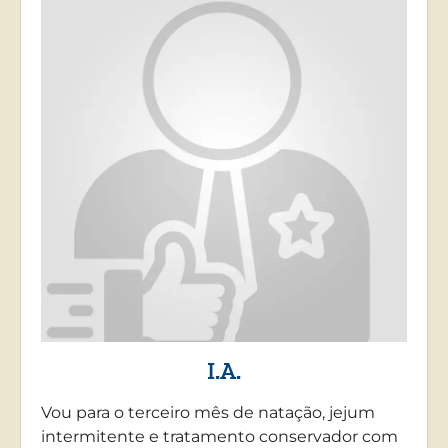
I.A.
Vou para o terceiro mês de natação, jejum
intermitente e tratamento conservador com