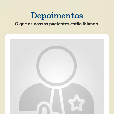
Depoimentos
O que as nossas pacientes estão falando.