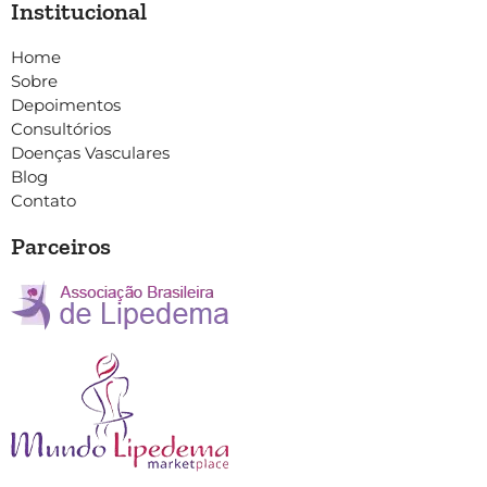
Institucional
Home
Sobre
Depoimentos
Consultórios
Doenças Vasculares
Blog
Contato
Parceiros