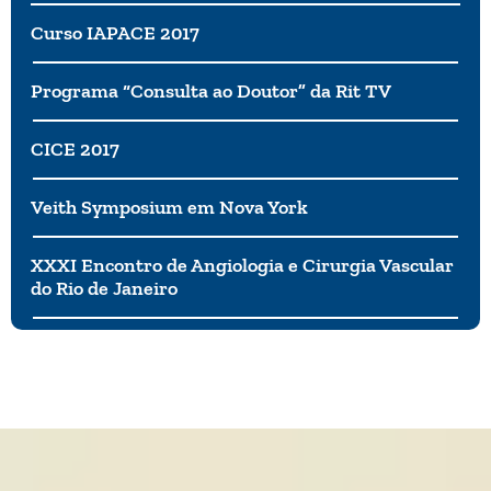
Curso IAPACE 2017
Programa “Consulta ao Doutor” da Rit TV
CICE 2017
Veith Symposium em Nova York
XXXI Encontro de Angiologia e Cirurgia Vascular
do Rio de Janeiro