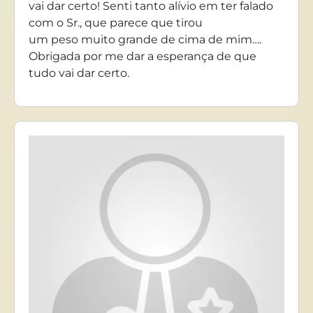
vai dar certo! Senti tanto alívio em ter falado
com o Sr., que parece que tirou
um peso muito grande de cima de mim….
Obrigada por me dar a esperança de que
tudo vai dar certo.