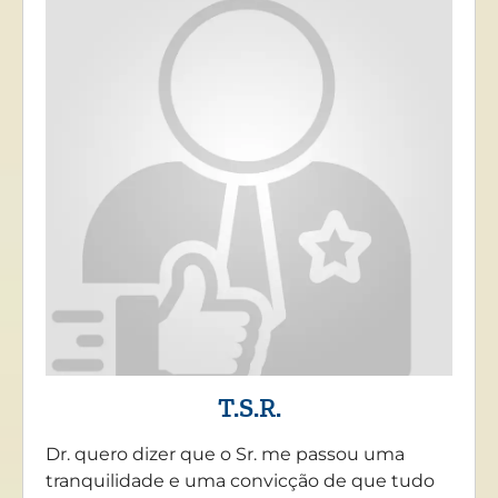
T.S.R.
Dr. quero dizer que o Sr. me passou uma
tranquilidade e uma convicção de que tudo