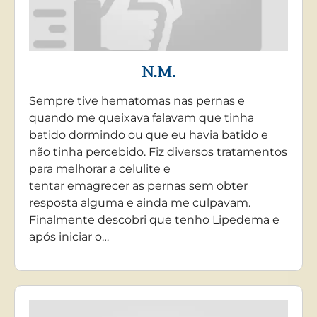
N.M.
Sempre tive hematomas nas pernas e
quando me queixava falavam que tinha
batido dormindo ou que eu havia batido e
não tinha percebido. Fiz diversos tratamentos
para melhorar a celulite e
tentar emagrecer as pernas sem obter
resposta alguma e ainda me culpavam.
Finalmente descobri que tenho Lipedema e
após iniciar o…