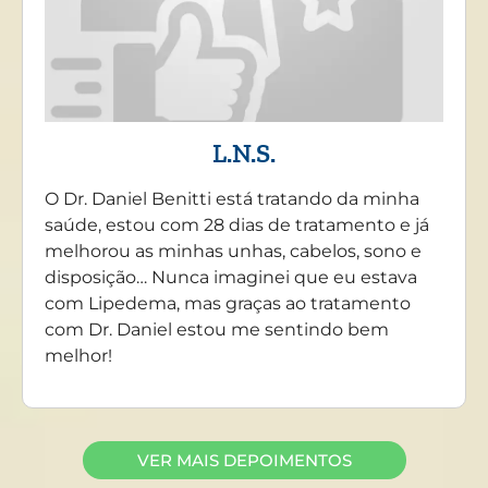
L.N.S.
O Dr. Daniel Benitti está tratando da minha
saúde, estou com 28 dias de tratamento e já
melhorou as minhas unhas, cabelos, sono e
disposição… Nunca imaginei que eu estava
com Lipedema, mas graças ao tratamento
com Dr. Daniel estou me sentindo bem
melhor!
VER MAIS DEPOIMENTOS