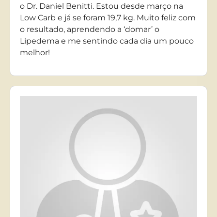
o Dr. Daniel Benitti. Estou desde março na
Low Carb e já se foram 19,7 kg. Muito feliz com
o resultado, aprendendo a ‘domar’ o
Lipedema e me sentindo cada dia um pouco
melhor!