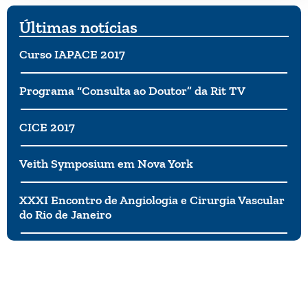
Últimas notícias
Curso IAPACE 2017
Programa “Consulta ao Doutor” da Rit TV
CICE 2017
Veith Symposium em Nova York
XXXI Encontro de Angiologia e Cirurgia Vascular
do Rio de Janeiro