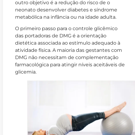
outro objetivo é a redução do risco de o
neonato desenvolver diabetes e síndrome
metabólica na infância ou na idade adulta.
O primeiro passo para o controle glicêmico
das portadoras de DMG é a orientação
dietética associada ao estímulo adequado à
atividade física. A maioria das gestantes com
DMG não necessitam de complementação
farmacológica para atingir níveis aceitáveis de
glicemia.