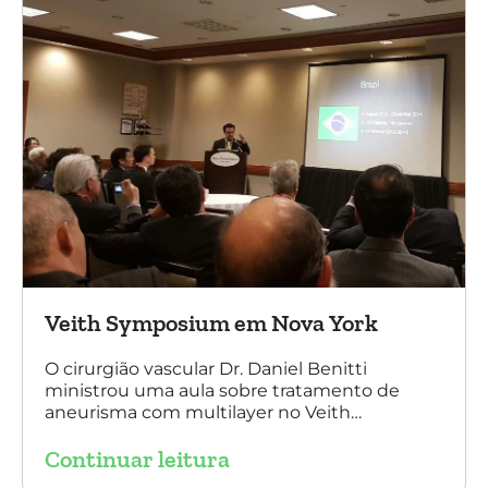
Veith Symposium em Nova York
O cirurgião vascular Dr. Daniel Benitti
ministrou uma aula sobre tratamento de
aneurisma com multilayer no Veith
Symposium em Nova York.
Continuar leitura