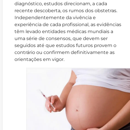
diagnóstico, estudos direcionam, a cada
recente descoberta, os rumos dos obstetras.
Independentemente da vivência e
experiência de cada profissional, as evidências
têm levado entidades médicas mundiais a
uma série de consensos, que devem ser
seguidos até que estudos futuros provem o
contrário ou confirmem definitivamente as
orientações em vigor.