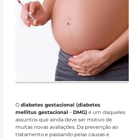
O
diabetes gestacional (diabetes
mellitus gestacional
–
DMG)
é um daqueles
assuntos que ainda deve ser motivo de
muitas novas avaliações. Da prevenção ao
tratamento e passando pelas causas e