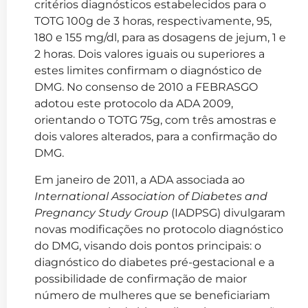
critérios diagnósticos estabelecidos para o
TOTG 100g de 3 horas, respectivamente, 95,
180 e 155 mg/dl, para as dosagens de jejum, 1 e
2 horas. Dois valores iguais ou superiores a
estes limites confirmam o diagnóstico de
DMG. No consenso de 2010 a FEBRASGO
adotou este protocolo da ADA 2009,
orientando o TOTG 75g, com três amostras e
dois valores alterados, para a confirmação do
DMG.
Em janeiro de 2011, a ADA associada ao
International Association of Diabetes and
Pregnancy Study Group
(IADPSG) divulgaram
novas modificações no protocolo diagnóstico
do DMG, visando dois pontos principais: o
diagnóstico do diabetes pré-gestacional e a
possibilidade de confirmação de maior
número de mulheres que se beneficiariam