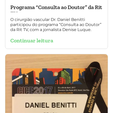
Programa “Consulta ao Doutor” da Rit
TV
O cirurgião vascular Dr. Daniel Benitti
participou do programa “Consulta ao Doutor”
da Rit TV, com a jornalista Denise Luque.
Continuar leitura