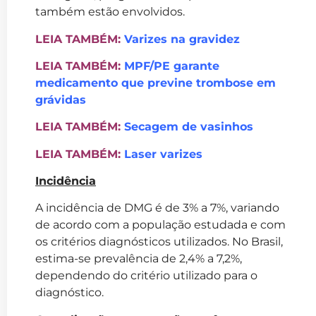
também estão envolvidos.
LEIA TAMBÉM:
Varizes na gravidez
LEIA TAMBÉM:
MPF/PE garante
medicamento que previne trombose em
grávidas
LEIA TAMBÉM:
Secagem de vasinhos
LEIA TAMBÉM:
Laser varizes
Incidência
A incidência de DMG é de 3% a 7%, variando
de acordo com a população estudada e com
os critérios diagnósticos utilizados. No Brasil,
estima-se prevalência de 2,4% a 7,2%,
dependendo do critério utilizado para o
diagnóstico.