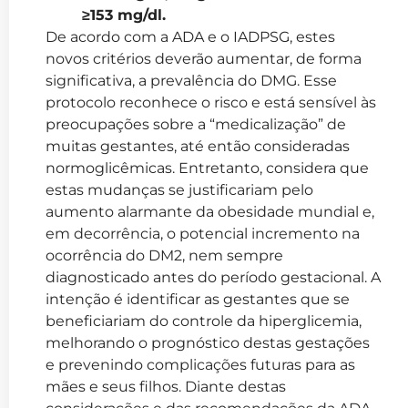
≥153 mg/dl.
De acordo com a ADA e o IADPSG, estes
novos critérios deverão aumentar, de forma
significativa, a prevalência do DMG. Esse
protocolo reconhece o risco e está sensível às
preocupações sobre a “medicalização” de
muitas gestantes, até então consideradas
normoglicêmicas. Entretanto, considera que
estas mudanças se justificariam pelo
aumento alarmante da obesidade mundial e,
em decorrência, o potencial incremento na
ocorrência do DM2, nem sempre
diagnosticado antes do período gestacional. A
intenção é identificar as gestantes que se
beneficiariam do controle da hiperglicemia,
melhorando o prognóstico destas gestações
e prevenindo complicações futuras para as
mães e seus filhos. Diante destas