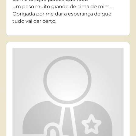
um peso muito grande de cima de mim….
Obrigada por me dar a esperança de que
tudo vai dar certo.