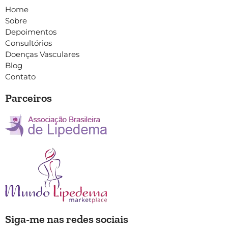
Home
Sobre
Depoimentos
Consultórios
Doenças Vasculares
Blog
Contato
Parceiros
Siga-me nas redes sociais