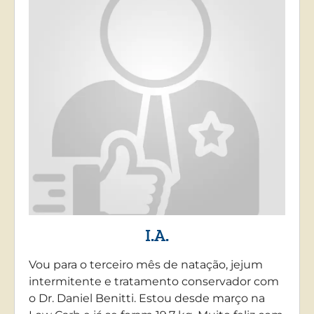
I.A.
Vou para o terceiro mês de natação, jejum
intermitente e tratamento conservador com
o Dr. Daniel Benitti. Estou desde março na