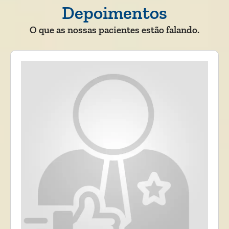
Depoimentos
O que as nossas pacientes estão falando.