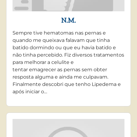
N.M.
Sempre tive hematomas nas pernas e
quando me queixava falavam que tinha
batido dormindo ou que eu havia batido e
não tinha percebido. Fiz diversos tratamentos
para melhorar a celulite e
tentar emagrecer as pernas sem obter
resposta alguma e ainda me culpavam.
Finalmente descobri que tenho Lipedema e
após iniciar o…