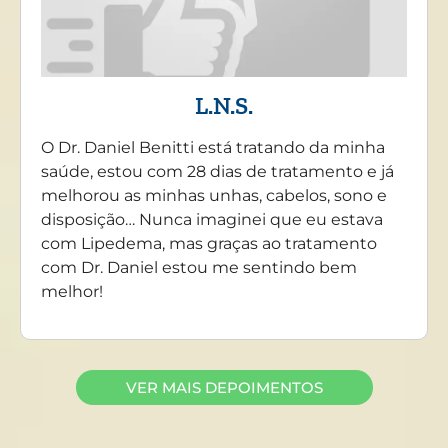
L.N.S.
O Dr. Daniel Benitti está tratando da minha
saúde, estou com 28 dias de tratamento e já
melhorou as minhas unhas, cabelos, sono e
disposição… Nunca imaginei que eu estava
com Lipedema, mas graças ao tratamento
com Dr. Daniel estou me sentindo bem
melhor!
VER MAIS DEPOIMENTOS