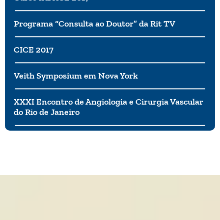
Programa “Consulta ao Doutor” da Rit TV
CICE 2017
Veith Symposium em Nova York
XXXI Encontro de Angiologia e Cirurgia Vascular
do Rio de Janeiro